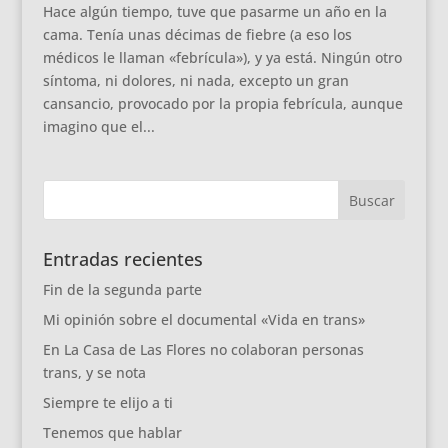
Hace algún tiempo, tuve que pasarme un año en la
cama. Tenía unas décimas de fiebre (a eso los
médicos le llaman «febrícula»), y ya está. Ningún otro
síntoma, ni dolores, ni nada, excepto un gran
cansancio, provocado por la propia febrícula, aunque
imagino que el...
Entradas recientes
Fin de la segunda parte
Mi opinión sobre el documental «Vida en trans»
En La Casa de Las Flores no colaboran personas
trans, y se nota
Siempre te elijo a ti
Tenemos que hablar