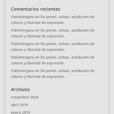
Comentarios recientes
PabloVergara
en
De penes, vulvas, autobuses de
colores y libertad de expresión.
PabloVergara
en
De penes, vulvas, autobuses de
colores y libertad de expresión.
PabloVergara
en
De penes, vulvas, autobuses de
colores y libertad de expresión.
PabloVergara
en
De penes, vulvas, autobuses de
colores y libertad de expresión.
PabloVergara
en
De penes, vulvas, autobuses de
colores y libertad de expresión.
Archivos
noviembre 2024
abril 2019
enero 2019