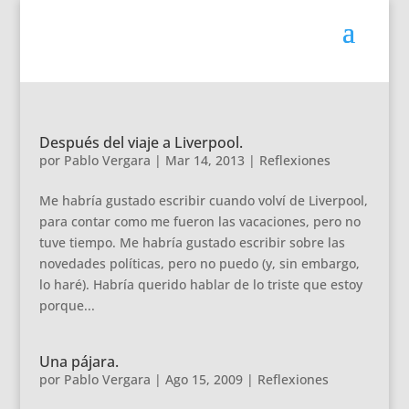
Después del viaje a Liverpool.
por
Pablo Vergara
|
Mar 14, 2013
|
Reflexiones
Me habría gustado escribir cuando volví de Liverpool,
para contar como me fueron las vacaciones, pero no
tuve tiempo. Me habría gustado escribir sobre las
novedades políticas, pero no puedo (y, sin embargo,
lo haré). Habría querido hablar de lo triste que estoy
porque...
Una pájara.
por
Pablo Vergara
|
Ago 15, 2009
|
Reflexiones