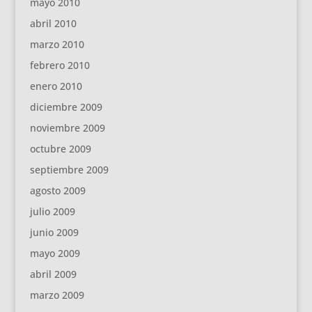
mayo 2010
abril 2010
marzo 2010
febrero 2010
enero 2010
diciembre 2009
noviembre 2009
octubre 2009
septiembre 2009
agosto 2009
julio 2009
junio 2009
mayo 2009
abril 2009
marzo 2009