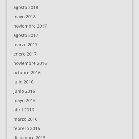
agosto 2018
mayo 2018
noviembre 2017
agosto 2017
marzo 2017
enero 2017
noviembre 2016
octubre 2016
julio 2016
junio 2016
mayo 2016
abril 2016
marzo 2016
febrero 2016
diciembre 2015