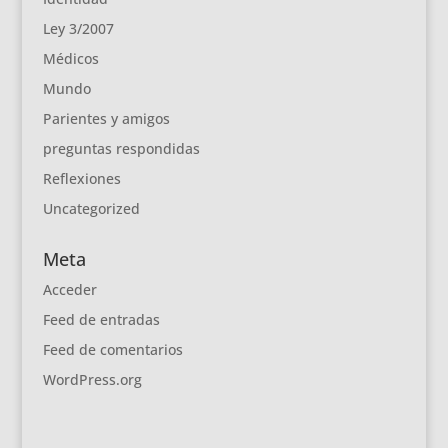
Ley 3/2007
Médicos
Mundo
Parientes y amigos
preguntas respondidas
Reflexiones
Uncategorized
Meta
Acceder
Feed de entradas
Feed de comentarios
WordPress.org