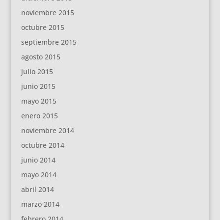
noviembre 2015
octubre 2015
septiembre 2015
agosto 2015
julio 2015
junio 2015
mayo 2015
enero 2015
noviembre 2014
octubre 2014
junio 2014
mayo 2014
abril 2014
marzo 2014
febrero 2014