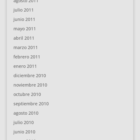
agosto 2011
julio 2011
junio 2011
mayo 2011
abril 2011
marzo 2011
febrero 2011
enero 2011
diciembre 2010
noviembre 2010
octubre 2010
septiembre 2010
agosto 2010
julio 2010
junio 2010