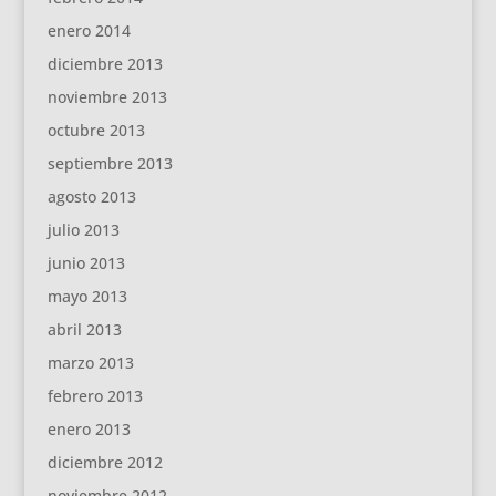
enero 2014
diciembre 2013
noviembre 2013
octubre 2013
septiembre 2013
agosto 2013
julio 2013
junio 2013
mayo 2013
abril 2013
marzo 2013
febrero 2013
enero 2013
diciembre 2012
noviembre 2012