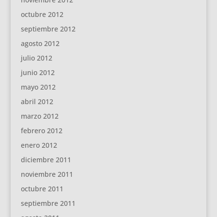
octubre 2012
septiembre 2012
agosto 2012
julio 2012
junio 2012
mayo 2012
abril 2012
marzo 2012
febrero 2012
enero 2012
diciembre 2011
noviembre 2011
octubre 2011
septiembre 2011