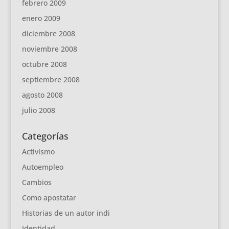
febrero 2009
enero 2009
diciembre 2008
noviembre 2008
octubre 2008
septiembre 2008
agosto 2008
julio 2008
Categorías
Activismo
Autoempleo
Cambios
Como apostatar
Historias de un autor indi
Identidad