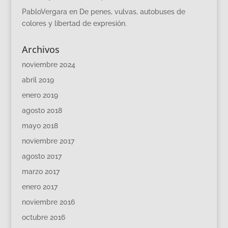
PabloVergara
en
De penes, vulvas, autobuses de
colores y libertad de expresión.
Archivos
noviembre 2024
abril 2019
enero 2019
agosto 2018
mayo 2018
noviembre 2017
agosto 2017
marzo 2017
enero 2017
noviembre 2016
octubre 2016