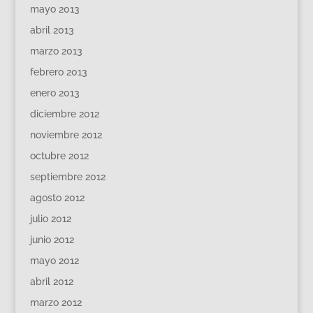
mayo 2013
abril 2013
marzo 2013
febrero 2013
enero 2013
diciembre 2012
noviembre 2012
octubre 2012
septiembre 2012
agosto 2012
julio 2012
junio 2012
mayo 2012
abril 2012
marzo 2012