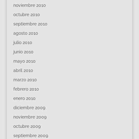
noviembre 2010
octubre 2010
septiembre 2010
agosto 2010
julio 2010
junio 2010
mayo 2010
abril 2010
marzo 2010
febrero 2010
enero 2010
diciembre 2009
noviembre 2009
octubre 2009
septiembre 2009