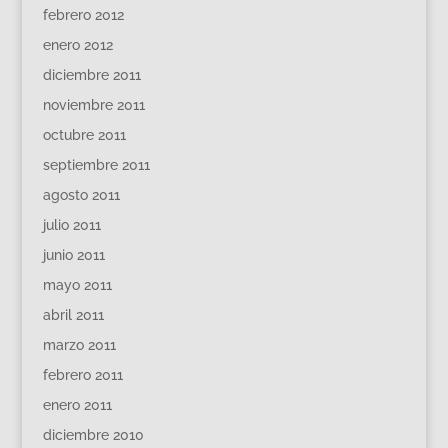
febrero 2012
enero 2012
diciembre 2011
noviembre 2011
octubre 2011
septiembre 2011
agosto 2011
julio 2011
junio 2011
mayo 2011
abril 2011
marzo 2011
febrero 2011
enero 2011
diciembre 2010