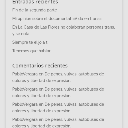
Entradas recientes
Fin de la segunda parte
Mi opinión sobre el documental «Vida en trans»
En La Casa de Las Flores no colaboran personas trans,
y se nota
Siempre te elijo a ti
Tenemos que hablar
Comentarios recientes
PabloVergara
en
De penes, vulvas, autobuses de
colores y libertad de expresión.
PabloVergara
en
De penes, vulvas, autobuses de
colores y libertad de expresión.
PabloVergara
en
De penes, vulvas, autobuses de
colores y libertad de expresión.
PabloVergara
en
De penes, vulvas, autobuses de
colores y libertad de expresión.