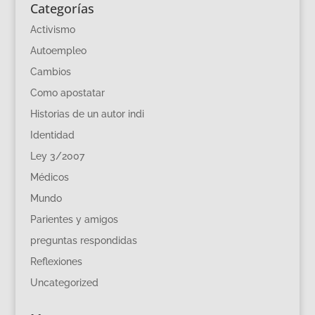
Categorías
Activismo
Autoempleo
Cambios
Como apostatar
Historias de un autor indi
Identidad
Ley 3/2007
Médicos
Mundo
Parientes y amigos
preguntas respondidas
Reflexiones
Uncategorized