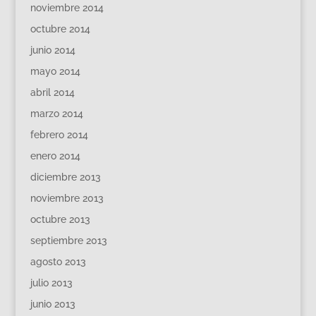
noviembre 2014
octubre 2014
junio 2014
mayo 2014
abril 2014
marzo 2014
febrero 2014
enero 2014
diciembre 2013
noviembre 2013
octubre 2013
septiembre 2013
agosto 2013
julio 2013
junio 2013