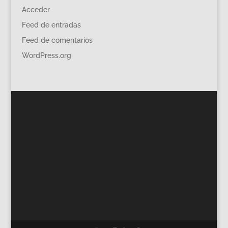
Acceder
Feed de entradas
Feed de comentarios
WordPress.org