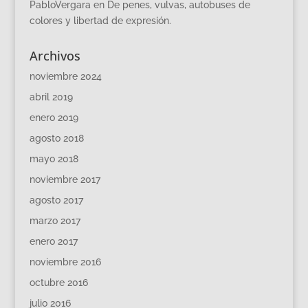
PabloVergara
en
De penes, vulvas, autobuses de
colores y libertad de expresión.
Archivos
noviembre 2024
abril 2019
enero 2019
agosto 2018
mayo 2018
noviembre 2017
agosto 2017
marzo 2017
enero 2017
noviembre 2016
octubre 2016
julio 2016