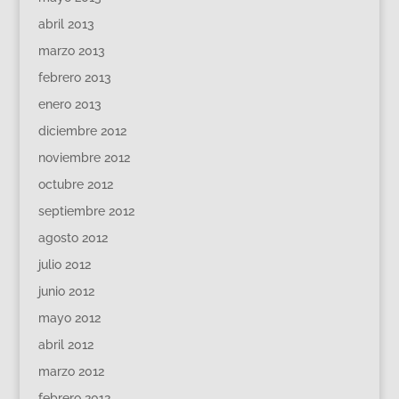
abril 2013
marzo 2013
febrero 2013
enero 2013
diciembre 2012
noviembre 2012
octubre 2012
septiembre 2012
agosto 2012
julio 2012
junio 2012
mayo 2012
abril 2012
marzo 2012
febrero 2012