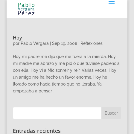
Hoy
por
Pablo Vergara
|
Sep 19, 2008
|
Reflexiones
Hoy mi padre me dijo que me fuera a la mierda. Hoy
mi madre me abrazó y me pidió que tuviese paciencia
con ella. Hoy vi a Mic sonreír y reír. Varias veces. Hoy
un amigo me ha hecho un favor enorme. Hoy he
llorado como hacía tiempo que no lloraba. Ya
empezaba a pensar...
Entradas recientes