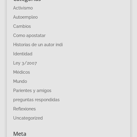
Activismo
Autoempleo
Cambios
Como apostatar
Historias de un autor indi
Identidad
Ley 3/2007
Médicos
Mundo
Parientes y amigos
preguntas respondidas
Reflexiones
Uncategorized
Meta