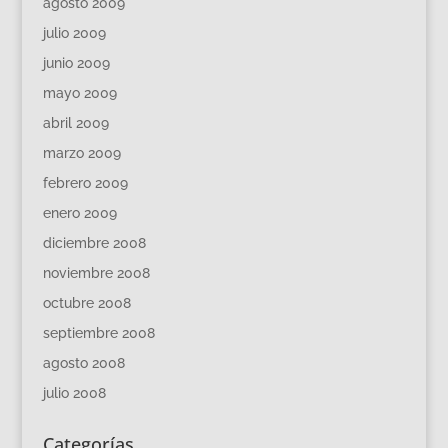
agosto 2009
julio 2009
junio 2009
mayo 2009
abril 2009
marzo 2009
febrero 2009
enero 2009
diciembre 2008
noviembre 2008
octubre 2008
septiembre 2008
agosto 2008
julio 2008
Categorías