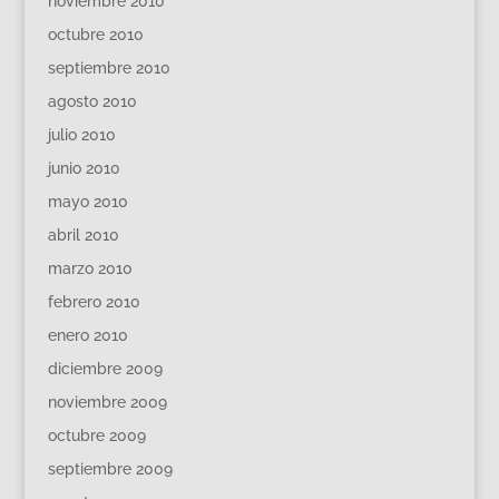
noviembre 2010
octubre 2010
septiembre 2010
agosto 2010
julio 2010
junio 2010
mayo 2010
abril 2010
marzo 2010
febrero 2010
enero 2010
diciembre 2009
noviembre 2009
octubre 2009
septiembre 2009