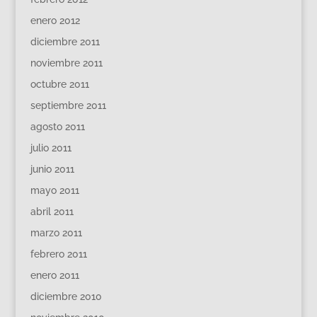
enero 2012
diciembre 2011
noviembre 2011
octubre 2011
septiembre 2011
agosto 2011
julio 2011
junio 2011
mayo 2011
abril 2011
marzo 2011
febrero 2011
enero 2011
diciembre 2010