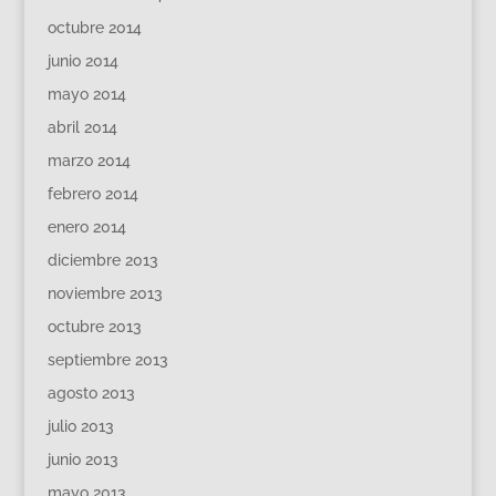
octubre 2014
junio 2014
mayo 2014
abril 2014
marzo 2014
febrero 2014
enero 2014
diciembre 2013
noviembre 2013
octubre 2013
septiembre 2013
agosto 2013
julio 2013
junio 2013
mayo 2013