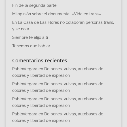
Fin de la segunda parte
Mi opinión sobre el documental «Vida en trans»
En La Casa de Las Flores no colaboran personas trans,
y se nota
Siempre te elijo a ti
Tenemos que hablar
Comentarios recientes
PabloVergara
en
De penes, vulvas, autobuses de
colores y libertad de expresión.
PabloVergara
en
De penes, vulvas, autobuses de
colores y libertad de expresión.
PabloVergara
en
De penes, vulvas, autobuses de
colores y libertad de expresión.
PabloVergara
en
De penes, vulvas, autobuses de
colores y libertad de expresión.