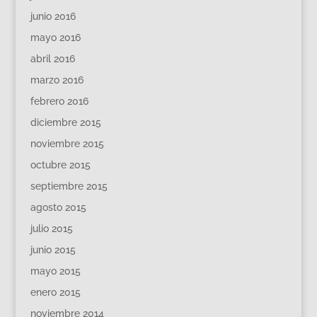
junio 2016
mayo 2016
abril 2016
marzo 2016
febrero 2016
diciembre 2015
noviembre 2015
octubre 2015
septiembre 2015
agosto 2015
julio 2015
junio 2015
mayo 2015
enero 2015
noviembre 2014