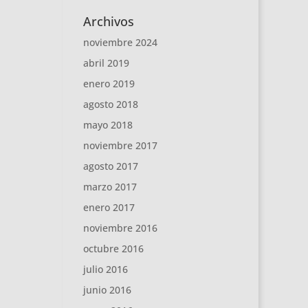
Archivos
noviembre 2024
abril 2019
enero 2019
agosto 2018
mayo 2018
noviembre 2017
agosto 2017
marzo 2017
enero 2017
noviembre 2016
octubre 2016
julio 2016
junio 2016