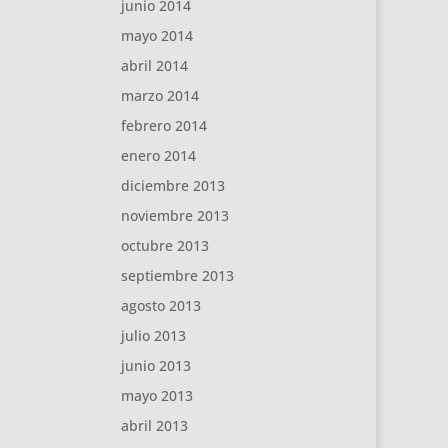
junio 2014
mayo 2014
abril 2014
marzo 2014
febrero 2014
enero 2014
diciembre 2013
noviembre 2013
octubre 2013
septiembre 2013
agosto 2013
julio 2013
junio 2013
mayo 2013
abril 2013