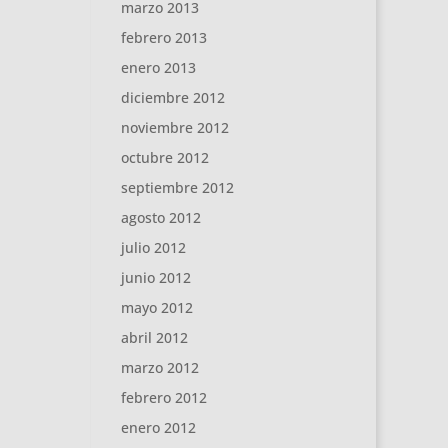
marzo 2013
febrero 2013
enero 2013
diciembre 2012
noviembre 2012
octubre 2012
septiembre 2012
agosto 2012
julio 2012
junio 2012
mayo 2012
abril 2012
marzo 2012
febrero 2012
enero 2012