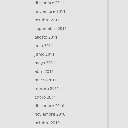
diciembre 2011
noviembre 2011
octubre 2011
septiembre 2011
agosto 2011
julio 2011
junio 2011
mayo 2011
abril 2011
marzo 2011
febrero 2011
enero 2011
diciembre 2010
noviembre 2010
octubre 2010