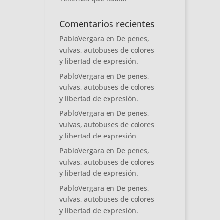
Comentarios recientes
PabloVergara
en
De penes,
vulvas, autobuses de colores
y libertad de expresión.
PabloVergara
en
De penes,
vulvas, autobuses de colores
y libertad de expresión.
PabloVergara
en
De penes,
vulvas, autobuses de colores
y libertad de expresión.
PabloVergara
en
De penes,
vulvas, autobuses de colores
y libertad de expresión.
PabloVergara
en
De penes,
vulvas, autobuses de colores
y libertad de expresión.