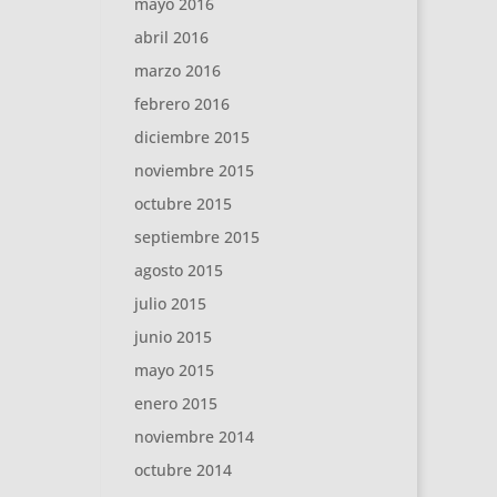
mayo 2016
abril 2016
marzo 2016
febrero 2016
diciembre 2015
noviembre 2015
octubre 2015
septiembre 2015
agosto 2015
julio 2015
junio 2015
mayo 2015
enero 2015
noviembre 2014
octubre 2014