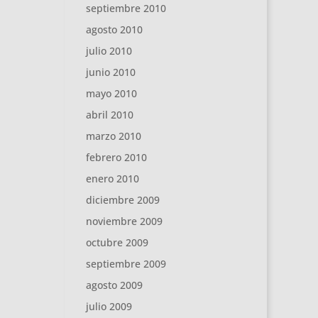
septiembre 2010
agosto 2010
julio 2010
junio 2010
mayo 2010
abril 2010
marzo 2010
febrero 2010
enero 2010
diciembre 2009
noviembre 2009
octubre 2009
septiembre 2009
agosto 2009
julio 2009