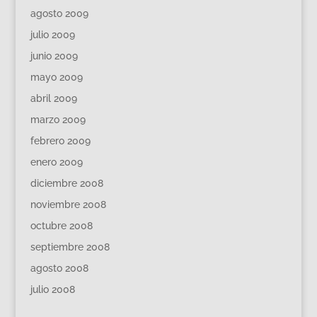
agosto 2009
julio 2009
junio 2009
mayo 2009
abril 2009
marzo 2009
febrero 2009
enero 2009
diciembre 2008
noviembre 2008
octubre 2008
septiembre 2008
agosto 2008
julio 2008