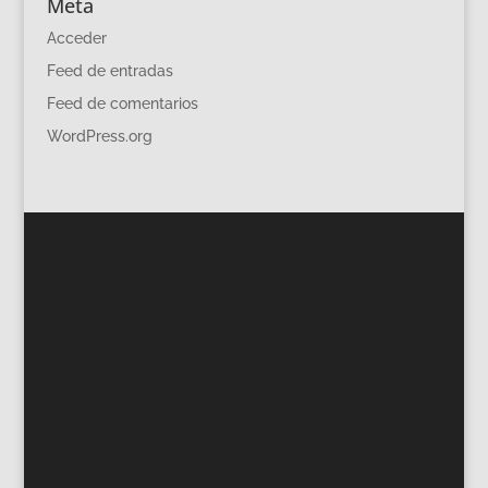
Meta
Acceder
Feed de entradas
Feed de comentarios
WordPress.org