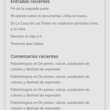
Entradas recientes
Fin de la segunda parte
Mi opinión sobre el documental «Vida en trans»
En La Casa de Las Flores no colaboran personas trans,
y se nota
Siempre te elijo a ti
Tenemos que hablar
Comentarios recientes
PabloVergara
en
De penes, vulvas, autobuses de
colores y libertad de expresión.
PabloVergara
en
De penes, vulvas, autobuses de
colores y libertad de expresión.
PabloVergara
en
De penes, vulvas, autobuses de
colores y libertad de expresión.
PabloVergara
en
De penes, vulvas, autobuses de
colores y libertad de expresión.