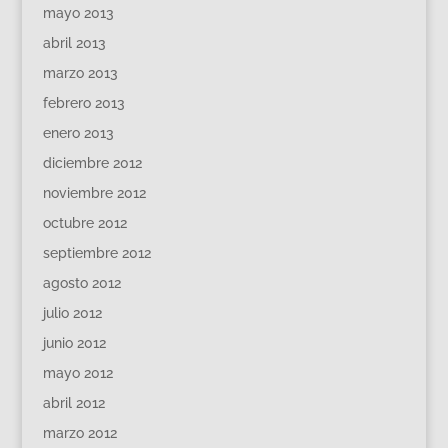
mayo 2013
abril 2013
marzo 2013
febrero 2013
enero 2013
diciembre 2012
noviembre 2012
octubre 2012
septiembre 2012
agosto 2012
julio 2012
junio 2012
mayo 2012
abril 2012
marzo 2012