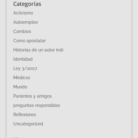
Categorías
Activismo
Autoempleo
Cambios
Como apostatar
Historias de un autor indi
Identidad
Ley 3/2007
Médicos
Mundo
Parientes y amigos
preguntas respondidas
Reflexiones
Uncategorized