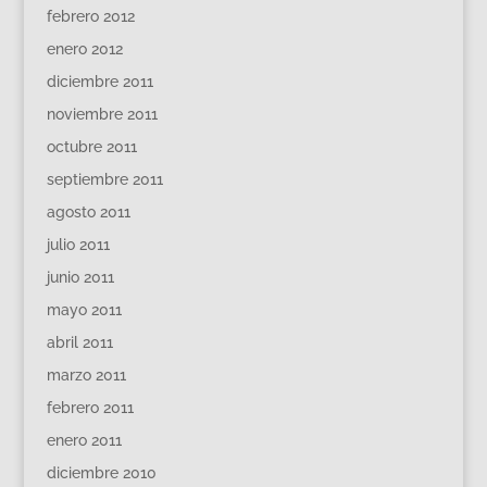
febrero 2012
enero 2012
diciembre 2011
noviembre 2011
octubre 2011
septiembre 2011
agosto 2011
julio 2011
junio 2011
mayo 2011
abril 2011
marzo 2011
febrero 2011
enero 2011
diciembre 2010