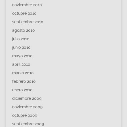
noviembre 2010
octubre 2010
septiembre 2010
agosto 2010
julio 2010
junio 2010
mayo 2010
abril 2010
marzo 2010
febrero 2010
enero 2010
diciembre 2009
noviembre 2009
octubre 2009
septiembre 2009