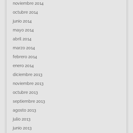
noviembre 2014
octubre 2014
junio 2014
mayo 2014
abril 2014
marzo 2014
febrero 2014
enero 2014
diciembre 2013
noviembre 2013
octubre 2013
septiembre 2013
agosto 2013
julio 2013
junio 2013