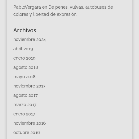
PabloVergara
en
De penes, vulvas, autobuses de
colores y libertad de expresión.
Archivos
noviembre 2024
abril 2019
enero 2019
agosto 2018
mayo 2018
noviembre 2017
agosto 2017
marzo 2017
enero 2017
noviembre 2016
octubre 2016