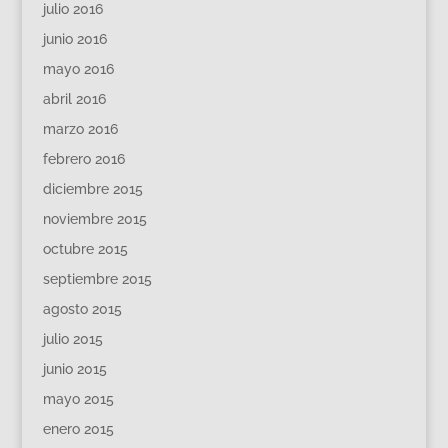
julio 2016
junio 2016
mayo 2016
abril 2016
marzo 2016
febrero 2016
diciembre 2015
noviembre 2015
octubre 2015
septiembre 2015
agosto 2015
julio 2015
junio 2015
mayo 2015
enero 2015