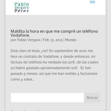
Maldita la hora en que me compré un teléfono
Vodafone.
por
Pablo Vergara
|
Feb 13, 2011
|
Mundo
Está claro el título ¿no? En septiembre de 2010 me
hice un contrato de Vodafone, y desde entonces, mi
factura de teléfono ha rondado los 50€, de los cuales
yo habré gastado aproximadamente 10€. Sí, han
pasado 5 meses, así que me han metido 4 facturones
como 4 soles...