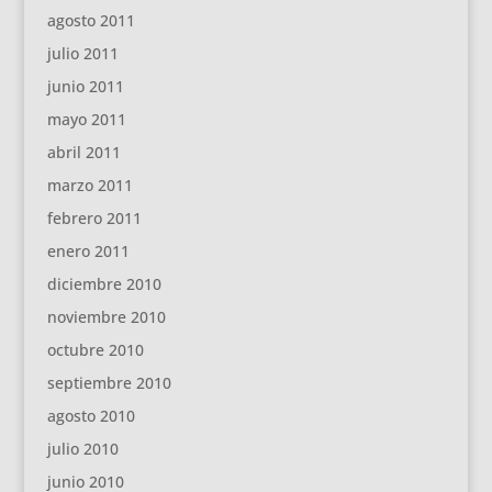
agosto 2011
julio 2011
junio 2011
mayo 2011
abril 2011
marzo 2011
febrero 2011
enero 2011
diciembre 2010
noviembre 2010
octubre 2010
septiembre 2010
agosto 2010
julio 2010
junio 2010