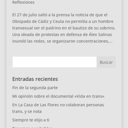
Reflexiones
El 27 de julio saltó a la prensa la noticia de que el
Obispado de Cádiz y Ceuta no permitía a un hombre
transexual ser el padrino en el bautizo de su sobrino.
Una oleada de protestas en defensa de Álex Salinas
inundó las redes, se organizaron concentraciones,...
Entradas recientes
Fin de la segunda parte
Mi opinión sobre el documental «Vida en trans»
En La Casa de Las Flores no colaboran personas
trans, y se nota
Siempre te elijo a ti