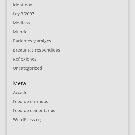
Identidad
Ley 3/2007
Médicos
Mundo
Parientes y amigos
preguntas respondidas
Reflexiones
Uncategorized
Meta
Acceder
Feed de entradas
Feed de comentarios
WordPress.org