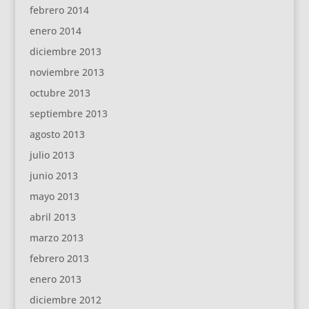
febrero 2014
enero 2014
diciembre 2013
noviembre 2013
octubre 2013
septiembre 2013
agosto 2013
julio 2013
junio 2013
mayo 2013
abril 2013
marzo 2013
febrero 2013
enero 2013
diciembre 2012