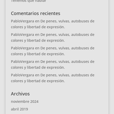
Tenemos que hablar
Comentarios recientes
PabloVergara
en
De penes, vulvas, autobuses de
colores y libertad de expresión.
PabloVergara
en
De penes, vulvas, autobuses de
colores y libertad de expresión.
PabloVergara
en
De penes, vulvas, autobuses de
colores y libertad de expresión.
PabloVergara
en
De penes, vulvas, autobuses de
colores y libertad de expresión.
PabloVergara
en
De penes, vulvas, autobuses de
colores y libertad de expresión.
Archivos
noviembre 2024
abril 2019