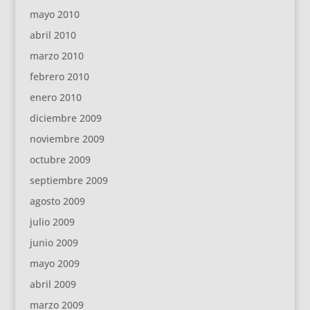
mayo 2010
abril 2010
marzo 2010
febrero 2010
enero 2010
diciembre 2009
noviembre 2009
octubre 2009
septiembre 2009
agosto 2009
julio 2009
junio 2009
mayo 2009
abril 2009
marzo 2009