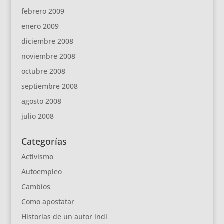
febrero 2009
enero 2009
diciembre 2008
noviembre 2008
octubre 2008
septiembre 2008
agosto 2008
julio 2008
Categorías
Activismo
Autoempleo
Cambios
Como apostatar
Historias de un autor indi