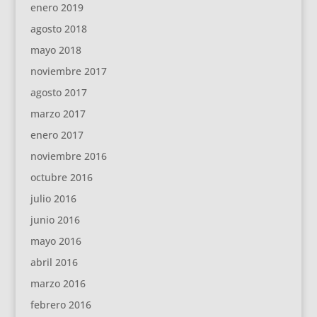
enero 2019
agosto 2018
mayo 2018
noviembre 2017
agosto 2017
marzo 2017
enero 2017
noviembre 2016
octubre 2016
julio 2016
junio 2016
mayo 2016
abril 2016
marzo 2016
febrero 2016