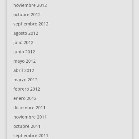
noviembre 2012
octubre 2012
septiembre 2012
agosto 2012
julio 2012
junio 2012
mayo 2012
abril 2012
marzo 2012
febrero 2012
enero 2012
diciembre 2011
noviembre 2011
octubre 2011
septiembre 2011