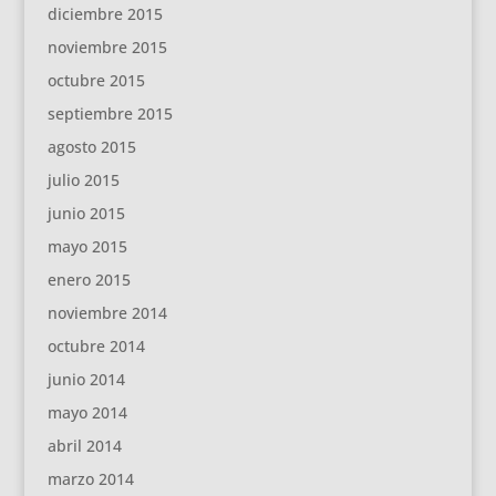
diciembre 2015
noviembre 2015
octubre 2015
septiembre 2015
agosto 2015
julio 2015
junio 2015
mayo 2015
enero 2015
noviembre 2014
octubre 2014
junio 2014
mayo 2014
abril 2014
marzo 2014