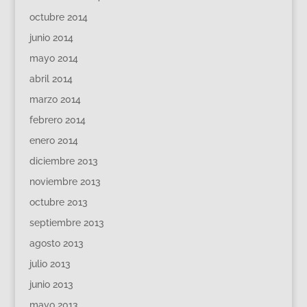
octubre 2014
junio 2014
mayo 2014
abril 2014
marzo 2014
febrero 2014
enero 2014
diciembre 2013
noviembre 2013
octubre 2013
septiembre 2013
agosto 2013
julio 2013
junio 2013
mayo 2013