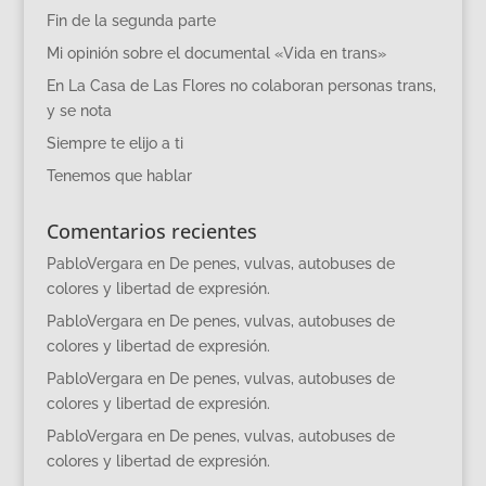
Fin de la segunda parte
Mi opinión sobre el documental «Vida en trans»
En La Casa de Las Flores no colaboran personas trans,
y se nota
Siempre te elijo a ti
Tenemos que hablar
Comentarios recientes
PabloVergara
en
De penes, vulvas, autobuses de
colores y libertad de expresión.
PabloVergara
en
De penes, vulvas, autobuses de
colores y libertad de expresión.
PabloVergara
en
De penes, vulvas, autobuses de
colores y libertad de expresión.
PabloVergara
en
De penes, vulvas, autobuses de
colores y libertad de expresión.