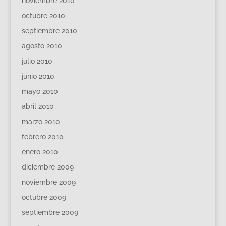
noviembre 2010
octubre 2010
septiembre 2010
agosto 2010
julio 2010
junio 2010
mayo 2010
abril 2010
marzo 2010
febrero 2010
enero 2010
diciembre 2009
noviembre 2009
octubre 2009
septiembre 2009