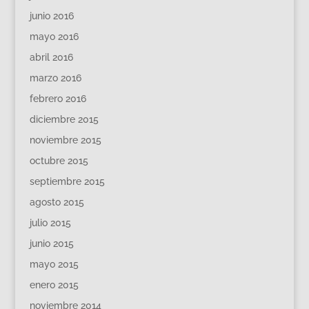
junio 2016
mayo 2016
abril 2016
marzo 2016
febrero 2016
diciembre 2015
noviembre 2015
octubre 2015
septiembre 2015
agosto 2015
julio 2015
junio 2015
mayo 2015
enero 2015
noviembre 2014