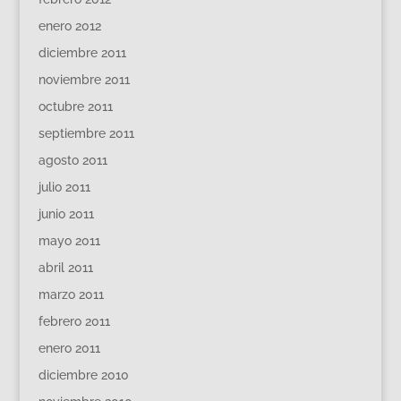
enero 2012
diciembre 2011
noviembre 2011
octubre 2011
septiembre 2011
agosto 2011
julio 2011
junio 2011
mayo 2011
abril 2011
marzo 2011
febrero 2011
enero 2011
diciembre 2010