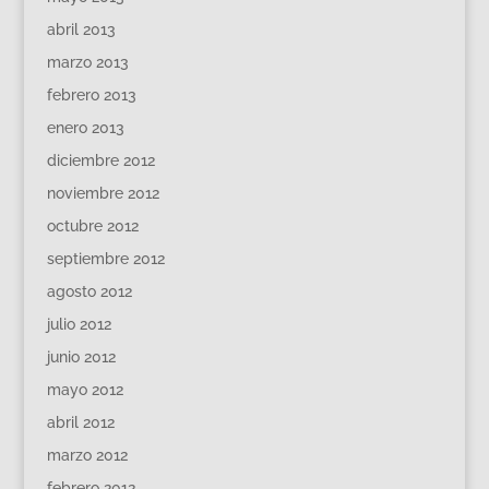
abril 2013
marzo 2013
febrero 2013
enero 2013
diciembre 2012
noviembre 2012
octubre 2012
septiembre 2012
agosto 2012
julio 2012
junio 2012
mayo 2012
abril 2012
marzo 2012
febrero 2012