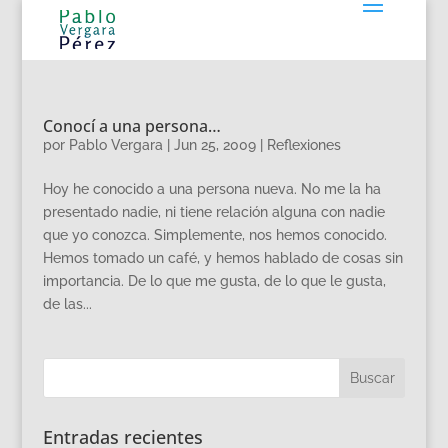
Conocí a una persona…
por
Pablo Vergara
|
Jun 25, 2009
|
Reflexiones
Hoy he conocido a una persona nueva. No me la ha
presentado nadie, ni tiene relación alguna con nadie
que yo conozca. Simplemente, nos hemos conocido.
Hemos tomado un café, y hemos hablado de cosas sin
importancia. De lo que me gusta, de lo que le gusta,
de las...
Entradas recientes