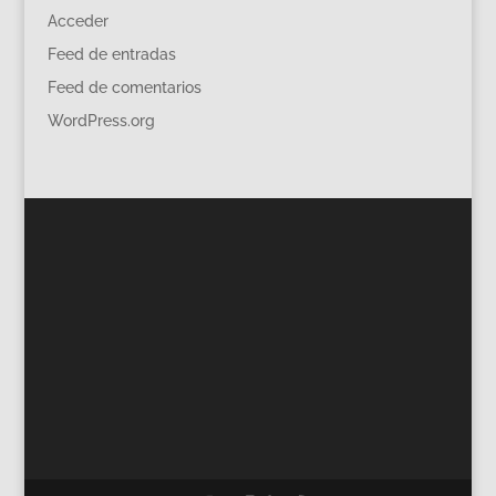
Acceder
Feed de entradas
Feed de comentarios
WordPress.org