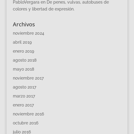
PabloVergara
en
De penes, vulvas, autobuses de
colores y libertad de expresión.
Archivos
noviembre 2024
abril 2019
enero 2019
agosto 2018
mayo 2018
noviembre 2017
agosto 2017
marzo 2017
enero 2017
noviembre 2016
octubre 2016
julio 2016