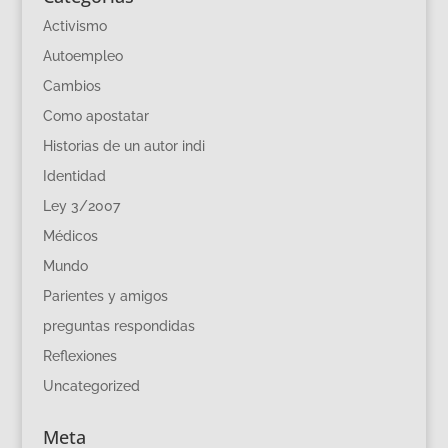
Activismo
Autoempleo
Cambios
Como apostatar
Historias de un autor indi
Identidad
Ley 3/2007
Médicos
Mundo
Parientes y amigos
preguntas respondidas
Reflexiones
Uncategorized
Meta