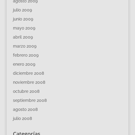
agosto 2009
julio 2009
junio 2009
mayo 2009
abril 2009
marzo 2009
febrero 2009
enero 2009
diciembre 2008
noviembre 2008
octubre 2008
septiembre 2008
agosto 2008
julio 2008
Categorías