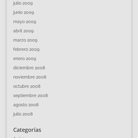
julio 2009
junio 2009
mayo 2009
abril 2009
marzo 2009
febrero 2009
enero 2009
diciembre 2008
noviembre 2008
octubre 2008
septiembre 2008
agosto 2008
julio 2008
Categorías