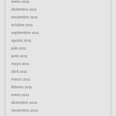
enero 2012
diciembre 2011
noviembre 2011
octubre 2011
septiembre 2011
agosto 2011
julio 2011
junio 2011
mayo 2011
abril 2011
marzo 2011
febrero 2011
enero 2011
diciembre 2010
noviembre 2010