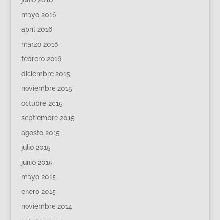
junio 2016
mayo 2016
abril 2016
marzo 2016
febrero 2016
diciembre 2015
noviembre 2015
octubre 2015
septiembre 2015
agosto 2015
julio 2015
junio 2015
mayo 2015
enero 2015
noviembre 2014