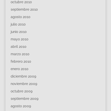
octubre 2010
septiembre 2010
agosto 2010
julio 2010
junio 2010
mayo 2010
abril 2010
marzo 2010
febrero 2010
enero 2010
diciembre 2009
noviembre 2009
octubre 2009
septiembre 2009
agosto 2009