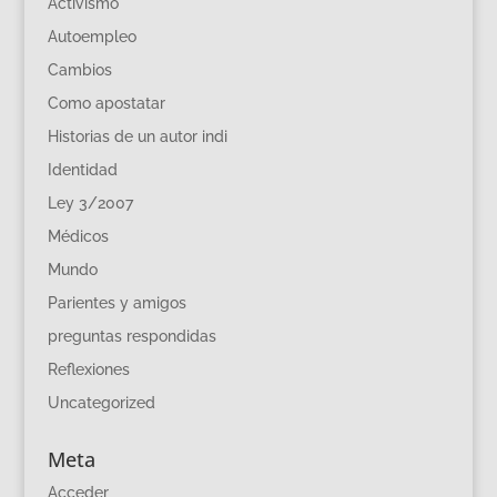
Activismo
Autoempleo
Cambios
Como apostatar
Historias de un autor indi
Identidad
Ley 3/2007
Médicos
Mundo
Parientes y amigos
preguntas respondidas
Reflexiones
Uncategorized
Meta
Acceder