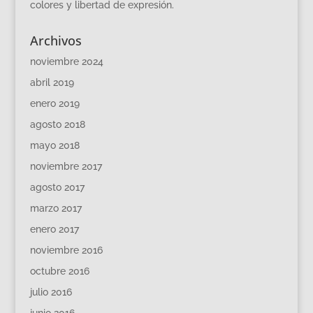
colores y libertad de expresión.
Archivos
noviembre 2024
abril 2019
enero 2019
agosto 2018
mayo 2018
noviembre 2017
agosto 2017
marzo 2017
enero 2017
noviembre 2016
octubre 2016
julio 2016