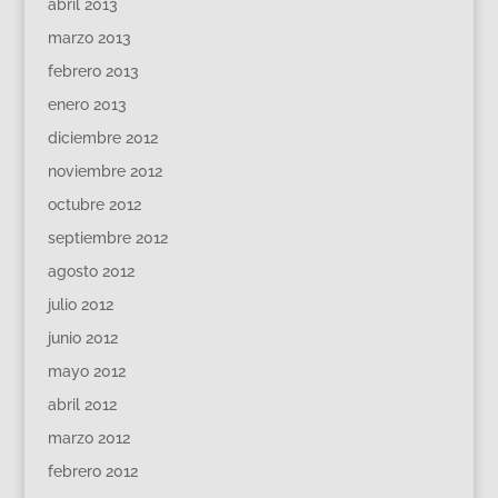
abril 2013
marzo 2013
febrero 2013
enero 2013
diciembre 2012
noviembre 2012
octubre 2012
septiembre 2012
agosto 2012
julio 2012
junio 2012
mayo 2012
abril 2012
marzo 2012
febrero 2012