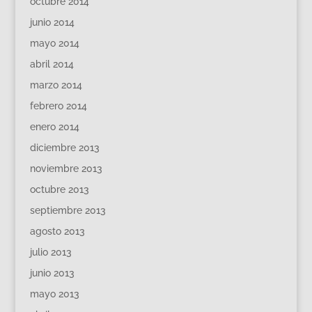
octubre 2014
junio 2014
mayo 2014
abril 2014
marzo 2014
febrero 2014
enero 2014
diciembre 2013
noviembre 2013
octubre 2013
septiembre 2013
agosto 2013
julio 2013
junio 2013
mayo 2013