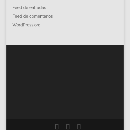
Feed de entradas
Feed de comentarios
WordPress.org