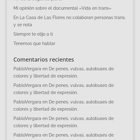
Mi opinión sobre el documental «Vida en trans»
En La Casa de Las Flores no colaboran personas trans,
y se nota
Siempre te elijo a ti
Tenemos que hablar
Comentarios recientes
PabloVergara
en
De penes, vulvas, autobuses de
colores y libertad de expresión.
PabloVergara
en
De penes, vulvas, autobuses de
colores y libertad de expresión.
PabloVergara
en
De penes, vulvas, autobuses de
colores y libertad de expresión.
PabloVergara
en
De penes, vulvas, autobuses de
colores y libertad de expresión.
PabloVergara
en
De penes, vulvas, autobuses de