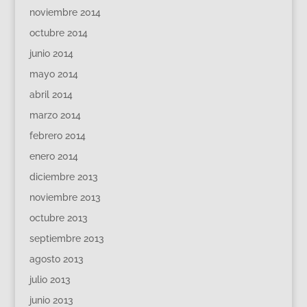
noviembre 2014
octubre 2014
junio 2014
mayo 2014
abril 2014
marzo 2014
febrero 2014
enero 2014
diciembre 2013
noviembre 2013
octubre 2013
septiembre 2013
agosto 2013
julio 2013
junio 2013