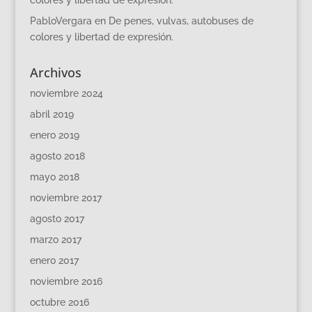
PabloVergara
en
De penes, vulvas, autobuses de
colores y libertad de expresión.
Archivos
noviembre 2024
abril 2019
enero 2019
agosto 2018
mayo 2018
noviembre 2017
agosto 2017
marzo 2017
enero 2017
noviembre 2016
octubre 2016