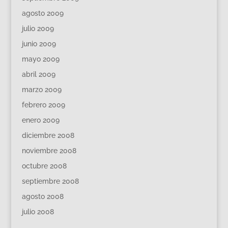
agosto 2009
julio 2009
junio 2009
mayo 2009
abril 2009
marzo 2009
febrero 2009
enero 2009
diciembre 2008
noviembre 2008
octubre 2008
septiembre 2008
agosto 2008
julio 2008