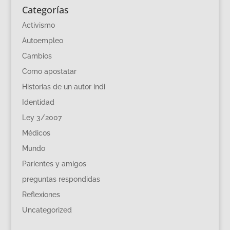
Categorías
Activismo
Autoempleo
Cambios
Como apostatar
Historias de un autor indi
Identidad
Ley 3/2007
Médicos
Mundo
Parientes y amigos
preguntas respondidas
Reflexiones
Uncategorized