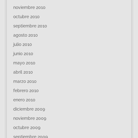
noviembre 2010
octubre 2010
septiembre 2010
agosto 2010
julio 2010
junio 2010
mayo 2010
abril 2010
marzo 2010
febrero 2010
enero 2010
diciembre 2009
noviembre 2009
octubre 2009
septiembre 2009