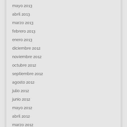
mayo 2013
abril 2013
marzo 2013
febrero 2013
enero 2013
diciembre 2012
noviembre 2012
octubre 2012
septiembre 2012
agosto 2012
julio 2012
junio 2012
mayo 2012
abril 2012
marzo 2012