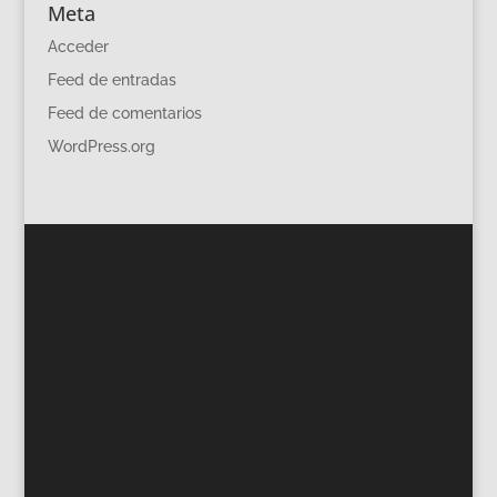
Meta
Acceder
Feed de entradas
Feed de comentarios
WordPress.org