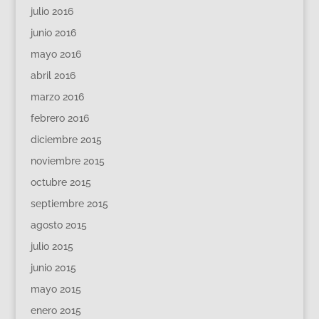
julio 2016
junio 2016
mayo 2016
abril 2016
marzo 2016
febrero 2016
diciembre 2015
noviembre 2015
octubre 2015
septiembre 2015
agosto 2015
julio 2015
junio 2015
mayo 2015
enero 2015