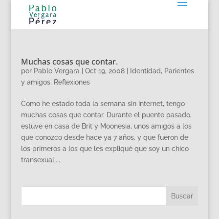
Muchas cosas que contar.
por
Pablo Vergara
|
Oct 19, 2008
|
Identidad
,
Parientes
y amigos
,
Reflexiones
Como he estado toda la semana sin internet, tengo
muchas cosas que contar. Durante el puente pasado,
estuve en casa de Brit y Moonesia, unos amigos a los
que conozco desde hace ya 7 años, y que fueron de
los primeros a los que les expliqué que soy un chico
transexual....