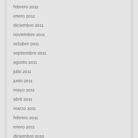
febrero 2012
enero 2012
diciembre 2011
noviembre 2011
octubre 2011
septiembre 2011
agosto 2011
julio 2011
junio 2011
mayo 2011
abril 2011
marzo 2011
febrero 2011
enero 2011
diciembre 2010