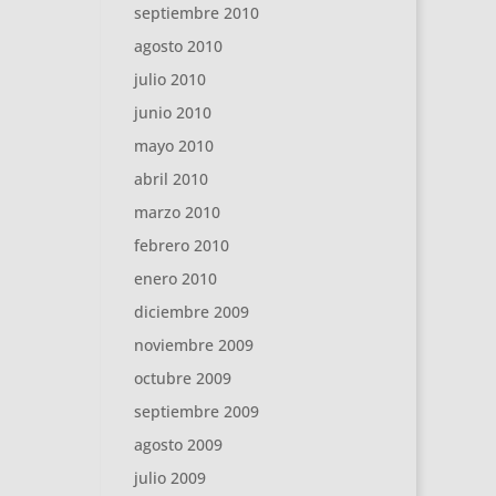
septiembre 2010
agosto 2010
julio 2010
junio 2010
mayo 2010
abril 2010
marzo 2010
febrero 2010
enero 2010
diciembre 2009
noviembre 2009
octubre 2009
septiembre 2009
agosto 2009
julio 2009