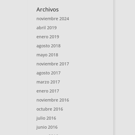
Archivos
noviembre 2024
abril 2019
enero 2019
agosto 2018
mayo 2018
noviembre 2017
agosto 2017
marzo 2017
enero 2017
noviembre 2016
octubre 2016
julio 2016
junio 2016