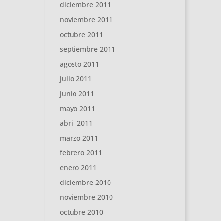
diciembre 2011
noviembre 2011
octubre 2011
septiembre 2011
agosto 2011
julio 2011
junio 2011
mayo 2011
abril 2011
marzo 2011
febrero 2011
enero 2011
diciembre 2010
noviembre 2010
octubre 2010