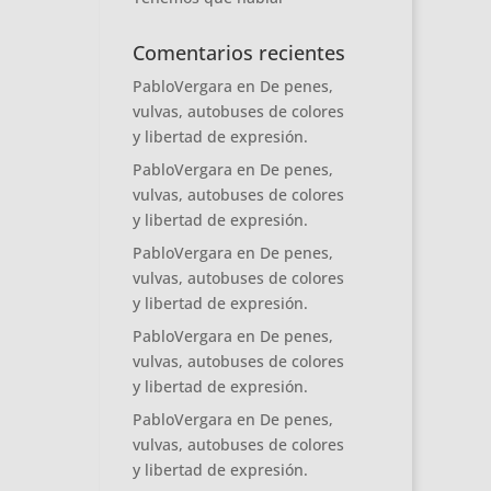
Comentarios recientes
PabloVergara
en
De penes,
vulvas, autobuses de colores
y libertad de expresión.
PabloVergara
en
De penes,
vulvas, autobuses de colores
y libertad de expresión.
PabloVergara
en
De penes,
vulvas, autobuses de colores
y libertad de expresión.
PabloVergara
en
De penes,
vulvas, autobuses de colores
y libertad de expresión.
PabloVergara
en
De penes,
vulvas, autobuses de colores
y libertad de expresión.