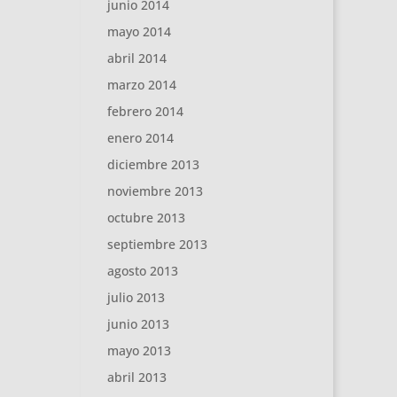
junio 2014
mayo 2014
abril 2014
marzo 2014
febrero 2014
enero 2014
diciembre 2013
noviembre 2013
octubre 2013
septiembre 2013
agosto 2013
julio 2013
junio 2013
mayo 2013
abril 2013