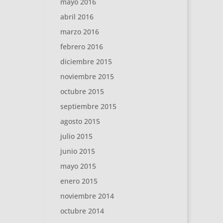
mayo 2016
abril 2016
marzo 2016
febrero 2016
diciembre 2015
noviembre 2015
octubre 2015
septiembre 2015
agosto 2015
julio 2015
junio 2015
mayo 2015
enero 2015
noviembre 2014
octubre 2014