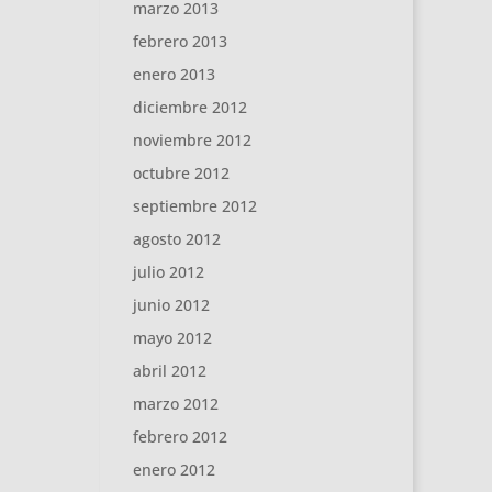
marzo 2013
febrero 2013
enero 2013
diciembre 2012
noviembre 2012
octubre 2012
septiembre 2012
agosto 2012
julio 2012
junio 2012
mayo 2012
abril 2012
marzo 2012
febrero 2012
enero 2012