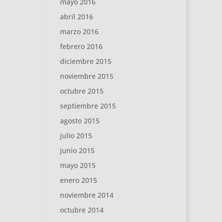
mayo 2016
abril 2016
marzo 2016
febrero 2016
diciembre 2015
noviembre 2015
octubre 2015
septiembre 2015
agosto 2015
julio 2015
junio 2015
mayo 2015
enero 2015
noviembre 2014
octubre 2014