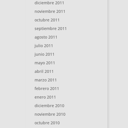
diciembre 2011
noviembre 2011
octubre 2011
septiembre 2011
agosto 2011
julio 2011
junio 2011
mayo 2011
abril 2011
marzo 2011
febrero 2011
enero 2011
diciembre 2010
noviembre 2010
octubre 2010