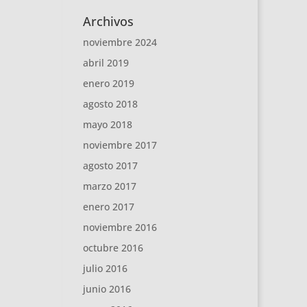
Archivos
noviembre 2024
abril 2019
enero 2019
agosto 2018
mayo 2018
noviembre 2017
agosto 2017
marzo 2017
enero 2017
noviembre 2016
octubre 2016
julio 2016
junio 2016