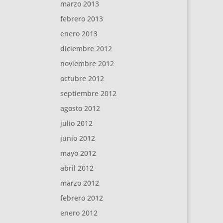
marzo 2013
febrero 2013
enero 2013
diciembre 2012
noviembre 2012
octubre 2012
septiembre 2012
agosto 2012
julio 2012
junio 2012
mayo 2012
abril 2012
marzo 2012
febrero 2012
enero 2012