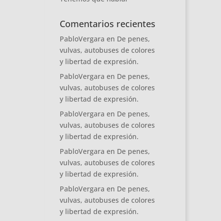
Comentarios recientes
PabloVergara
en
De penes,
vulvas, autobuses de colores
y libertad de expresión.
PabloVergara
en
De penes,
vulvas, autobuses de colores
y libertad de expresión.
PabloVergara
en
De penes,
vulvas, autobuses de colores
y libertad de expresión.
PabloVergara
en
De penes,
vulvas, autobuses de colores
y libertad de expresión.
PabloVergara
en
De penes,
vulvas, autobuses de colores
y libertad de expresión.