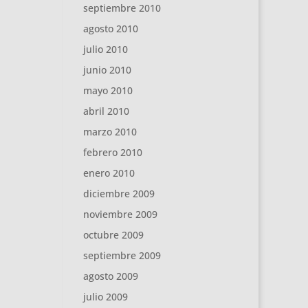
septiembre 2010
agosto 2010
julio 2010
junio 2010
mayo 2010
abril 2010
marzo 2010
febrero 2010
enero 2010
diciembre 2009
noviembre 2009
octubre 2009
septiembre 2009
agosto 2009
julio 2009