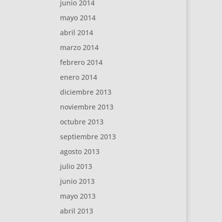
junio 2014
mayo 2014
abril 2014
marzo 2014
febrero 2014
enero 2014
diciembre 2013
noviembre 2013
octubre 2013
septiembre 2013
agosto 2013
julio 2013
junio 2013
mayo 2013
abril 2013