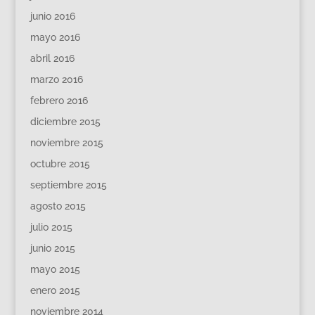
junio 2016
mayo 2016
abril 2016
marzo 2016
febrero 2016
diciembre 2015
noviembre 2015
octubre 2015
septiembre 2015
agosto 2015
julio 2015
junio 2015
mayo 2015
enero 2015
noviembre 2014