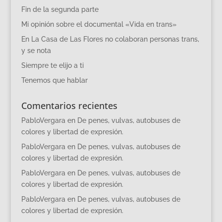
Fin de la segunda parte
Mi opinión sobre el documental «Vida en trans»
En La Casa de Las Flores no colaboran personas trans,
y se nota
Siempre te elijo a ti
Tenemos que hablar
Comentarios recientes
PabloVergara
en
De penes, vulvas, autobuses de
colores y libertad de expresión.
PabloVergara
en
De penes, vulvas, autobuses de
colores y libertad de expresión.
PabloVergara
en
De penes, vulvas, autobuses de
colores y libertad de expresión.
PabloVergara
en
De penes, vulvas, autobuses de
colores y libertad de expresión.