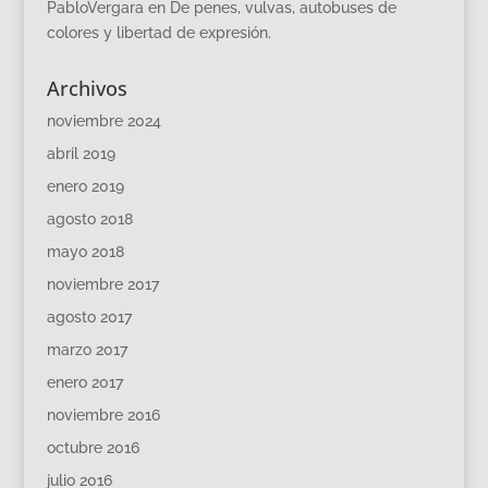
PabloVergara
en
De penes, vulvas, autobuses de
colores y libertad de expresión.
Archivos
noviembre 2024
abril 2019
enero 2019
agosto 2018
mayo 2018
noviembre 2017
agosto 2017
marzo 2017
enero 2017
noviembre 2016
octubre 2016
julio 2016