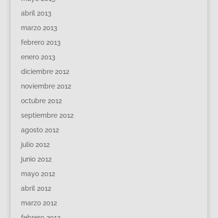
abril 2013
marzo 2013
febrero 2013
enero 2013
diciembre 2012
noviembre 2012
octubre 2012
septiembre 2012
agosto 2012
julio 2012
junio 2012
mayo 2012
abril 2012
marzo 2012
febrero 2012