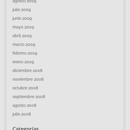
agosto 2009
julio 2009
junio 2009
mayo 2009
abril 2009
marzo 2009
febrero 2009
enero 2009
diciembre 2008
noviembre 2008
octubre 2008
septiembre 2008
agosto 2008
julio 2008
Categorías