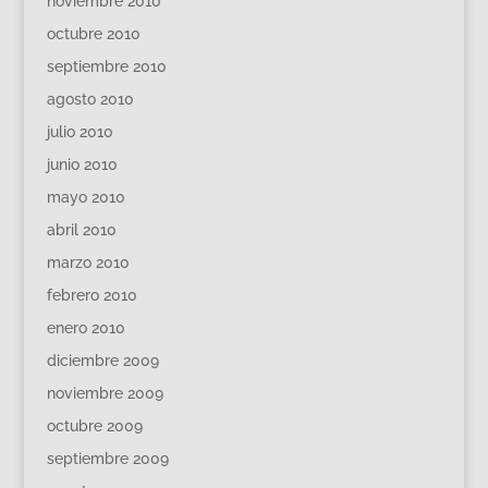
noviembre 2010
octubre 2010
septiembre 2010
agosto 2010
julio 2010
junio 2010
mayo 2010
abril 2010
marzo 2010
febrero 2010
enero 2010
diciembre 2009
noviembre 2009
octubre 2009
septiembre 2009