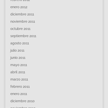
enero 2012
diciembre 2011
noviembre 2011
octubre 2011
septiembre 2011
agosto 2011
julio 2011
junio 2011
mayo 2011
abril 2011
marzo 2011
febrero 2011
enero 2011
diciembre 2010