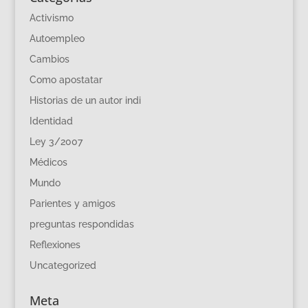
Activismo
Autoempleo
Cambios
Como apostatar
Historias de un autor indi
Identidad
Ley 3/2007
Médicos
Mundo
Parientes y amigos
preguntas respondidas
Reflexiones
Uncategorized
Meta