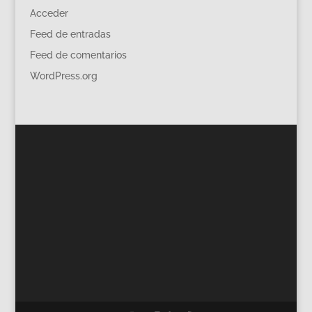
Acceder
Feed de entradas
Feed de comentarios
WordPress.org