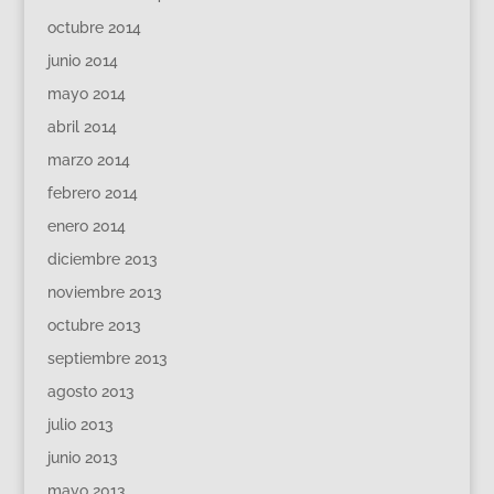
octubre 2014
junio 2014
mayo 2014
abril 2014
marzo 2014
febrero 2014
enero 2014
diciembre 2013
noviembre 2013
octubre 2013
septiembre 2013
agosto 2013
julio 2013
junio 2013
mayo 2013