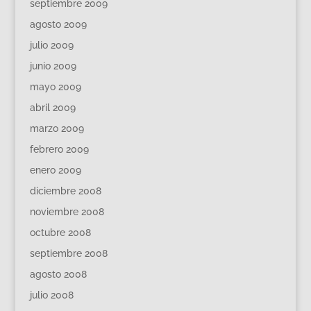
septiembre 2009
agosto 2009
julio 2009
junio 2009
mayo 2009
abril 2009
marzo 2009
febrero 2009
enero 2009
diciembre 2008
noviembre 2008
octubre 2008
septiembre 2008
agosto 2008
julio 2008