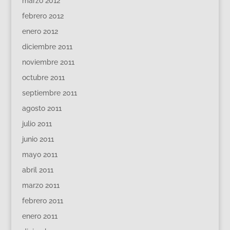
marzo 2012
febrero 2012
enero 2012
diciembre 2011
noviembre 2011
octubre 2011
septiembre 2011
agosto 2011
julio 2011
junio 2011
mayo 2011
abril 2011
marzo 2011
febrero 2011
enero 2011