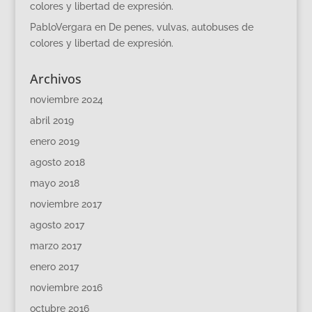
colores y libertad de expresión.
PabloVergara
en
De penes, vulvas, autobuses de
colores y libertad de expresión.
Archivos
noviembre 2024
abril 2019
enero 2019
agosto 2018
mayo 2018
noviembre 2017
agosto 2017
marzo 2017
enero 2017
noviembre 2016
octubre 2016