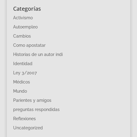
Categorías
Activismo
Autoempleo
Cambios
Como apostatar
Historias de un autor indi
Identidad
Ley 3/2007
Médicos
Mundo
Parientes y amigos
preguntas respondidas
Reflexiones
Uncategorized