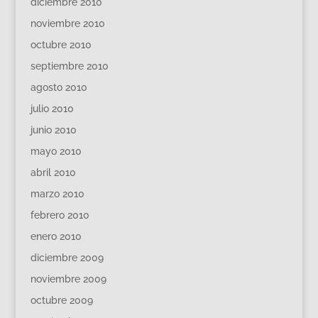
diciembre 2010
noviembre 2010
octubre 2010
septiembre 2010
agosto 2010
julio 2010
junio 2010
mayo 2010
abril 2010
marzo 2010
febrero 2010
enero 2010
diciembre 2009
noviembre 2009
octubre 2009