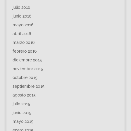
julio 2016
junio 2016
mayo 2016
abril 2016
marzo 2016
febrero 2016
diciembre 2015
noviembre 2015
octubre 2015
septiembre 2015
agosto 2015
julio 2015
junio 2015
mayo 2015
enero 2015