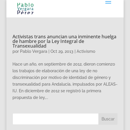
Activistas trans anuncian una inminente huelga
de hambre por la Ley Integral de
Transexualidad
por
Pablo Vergara
|
Oct 29, 2013
|
Activismo
Hace un año, en septiembre de 2012, dieron comienzo
los trabajos de elaboración de una ley de no
discriminación por motivo de identidad de género y
transexualidad para Andalucía, impulsados por ALEAS-
IU. En diciembre de 2012 se registró la primera
propuesta de ley,...