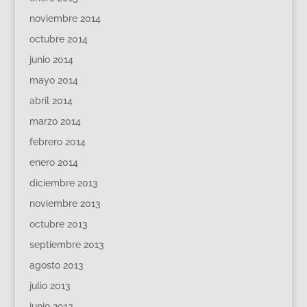
noviembre 2014
octubre 2014
junio 2014
mayo 2014
abril 2014
marzo 2014
febrero 2014
enero 2014
diciembre 2013
noviembre 2013
octubre 2013
septiembre 2013
agosto 2013
julio 2013
junio 2013