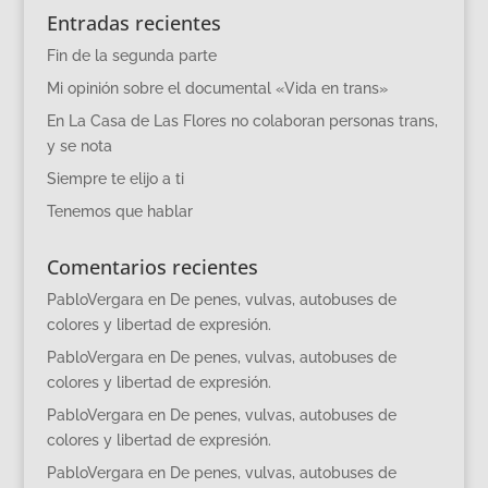
Entradas recientes
Fin de la segunda parte
Mi opinión sobre el documental «Vida en trans»
En La Casa de Las Flores no colaboran personas trans,
y se nota
Siempre te elijo a ti
Tenemos que hablar
Comentarios recientes
PabloVergara
en
De penes, vulvas, autobuses de
colores y libertad de expresión.
PabloVergara
en
De penes, vulvas, autobuses de
colores y libertad de expresión.
PabloVergara
en
De penes, vulvas, autobuses de
colores y libertad de expresión.
PabloVergara
en
De penes, vulvas, autobuses de