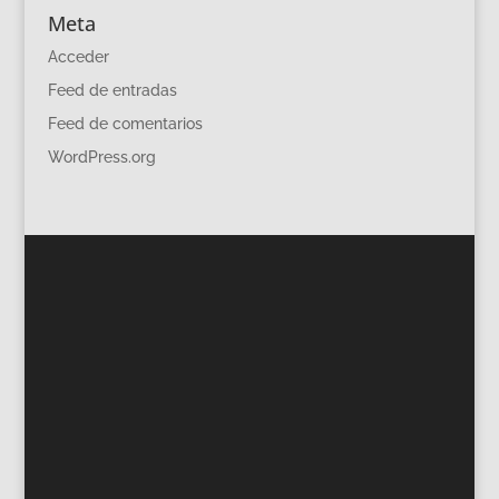
Meta
Acceder
Feed de entradas
Feed de comentarios
WordPress.org