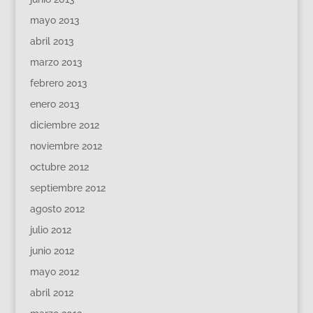
mayo 2013
abril 2013
marzo 2013
febrero 2013
enero 2013
diciembre 2012
noviembre 2012
octubre 2012
septiembre 2012
agosto 2012
julio 2012
junio 2012
mayo 2012
abril 2012