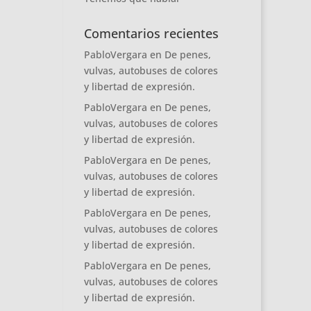
Comentarios recientes
PabloVergara
en
De penes,
vulvas, autobuses de colores
y libertad de expresión.
PabloVergara
en
De penes,
vulvas, autobuses de colores
y libertad de expresión.
PabloVergara
en
De penes,
vulvas, autobuses de colores
y libertad de expresión.
PabloVergara
en
De penes,
vulvas, autobuses de colores
y libertad de expresión.
PabloVergara
en
De penes,
vulvas, autobuses de colores
y libertad de expresión.