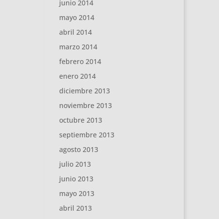
junio 2014
mayo 2014
abril 2014
marzo 2014
febrero 2014
enero 2014
diciembre 2013
noviembre 2013
octubre 2013
septiembre 2013
agosto 2013
julio 2013
junio 2013
mayo 2013
abril 2013