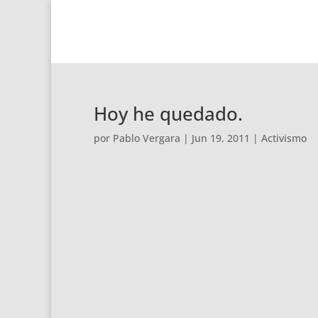
Hoy he quedado.
por
Pablo Vergara
|
Jun 19, 2011
|
Activismo