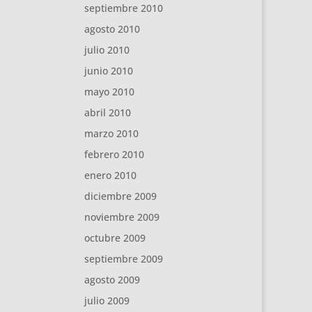
septiembre 2010
agosto 2010
julio 2010
junio 2010
mayo 2010
abril 2010
marzo 2010
febrero 2010
enero 2010
diciembre 2009
noviembre 2009
octubre 2009
septiembre 2009
agosto 2009
julio 2009