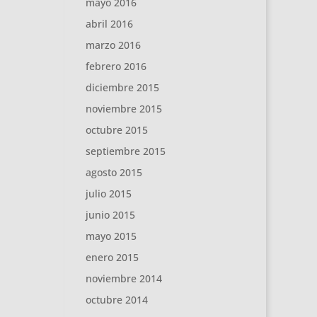
mayo 2016
abril 2016
marzo 2016
febrero 2016
diciembre 2015
noviembre 2015
octubre 2015
septiembre 2015
agosto 2015
julio 2015
junio 2015
mayo 2015
enero 2015
noviembre 2014
octubre 2014