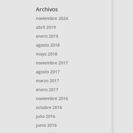
Archivos
noviembre 2024
abril 2019
enero 2019
agosto 2018
mayo 2018
noviembre 2017
agosto 2017
marzo 2017
enero 2017
noviembre 2016
octubre 2016
julio 2016
junio 2016