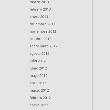
marzo 2013
febrero 2013
enero 2013
diciembre 2012
noviembre 2012
octubre 2012
septiembre 2012
agosto 2012
julio 2012
junio 2012
mayo 2012
abril 2012
marzo 2012
febrero 2012
enero 2012