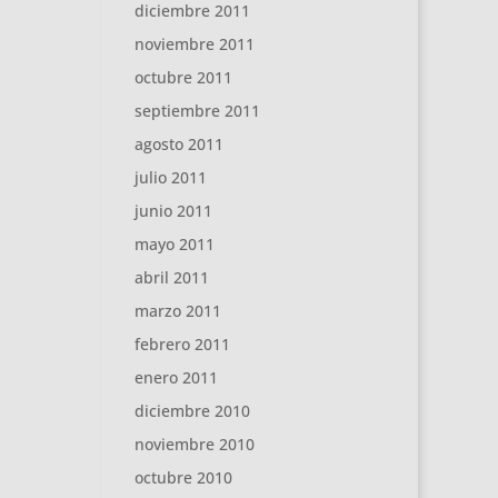
diciembre 2011
noviembre 2011
octubre 2011
septiembre 2011
agosto 2011
julio 2011
junio 2011
mayo 2011
abril 2011
marzo 2011
febrero 2011
enero 2011
diciembre 2010
noviembre 2010
octubre 2010