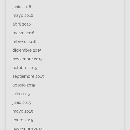
junio 2016
mayo 2016
abril 2016
marzo 2016
febrero 2016
diciembre 2015
noviembre 2015
octubre 2015
septiembre 2015
agosto 2015
julio 2015
junio 2015
mayo 2015
enero 2015
noviembre 2014