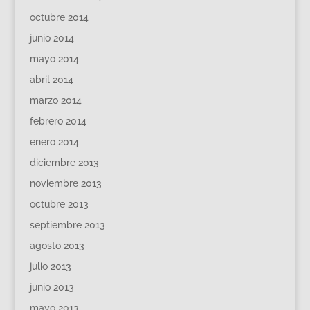
octubre 2014
junio 2014
mayo 2014
abril 2014
marzo 2014
febrero 2014
enero 2014
diciembre 2013
noviembre 2013
octubre 2013
septiembre 2013
agosto 2013
julio 2013
junio 2013
mayo 2013