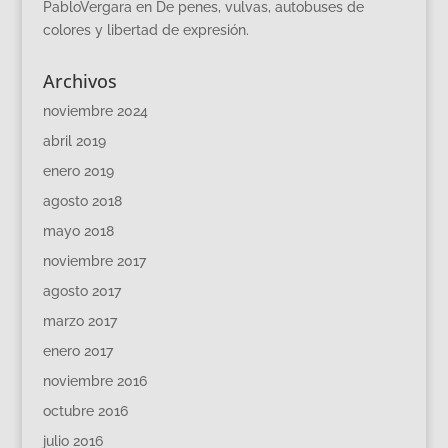
PabloVergara
en
De penes, vulvas, autobuses de
colores y libertad de expresión.
Archivos
noviembre 2024
abril 2019
enero 2019
agosto 2018
mayo 2018
noviembre 2017
agosto 2017
marzo 2017
enero 2017
noviembre 2016
octubre 2016
julio 2016