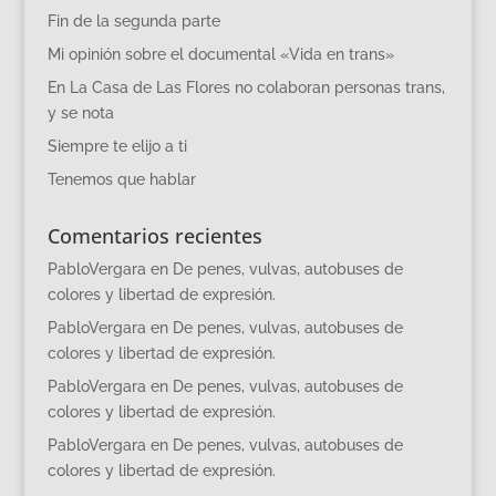
Fin de la segunda parte
Mi opinión sobre el documental «Vida en trans»
En La Casa de Las Flores no colaboran personas trans,
y se nota
Siempre te elijo a ti
Tenemos que hablar
Comentarios recientes
PabloVergara
en
De penes, vulvas, autobuses de
colores y libertad de expresión.
PabloVergara
en
De penes, vulvas, autobuses de
colores y libertad de expresión.
PabloVergara
en
De penes, vulvas, autobuses de
colores y libertad de expresión.
PabloVergara
en
De penes, vulvas, autobuses de
colores y libertad de expresión.