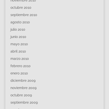
noviembre 2010
octubre 2010
septiembre 2010
agosto 2010
julio 2010
junio 2010
mayo 2010
abril 2010
marzo 2010
febrero 2010
enero 2010
diciembre 2009
noviembre 2009
octubre 2009
septiembre 2009