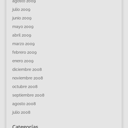
agosto 2009
julio 2009
junio 2009
mayo 2009
abril 2009
marzo 2009
febrero 2009
enero 2009
diciembre 2008
noviembre 2008
octubre 2008
septiembre 2008
agosto 2008
julio 2008
Categorías