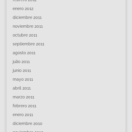
enero 2012
diciembre 2011
noviembre 2011
octubre 2011
septiembre 2011
agosto 2011
julio 2011
junio 2011
mayo 2011
abril 2011
marzo 2011
febrero 2011
enero 2011
diciembre 2010