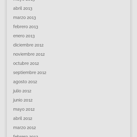
abril 2013
marzo 2013
febrero 2013
enero 2013
diciembre 2012
noviembre 2012
octubre 2012
septiembre 2012
agosto 2012
julio 2012
junio 2012
mayo 2012
abril 2012
marzo 2012
febrero 2012