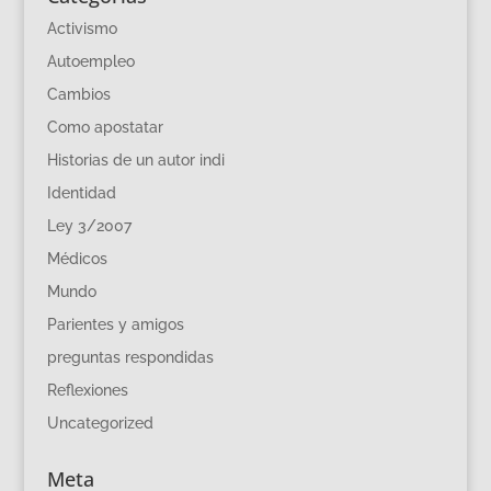
Activismo
Autoempleo
Cambios
Como apostatar
Historias de un autor indi
Identidad
Ley 3/2007
Médicos
Mundo
Parientes y amigos
preguntas respondidas
Reflexiones
Uncategorized
Meta