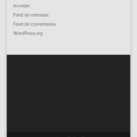
Acceder
Feed de entradas
Feed de comentarios
WordPress.org