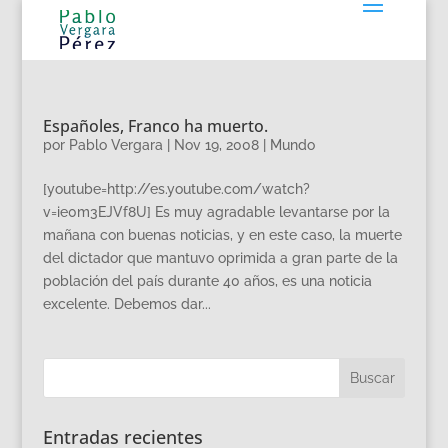
Españoles, Franco ha muerto.
por
Pablo Vergara
|
Nov 19, 2008
|
Mundo
[youtube=http://es.youtube.com/watch?
v=ie0m3EJVf8U] Es muy agradable levantarse por la
mañana con buenas noticias, y en este caso, la muerte
del dictador que mantuvo oprimida a gran parte de la
población del país durante 40 años, es una noticia
excelente. Debemos dar...
Entradas recientes