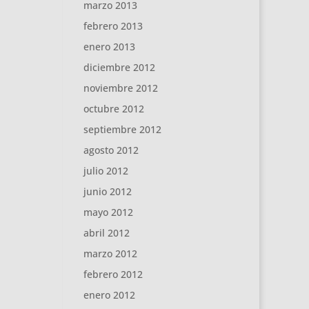
marzo 2013
febrero 2013
enero 2013
diciembre 2012
noviembre 2012
octubre 2012
septiembre 2012
agosto 2012
julio 2012
junio 2012
mayo 2012
abril 2012
marzo 2012
febrero 2012
enero 2012