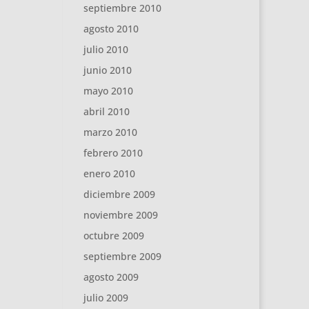
septiembre 2010
agosto 2010
julio 2010
junio 2010
mayo 2010
abril 2010
marzo 2010
febrero 2010
enero 2010
diciembre 2009
noviembre 2009
octubre 2009
septiembre 2009
agosto 2009
julio 2009