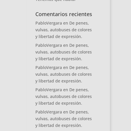
Comentarios recientes
PabloVergara
en
De penes,
vulvas, autobuses de colores
y libertad de expresión.
PabloVergara
en
De penes,
vulvas, autobuses de colores
y libertad de expresión.
PabloVergara
en
De penes,
vulvas, autobuses de colores
y libertad de expresión.
PabloVergara
en
De penes,
vulvas, autobuses de colores
y libertad de expresión.
PabloVergara
en
De penes,
vulvas, autobuses de colores
y libertad de expresión.