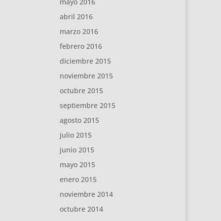
mayo 2016
abril 2016
marzo 2016
febrero 2016
diciembre 2015
noviembre 2015
octubre 2015
septiembre 2015
agosto 2015
julio 2015
junio 2015
mayo 2015
enero 2015
noviembre 2014
octubre 2014