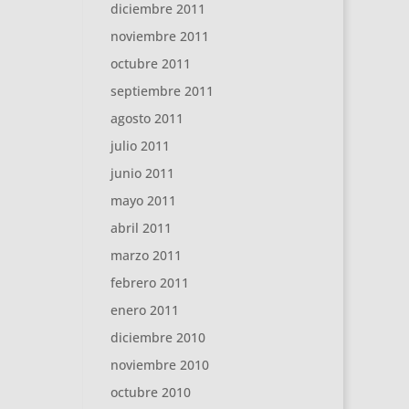
diciembre 2011
noviembre 2011
octubre 2011
septiembre 2011
agosto 2011
julio 2011
junio 2011
mayo 2011
abril 2011
marzo 2011
febrero 2011
enero 2011
diciembre 2010
noviembre 2010
octubre 2010