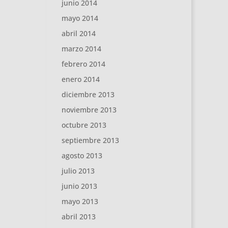
junio 2014
mayo 2014
abril 2014
marzo 2014
febrero 2014
enero 2014
diciembre 2013
noviembre 2013
octubre 2013
septiembre 2013
agosto 2013
julio 2013
junio 2013
mayo 2013
abril 2013