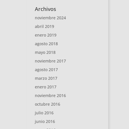
Archivos
noviembre 2024
abril 2019
enero 2019
agosto 2018
mayo 2018
noviembre 2017
agosto 2017
marzo 2017
enero 2017
noviembre 2016
octubre 2016
julio 2016
junio 2016