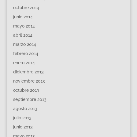
octubre 2014
junio 2014
mayo 2014
abril 2014
marzo 2014
febrero 2014
enero 2014
diciembre 2013
noviembre 2013
octubre 2013
septiembre 2013
agosto 2013
julio 2013
junio 2013
mayo 2013