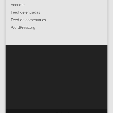
Acceder
Feed de entradas
Feed de comentarios
WordPress.org