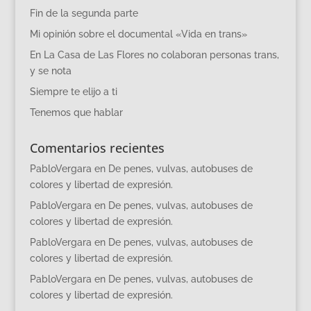
Fin de la segunda parte
Mi opinión sobre el documental «Vida en trans»
En La Casa de Las Flores no colaboran personas trans,
y se nota
Siempre te elijo a ti
Tenemos que hablar
Comentarios recientes
PabloVergara
en
De penes, vulvas, autobuses de
colores y libertad de expresión.
PabloVergara
en
De penes, vulvas, autobuses de
colores y libertad de expresión.
PabloVergara
en
De penes, vulvas, autobuses de
colores y libertad de expresión.
PabloVergara
en
De penes, vulvas, autobuses de
colores y libertad de expresión.