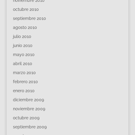
noviembre 2010
octubre 2010
septiembre 2010
agosto 2010
julio 2010
junio 2010
mayo 2010
abril 2010
marzo 2010
febrero 2010
enero 2010
diciembre 2009
noviembre 2009
octubre 2009
septiembre 2009