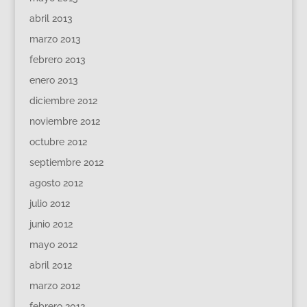
abril 2013
marzo 2013
febrero 2013
enero 2013
diciembre 2012
noviembre 2012
octubre 2012
septiembre 2012
agosto 2012
julio 2012
junio 2012
mayo 2012
abril 2012
marzo 2012
febrero 2012