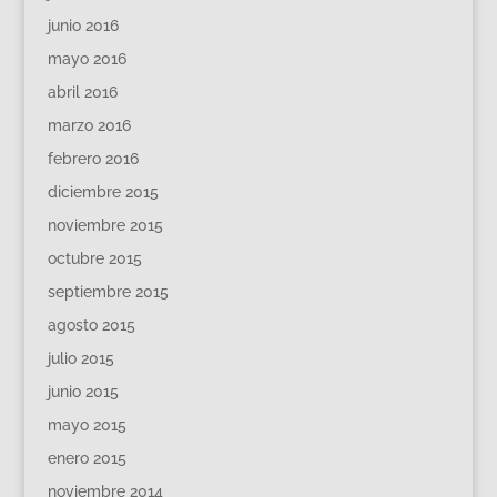
junio 2016
mayo 2016
abril 2016
marzo 2016
febrero 2016
diciembre 2015
noviembre 2015
octubre 2015
septiembre 2015
agosto 2015
julio 2015
junio 2015
mayo 2015
enero 2015
noviembre 2014