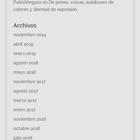
PabloVergara
en
De penes, vulvas, autobuses de
colores y libertad de expresión.
Archivos
noviembre 2024
abril 2019
enero 2019
agosto 2018
mayo 2018
noviembre 2017
agosto 2017
marzo 2017
enero 2017
noviembre 2016
octubre 2016
julio 2016