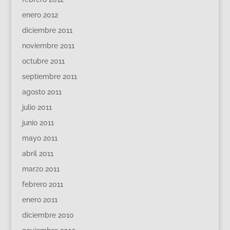
enero 2012
diciembre 2011
noviembre 2011
octubre 2011
septiembre 2011
agosto 2011
julio 2011
junio 2011
mayo 2011
abril 2011
marzo 2011
febrero 2011
enero 2011
diciembre 2010