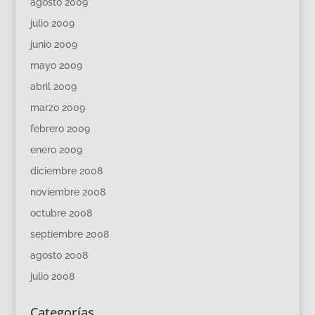
agosto 2009
julio 2009
junio 2009
mayo 2009
abril 2009
marzo 2009
febrero 2009
enero 2009
diciembre 2008
noviembre 2008
octubre 2008
septiembre 2008
agosto 2008
julio 2008
Categorías