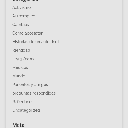
Activismo
Autoempleo
Cambios
Como apostatar
Historias de un autor indi
Identidad
Ley 3/2007
Médicos
Mundo
Parientes y amigos
preguntas respondidas
Reflexiones
Uncategorized
Meta