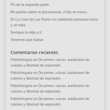
Fin de la segunda parte
Mi opinión sobre el documental «Vida en trans»
En La Casa de Las Flores no colaboran personas trans,
y se nota
Siempre te elijo a ti
Tenemos que hablar
Comentarios recientes
PabloVergara
en
De penes, vulvas, autobuses de
colores y libertad de expresión.
PabloVergara
en
De penes, vulvas, autobuses de
colores y libertad de expresión.
PabloVergara
en
De penes, vulvas, autobuses de
colores y libertad de expresión.
PabloVergara
en
De penes, vulvas, autobuses de
colores y libertad de expresión.