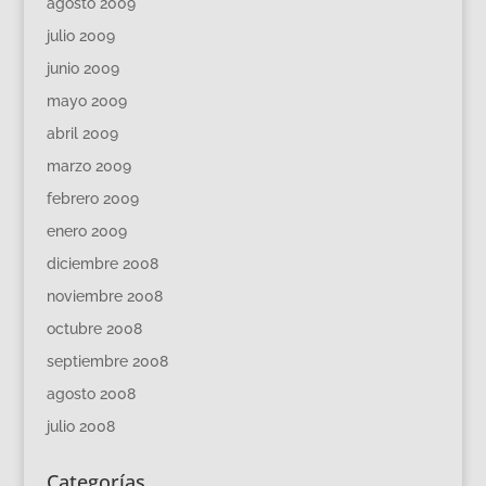
agosto 2009
julio 2009
junio 2009
mayo 2009
abril 2009
marzo 2009
febrero 2009
enero 2009
diciembre 2008
noviembre 2008
octubre 2008
septiembre 2008
agosto 2008
julio 2008
Categorías