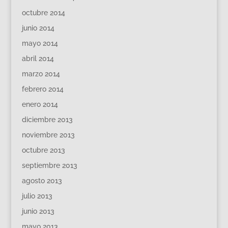
octubre 2014
junio 2014
mayo 2014
abril 2014
marzo 2014
febrero 2014
enero 2014
diciembre 2013
noviembre 2013
octubre 2013
septiembre 2013
agosto 2013
julio 2013
junio 2013
mayo 2013