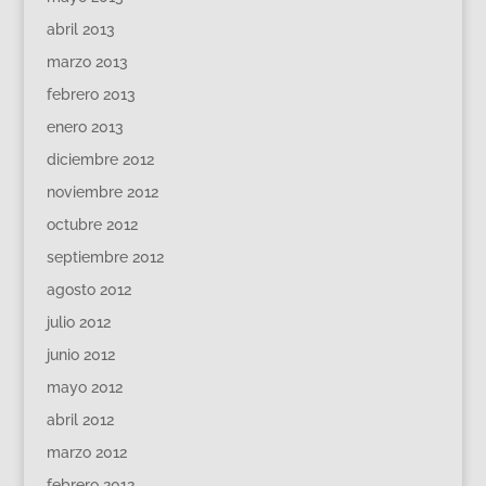
abril 2013
marzo 2013
febrero 2013
enero 2013
diciembre 2012
noviembre 2012
octubre 2012
septiembre 2012
agosto 2012
julio 2012
junio 2012
mayo 2012
abril 2012
marzo 2012
febrero 2012