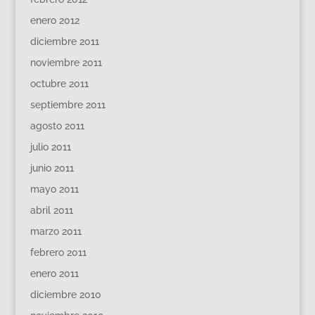
enero 2012
diciembre 2011
noviembre 2011
octubre 2011
septiembre 2011
agosto 2011
julio 2011
junio 2011
mayo 2011
abril 2011
marzo 2011
febrero 2011
enero 2011
diciembre 2010