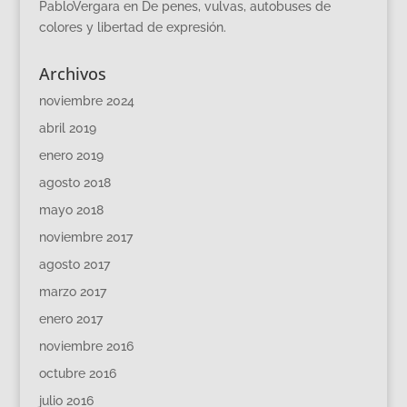
PabloVergara
en
De penes, vulvas, autobuses de
colores y libertad de expresión.
Archivos
noviembre 2024
abril 2019
enero 2019
agosto 2018
mayo 2018
noviembre 2017
agosto 2017
marzo 2017
enero 2017
noviembre 2016
octubre 2016
julio 2016