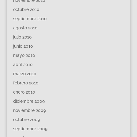
noviembre 2010
octubre 2010
septiembre 2010
agosto 2010
julio 2010
junio 2010
mayo 2010
abril 2010
marzo 2010
febrero 2010
enero 2010
diciembre 2009
noviembre 2009
octubre 2009
septiembre 2009