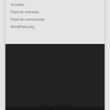
Acceder
Feed de entradas
Feed de comentarios
WordPress.org