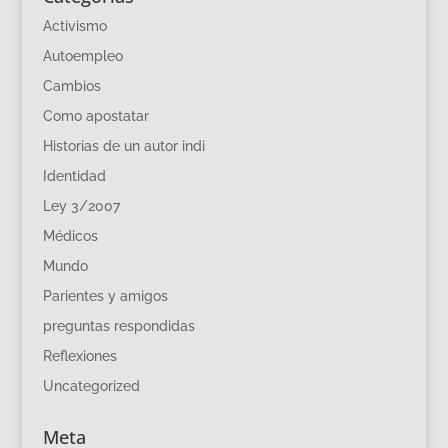
Activismo
Autoempleo
Cambios
Como apostatar
Historias de un autor indi
Identidad
Ley 3/2007
Médicos
Mundo
Parientes y amigos
preguntas respondidas
Reflexiones
Uncategorized
Meta