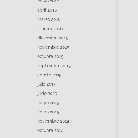
mayo 2016
abril 2016
marzo 2016
febrero 2016
diciembre 2015
noviembre 2015
octubre 2015
septiembre 2015
agosto 2015
julio 2015
junio 2015
mayo 2015
enero 2015
noviembre 2014
octubre 2014