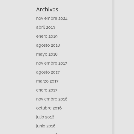
Archivos
noviembre 2024
abril 2019
enero 2019
agosto 2018
mayo 2018
noviembre 2017
agosto 2017
marzo 2017
enero 2017
noviembre 2016
octubre 2016
julio 2016
junio 2016