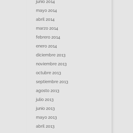
junio 2014
mayo 2014
abril 2014
marzo 2014
febrero 2014
enero 2014
diciembre 2013
noviembre 2013
octubre 2013
septiembre 2013
agosto 2013
julio 2013
junio 2013
mayo 2013
abril 2013