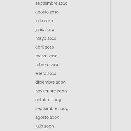
septiembre 2010
agosto 2010
julio 2010
junio 2010
mayo 2010
abril 2010
marzo 2010
febrero 2010
enero 2010
diciembre 2009
noviembre 2009
octubre 2009
septiembre 2009
agosto 2009
julio 2009