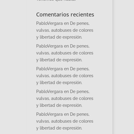
Comentarios recientes
PabloVergara
en
De penes,
vulvas, autobuses de colores
y libertad de expresión.
PabloVergara
en
De penes,
vulvas, autobuses de colores
y libertad de expresión.
PabloVergara
en
De penes,
vulvas, autobuses de colores
y libertad de expresión.
PabloVergara
en
De penes,
vulvas, autobuses de colores
y libertad de expresión.
PabloVergara
en
De penes,
vulvas, autobuses de colores
y libertad de expresión.