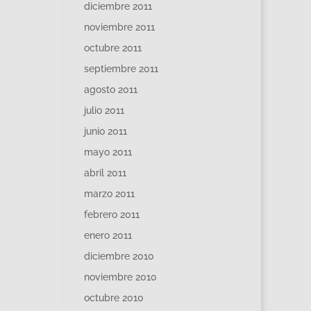
diciembre 2011
noviembre 2011
octubre 2011
septiembre 2011
agosto 2011
julio 2011
junio 2011
mayo 2011
abril 2011
marzo 2011
febrero 2011
enero 2011
diciembre 2010
noviembre 2010
octubre 2010