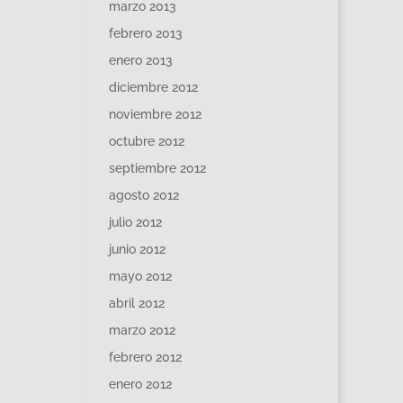
marzo 2013
febrero 2013
enero 2013
diciembre 2012
noviembre 2012
octubre 2012
septiembre 2012
agosto 2012
julio 2012
junio 2012
mayo 2012
abril 2012
marzo 2012
febrero 2012
enero 2012