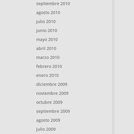
septiembre 2010
agosto 2010
julio 2010
junio 2010
mayo 2010
abril 2010
marzo 2010
febrero 2010
enero 2010
diciembre 2009
noviembre 2009
octubre 2009
septiembre 2009
agosto 2009
julio 2009