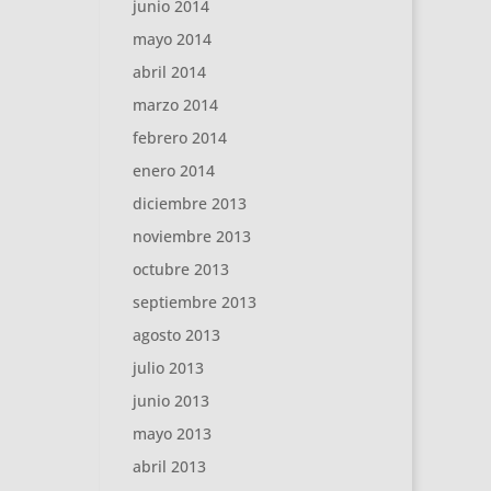
junio 2014
mayo 2014
abril 2014
marzo 2014
febrero 2014
enero 2014
diciembre 2013
noviembre 2013
octubre 2013
septiembre 2013
agosto 2013
julio 2013
junio 2013
mayo 2013
abril 2013