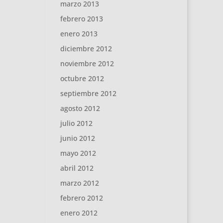
marzo 2013
febrero 2013
enero 2013
diciembre 2012
noviembre 2012
octubre 2012
septiembre 2012
agosto 2012
julio 2012
junio 2012
mayo 2012
abril 2012
marzo 2012
febrero 2012
enero 2012