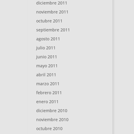
diciembre 2011
noviembre 2011
octubre 2011
septiembre 2011
agosto 2011
julio 2011
junio 2011
mayo 2011
abril 2011
marzo 2011
febrero 2011
enero 2011
diciembre 2010
noviembre 2010
octubre 2010