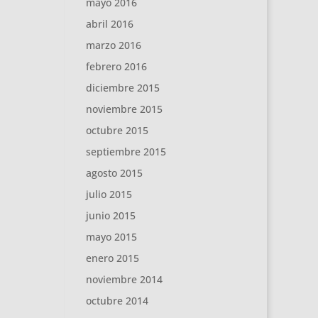
mayo 2016
abril 2016
marzo 2016
febrero 2016
diciembre 2015
noviembre 2015
octubre 2015
septiembre 2015
agosto 2015
julio 2015
junio 2015
mayo 2015
enero 2015
noviembre 2014
octubre 2014