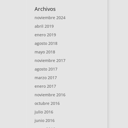
Archivos
noviembre 2024
abril 2019
enero 2019
agosto 2018
mayo 2018
noviembre 2017
agosto 2017
marzo 2017
enero 2017
noviembre 2016
octubre 2016
julio 2016
junio 2016