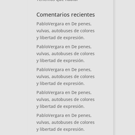
Comentarios recientes
PabloVergara
en
De penes,
vulvas, autobuses de colores
y libertad de expresión.
PabloVergara
en
De penes,
vulvas, autobuses de colores
y libertad de expresión.
PabloVergara
en
De penes,
vulvas, autobuses de colores
y libertad de expresión.
PabloVergara
en
De penes,
vulvas, autobuses de colores
y libertad de expresión.
PabloVergara
en
De penes,
vulvas, autobuses de colores
y libertad de expresión.