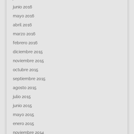
junio 2016
mayo 2016
abril 2016
marzo 2016
febrero 2016
diciembre 2015
noviembre 2015
octubre 2015
septiembre 2015
agosto 2015
julio 2015
junio 2015
mayo 2015
enero 2015
noviembre 2014