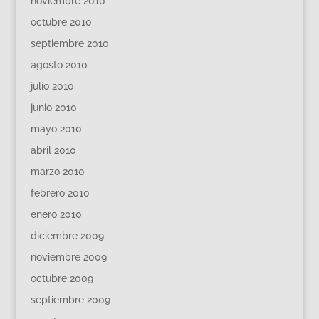
noviembre 2010
octubre 2010
septiembre 2010
agosto 2010
julio 2010
junio 2010
mayo 2010
abril 2010
marzo 2010
febrero 2010
enero 2010
diciembre 2009
noviembre 2009
octubre 2009
septiembre 2009