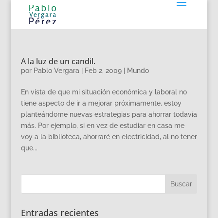
A la luz de un candil.
por
Pablo Vergara
|
Feb 2, 2009
|
Mundo
En vista de que mi situación económica y laboral no
tiene aspecto de ir a mejorar próximamente, estoy
planteándome nuevas estrategias para ahorrar todavía
más. Por ejemplo, si en vez de estudiar en casa me
voy a la biblioteca, ahorraré en electricidad, al no tener
que...
Entradas recientes