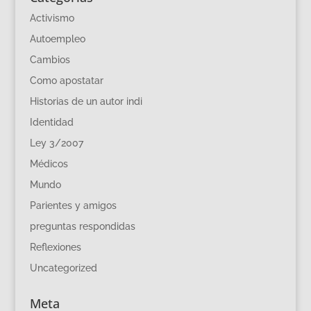
Activismo
Autoempleo
Cambios
Como apostatar
Historias de un autor indi
Identidad
Ley 3/2007
Médicos
Mundo
Parientes y amigos
preguntas respondidas
Reflexiones
Uncategorized
Meta