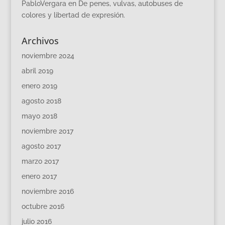
PabloVergara
en
De penes, vulvas, autobuses de
colores y libertad de expresión.
Archivos
noviembre 2024
abril 2019
enero 2019
agosto 2018
mayo 2018
noviembre 2017
agosto 2017
marzo 2017
enero 2017
noviembre 2016
octubre 2016
julio 2016