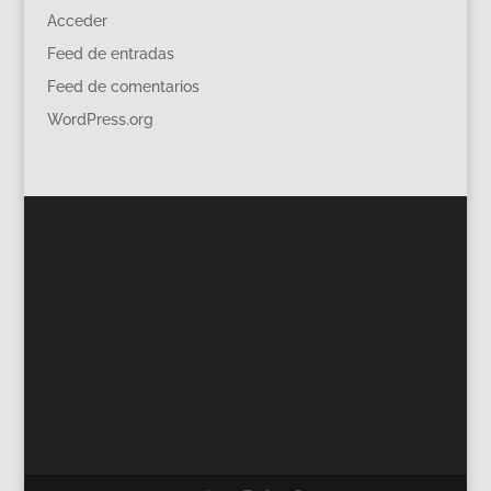
Acceder
Feed de entradas
Feed de comentarios
WordPress.org