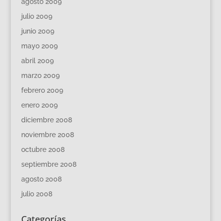
agosto 2009
julio 2009
junio 2009
mayo 2009
abril 2009
marzo 2009
febrero 2009
enero 2009
diciembre 2008
noviembre 2008
octubre 2008
septiembre 2008
agosto 2008
julio 2008
Categorías