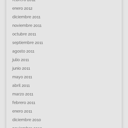
enero 2012
diciembre 2011
noviembre 2011
octubre 2011
septiembre 2011
agosto 2011
julio 2011
junio 2011
mayo 2011
abril 2011
marzo 2011
febrero 2011
enero 2011
diciembre 2010