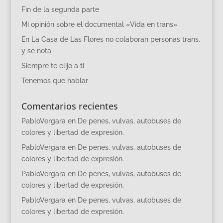
Fin de la segunda parte
Mi opinión sobre el documental «Vida en trans»
En La Casa de Las Flores no colaboran personas trans,
y se nota
Siempre te elijo a ti
Tenemos que hablar
Comentarios recientes
PabloVergara
en
De penes, vulvas, autobuses de
colores y libertad de expresión.
PabloVergara
en
De penes, vulvas, autobuses de
colores y libertad de expresión.
PabloVergara
en
De penes, vulvas, autobuses de
colores y libertad de expresión.
PabloVergara
en
De penes, vulvas, autobuses de
colores y libertad de expresión.