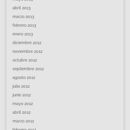
abril 2013
marzo 2013
febrero 2013
enero 2013
diciembre 2012
noviembre 2012
octubre 2012
septiembre 2012
agosto 2012
julio 2012
junio 2012
mayo 2012
abril 2012
marzo 2012
febrero 2012