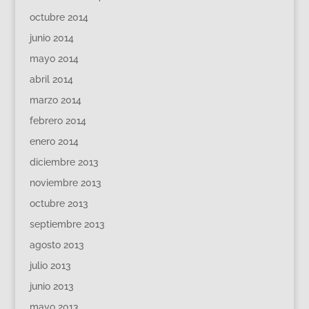
octubre 2014
junio 2014
mayo 2014
abril 2014
marzo 2014
febrero 2014
enero 2014
diciembre 2013
noviembre 2013
octubre 2013
septiembre 2013
agosto 2013
julio 2013
junio 2013
mayo 2013