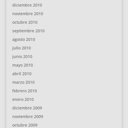
diciembre 2010
noviembre 2010
octubre 2010
septiembre 2010
agosto 2010
julio 2010
junio 2010
mayo 2010
abril 2010
marzo 2010
febrero 2010
enero 2010
diciembre 2009
noviembre 2009
octubre 2009