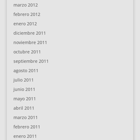
marzo 2012
febrero 2012
enero 2012
diciembre 2011
noviembre 2011
octubre 2011
septiembre 2011
agosto 2011
julio 2011
junio 2011
mayo 2011
abril 2011
marzo 2011
febrero 2011
enero 2011