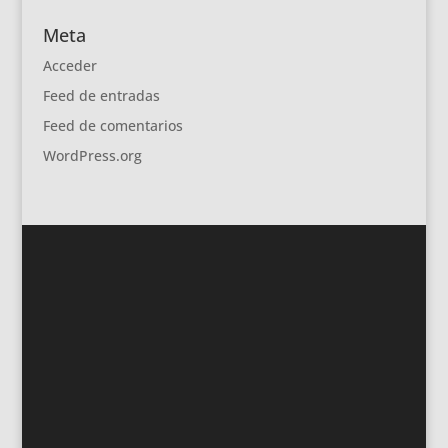
Meta
Acceder
Feed de entradas
Feed de comentarios
WordPress.org