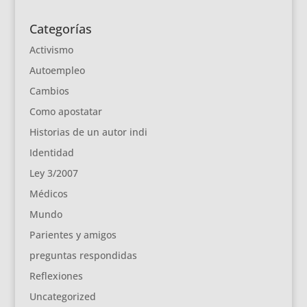
Categorías
Activismo
Autoempleo
Cambios
Como apostatar
Historias de un autor indi
Identidad
Ley 3/2007
Médicos
Mundo
Parientes y amigos
preguntas respondidas
Reflexiones
Uncategorized