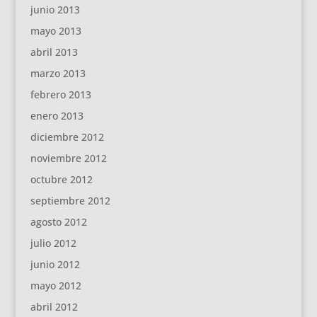
junio 2013
mayo 2013
abril 2013
marzo 2013
febrero 2013
enero 2013
diciembre 2012
noviembre 2012
octubre 2012
septiembre 2012
agosto 2012
julio 2012
junio 2012
mayo 2012
abril 2012