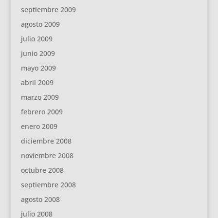
septiembre 2009
agosto 2009
julio 2009
junio 2009
mayo 2009
abril 2009
marzo 2009
febrero 2009
enero 2009
diciembre 2008
noviembre 2008
octubre 2008
septiembre 2008
agosto 2008
julio 2008