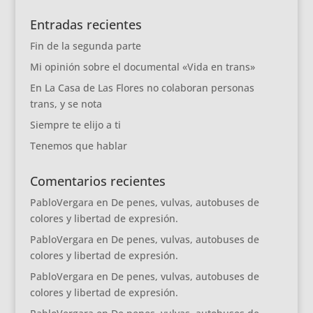
Entradas recientes
Fin de la segunda parte
Mi opinión sobre el documental «Vida en trans»
En La Casa de Las Flores no colaboran personas
trans, y se nota
Siempre te elijo a ti
Tenemos que hablar
Comentarios recientes
PabloVergara
en
De penes, vulvas, autobuses de
colores y libertad de expresión.
PabloVergara
en
De penes, vulvas, autobuses de
colores y libertad de expresión.
PabloVergara
en
De penes, vulvas, autobuses de
colores y libertad de expresión.