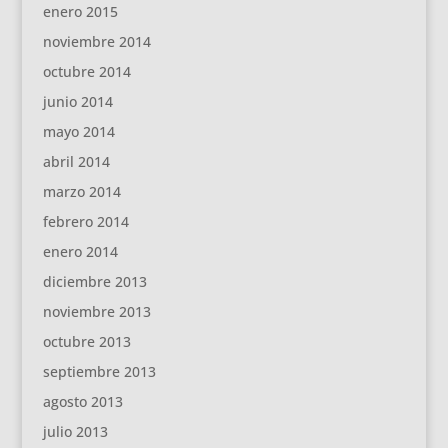
enero 2015
noviembre 2014
octubre 2014
junio 2014
mayo 2014
abril 2014
marzo 2014
febrero 2014
enero 2014
diciembre 2013
noviembre 2013
octubre 2013
septiembre 2013
agosto 2013
julio 2013