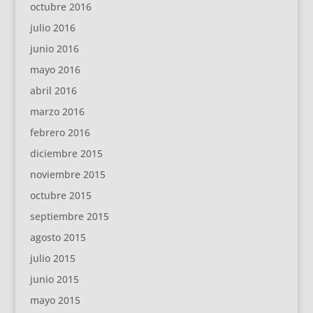
octubre 2016
julio 2016
junio 2016
mayo 2016
abril 2016
marzo 2016
febrero 2016
diciembre 2015
noviembre 2015
octubre 2015
septiembre 2015
agosto 2015
julio 2015
junio 2015
mayo 2015