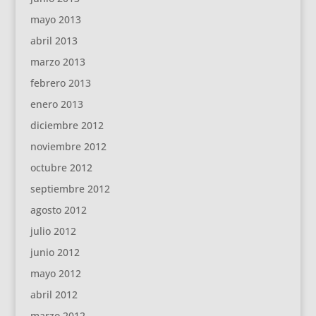
mayo 2013
abril 2013
marzo 2013
febrero 2013
enero 2013
diciembre 2012
noviembre 2012
octubre 2012
septiembre 2012
agosto 2012
julio 2012
junio 2012
mayo 2012
abril 2012
marzo 2012