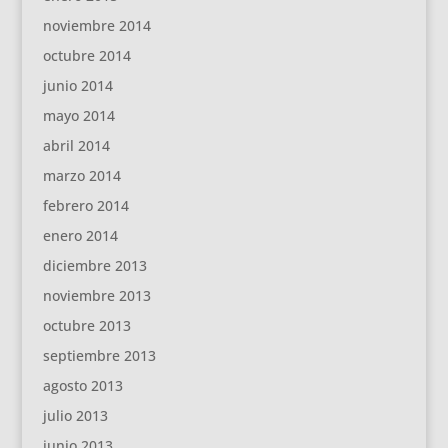
noviembre 2014
octubre 2014
junio 2014
mayo 2014
abril 2014
marzo 2014
febrero 2014
enero 2014
diciembre 2013
noviembre 2013
octubre 2013
septiembre 2013
agosto 2013
julio 2013
junio 2013