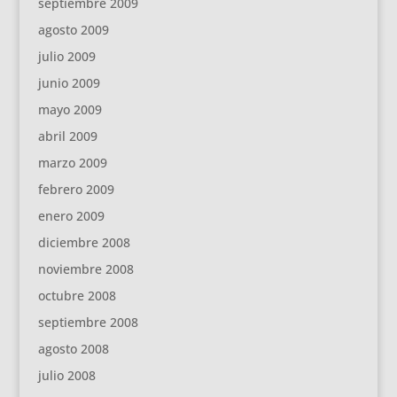
septiembre 2009
agosto 2009
julio 2009
junio 2009
mayo 2009
abril 2009
marzo 2009
febrero 2009
enero 2009
diciembre 2008
noviembre 2008
octubre 2008
septiembre 2008
agosto 2008
julio 2008