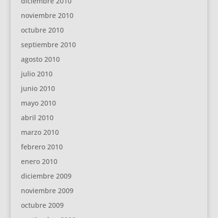
diciembre 2010
noviembre 2010
octubre 2010
septiembre 2010
agosto 2010
julio 2010
junio 2010
mayo 2010
abril 2010
marzo 2010
febrero 2010
enero 2010
diciembre 2009
noviembre 2009
octubre 2009