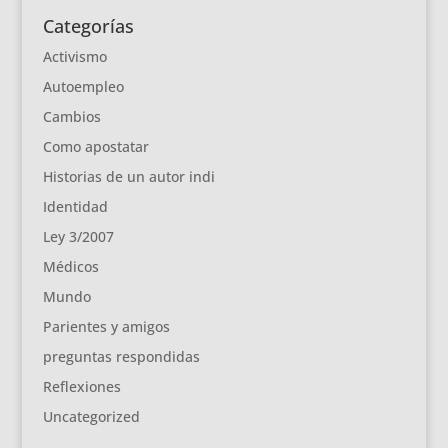
Categorías
Activismo
Autoempleo
Cambios
Como apostatar
Historias de un autor indi
Identidad
Ley 3/2007
Médicos
Mundo
Parientes y amigos
preguntas respondidas
Reflexiones
Uncategorized