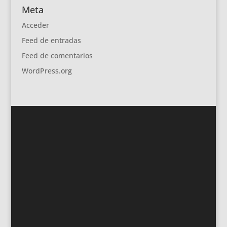
Meta
Acceder
Feed de entradas
Feed de comentarios
WordPress.org