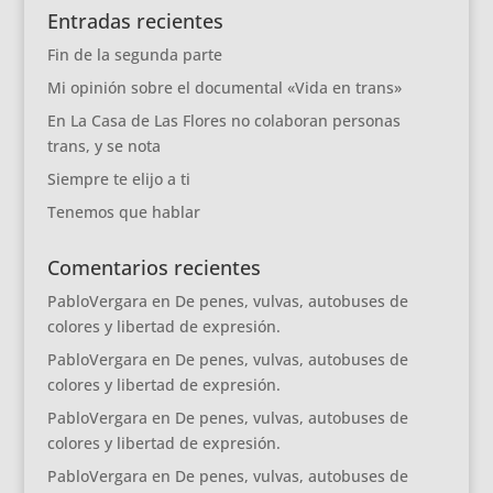
Entradas recientes
Fin de la segunda parte
Mi opinión sobre el documental «Vida en trans»
En La Casa de Las Flores no colaboran personas
trans, y se nota
Siempre te elijo a ti
Tenemos que hablar
Comentarios recientes
PabloVergara
en
De penes, vulvas, autobuses de
colores y libertad de expresión.
PabloVergara
en
De penes, vulvas, autobuses de
colores y libertad de expresión.
PabloVergara
en
De penes, vulvas, autobuses de
colores y libertad de expresión.
PabloVergara
en
De penes, vulvas, autobuses de