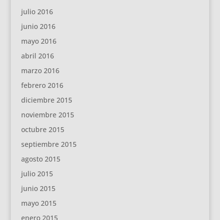
julio 2016
junio 2016
mayo 2016
abril 2016
marzo 2016
febrero 2016
diciembre 2015
noviembre 2015
octubre 2015
septiembre 2015
agosto 2015
julio 2015
junio 2015
mayo 2015
enero 2015