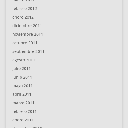
febrero 2012
enero 2012
diciembre 2011
noviembre 2011
octubre 2011
septiembre 2011
agosto 2011
julio 2011
junio 2011
mayo 2011
abril 2011
marzo 2011
febrero 2011
enero 2011