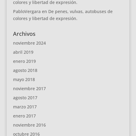
colores y libertad de expresión.
PabloVergara
en
De penes, vulvas, autobuses de
colores y libertad de expresión.
Archivos
noviembre 2024
abril 2019
enero 2019
agosto 2018
mayo 2018
noviembre 2017
agosto 2017
marzo 2017
enero 2017
noviembre 2016
octubre 2016