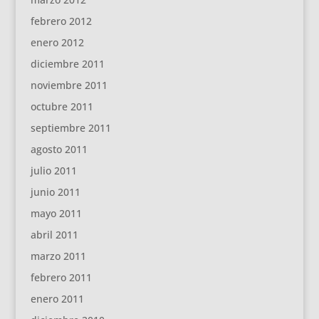
febrero 2012
enero 2012
diciembre 2011
noviembre 2011
octubre 2011
septiembre 2011
agosto 2011
julio 2011
junio 2011
mayo 2011
abril 2011
marzo 2011
febrero 2011
enero 2011