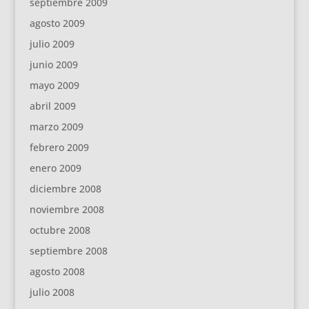
septiembre 2009
agosto 2009
julio 2009
junio 2009
mayo 2009
abril 2009
marzo 2009
febrero 2009
enero 2009
diciembre 2008
noviembre 2008
octubre 2008
septiembre 2008
agosto 2008
julio 2008