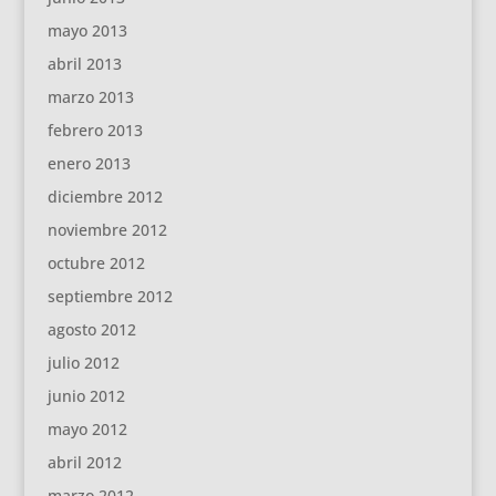
mayo 2013
abril 2013
marzo 2013
febrero 2013
enero 2013
diciembre 2012
noviembre 2012
octubre 2012
septiembre 2012
agosto 2012
julio 2012
junio 2012
mayo 2012
abril 2012
marzo 2012