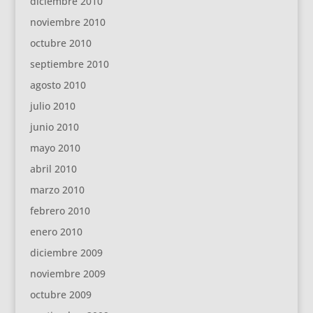
diciembre 2010
noviembre 2010
octubre 2010
septiembre 2010
agosto 2010
julio 2010
junio 2010
mayo 2010
abril 2010
marzo 2010
febrero 2010
enero 2010
diciembre 2009
noviembre 2009
octubre 2009