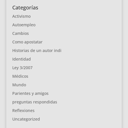
Categorías
Activismo
Autoempleo
Cambios
Como apostatar
Historias de un autor indi
Identidad
Ley 3/2007
Médicos
Mundo
Parientes y amigos
preguntas respondidas
Reflexiones
Uncategorized