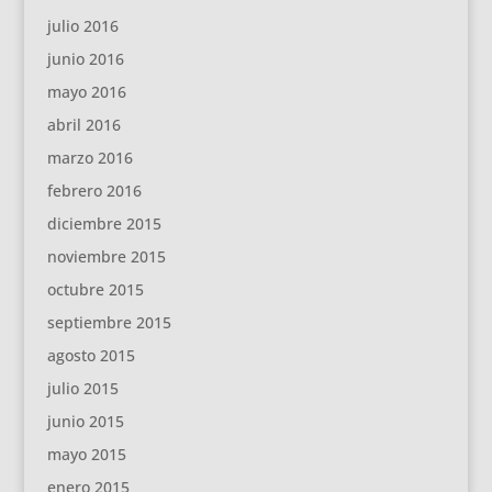
julio 2016
junio 2016
mayo 2016
abril 2016
marzo 2016
febrero 2016
diciembre 2015
noviembre 2015
octubre 2015
septiembre 2015
agosto 2015
julio 2015
junio 2015
mayo 2015
enero 2015