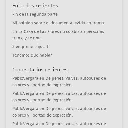
Entradas recientes
Fin de la segunda parte
Mi opinión sobre el documental «Vida en trans»
En La Casa de Las Flores no colaboran personas
trans, y se nota
Siempre te elijo a ti
Tenemos que hablar
Comentarios recientes
PabloVergara
en
De penes, vulvas, autobuses de
colores y libertad de expresión.
PabloVergara
en
De penes, vulvas, autobuses de
colores y libertad de expresión.
PabloVergara
en
De penes, vulvas, autobuses de
colores y libertad de expresión.
PabloVergara
en
De penes, vulvas, autobuses de