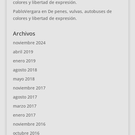
colores y libertad de expresión.
PabloVergara
en
De penes, vulvas, autobuses de
colores y libertad de expresión.
Archivos
noviembre 2024
abril 2019
enero 2019
agosto 2018
mayo 2018
noviembre 2017
agosto 2017
marzo 2017
enero 2017
noviembre 2016
octubre 2016