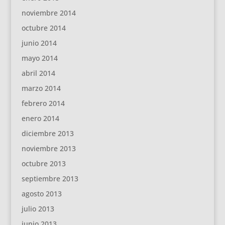
noviembre 2014
octubre 2014
junio 2014
mayo 2014
abril 2014
marzo 2014
febrero 2014
enero 2014
diciembre 2013
noviembre 2013
octubre 2013
septiembre 2013
agosto 2013
julio 2013
junio 2013