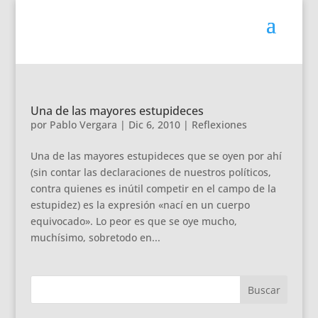
Una de las mayores estupideces
por
Pablo Vergara
|
Dic 6, 2010
|
Reflexiones
Una de las mayores estupideces que se oyen por ahí
(sin contar las declaraciones de nuestros políticos,
contra quienes es inútil competir en el campo de la
estupidez) es la expresión «nací en un cuerpo
equivocado». Lo peor es que se oye mucho,
muchísimo, sobretodo en...