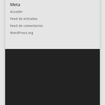
Meta
Acceder
Feed de entradas
Feed de comentarios
WordPress.org