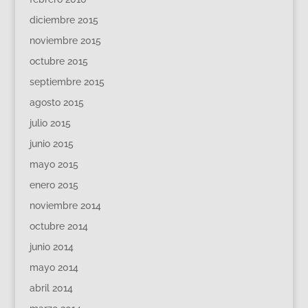
diciembre 2015
noviembre 2015
octubre 2015
septiembre 2015
agosto 2015
julio 2015
junio 2015
mayo 2015
enero 2015
noviembre 2014
octubre 2014
junio 2014
mayo 2014
abril 2014