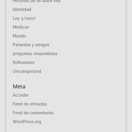
Historias de un autor indi
Identidad
Ley 3/2007
Médicos
Mundo
Parientes y amigos
preguntas respondidas
Reflexiones
Uncategorized
Meta
Acceder
Feed de entradas
Feed de comentarios
WordPress.org