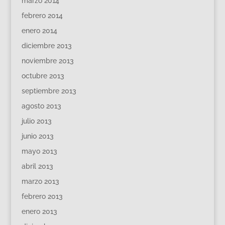
marzo 2014
febrero 2014
enero 2014
diciembre 2013
noviembre 2013
octubre 2013
septiembre 2013
agosto 2013
julio 2013
junio 2013
mayo 2013
abril 2013
marzo 2013
febrero 2013
enero 2013