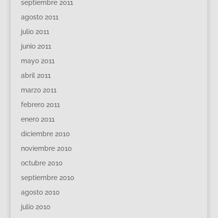
septiembre 2011
agosto 2011
julio 2011
junio 2011
mayo 2011
abril 2011
marzo 2011
febrero 2011
enero 2011
diciembre 2010
noviembre 2010
octubre 2010
septiembre 2010
agosto 2010
julio 2010