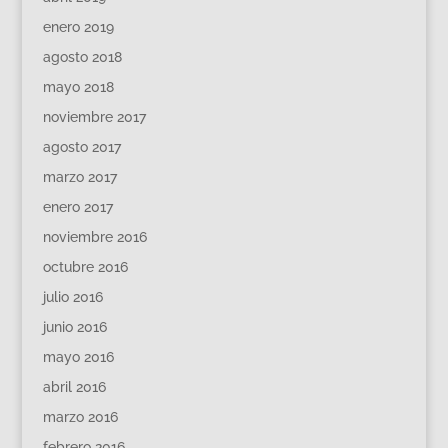
enero 2019
agosto 2018
mayo 2018
noviembre 2017
agosto 2017
marzo 2017
enero 2017
noviembre 2016
octubre 2016
julio 2016
junio 2016
mayo 2016
abril 2016
marzo 2016
febrero 2016