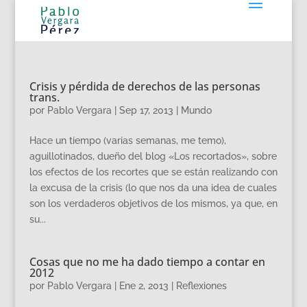
Crisis y pérdida de derechos de las personas
trans.
por
Pablo Vergara
|
Sep 17, 2013
|
Mundo
Hace un tiempo (varias semanas, me temo),
aguillotinados, dueño del blog «Los recortados», sobre
los efectos de los recortes que se están realizando con
la excusa de la crisis (lo que nos da una idea de cuales
son los verdaderos objetivos de los mismos, ya que, en
su...
Cosas que no me ha dado tiempo a contar en
2012
por
Pablo Vergara
|
Ene 2, 2013
|
Reflexiones