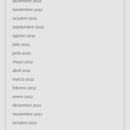
diciembre 2012
noviembre 2012
octubre 2012
septiembre 2012
agosto 2012
julio 2012
junio 2012
mayo 2012
abril 2012
marzo 2012
febrero 2012
enero 2012
diciembre 2011
noviembre 2011
octubre 2011