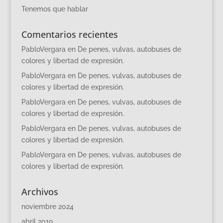
Tenemos que hablar
Comentarios recientes
PabloVergara
en
De penes, vulvas, autobuses de
colores y libertad de expresión.
PabloVergara
en
De penes, vulvas, autobuses de
colores y libertad de expresión.
PabloVergara
en
De penes, vulvas, autobuses de
colores y libertad de expresión.
PabloVergara
en
De penes, vulvas, autobuses de
colores y libertad de expresión.
PabloVergara
en
De penes, vulvas, autobuses de
colores y libertad de expresión.
Archivos
noviembre 2024
abril 2019