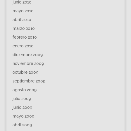
junio 2010
mayo 2010
abril 2010
marzo 2010
febrero 2010
enero 2010
diciembre 2009
noviembre 2009
octubre 2009
septiembre 2009
agosto 2009
julio 2009
junio 2009
mayo 2009
abril 2009