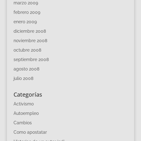
marzo 2009
febrero 2009
enero 2009
diciembre 2008
noviembre 2008
octubre 2008
septiembre 2008
agosto 2008
julio 2008
Categorías
Activismo
Autoempleo
Cambios
Como apostatar