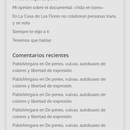
Mi opinión sobre el documental «Vida en trans»
En La Casa de Las Flores no colaboran personas trans,
y se nota
Siempre te elijo a ti
Tenemos que hablar
Comentarios recientes
PabloVergara
en
De penes, vulvas, autobuses de
colores y libertad de expresión.
PabloVergara
en
De penes, vulvas, autobuses de
colores y libertad de expresión.
PabloVergara
en
De penes, vulvas, autobuses de
colores y libertad de expresión.
PabloVergara
en
De penes, vulvas, autobuses de
colores y libertad de expresión.
PabloVergara
en
De penes, vulvas, autobuses de