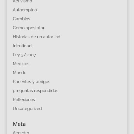
Activismo
Autoempleo
Cambios
Como apostatar
Historias de un autor indi
Identidad
Ley 3/2007
Médicos
Mundo
Parientes y amigos
preguntas respondidas
Reflexiones
Uncategorized
Meta
Acceder