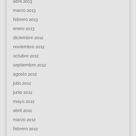
abril 2013
marzo 2013
febrero 2013
enero 2013
diciembre 2012
noviembre 2012
octubre 2012
septiembre 2012
agosto 2012
julio 2012
junio 2012
mayo 2012
abril 2012
marzo 2012
febrero 2012