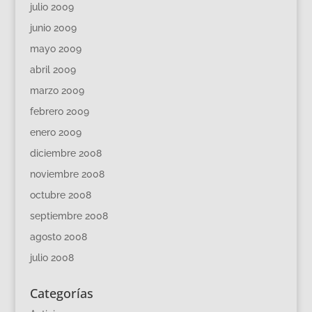
julio 2009
junio 2009
mayo 2009
abril 2009
marzo 2009
febrero 2009
enero 2009
diciembre 2008
noviembre 2008
octubre 2008
septiembre 2008
agosto 2008
julio 2008
Categorías