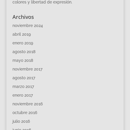
colores y libertad de expresión.
Archivos
noviembre 2024
abril 2019
enero 2019
agosto 2018
mayo 2018
noviembre 2017
agosto 2017
marzo 2017
enero 2017
noviembre 2016
octubre 2016
julio 2016
junio 2016