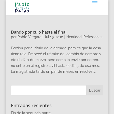
Dando por culo hasta el final.
por
Pablo Vergara
|
Jul 19, 2012
|
Identidad
,
Reflexiones
Perdón por el título de la entrada, pero es que la cosa
tiene tela. Empecé el trámite del cambio de nombre y
etc el día 1 de marzo, pero como lo envié por correo,
no entró en el registro civil hasta el día 5 de ese mes.
La magistrada tardó un par de meses en resolver...
Entradas recientes
Fin de la segunda parte