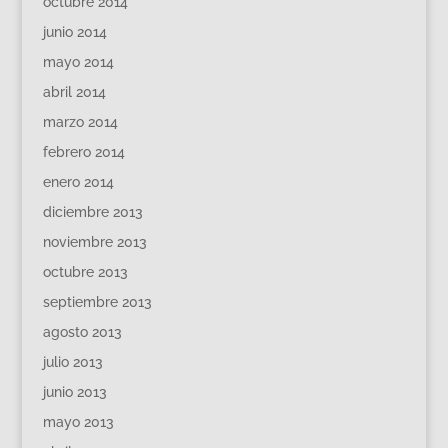
octubre 2014
junio 2014
mayo 2014
abril 2014
marzo 2014
febrero 2014
enero 2014
diciembre 2013
noviembre 2013
octubre 2013
septiembre 2013
agosto 2013
julio 2013
junio 2013
mayo 2013