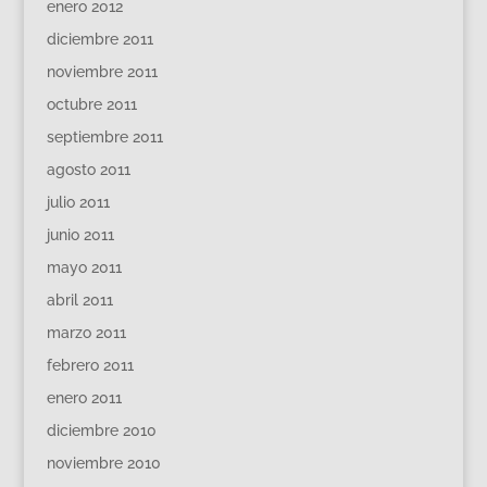
enero 2012
diciembre 2011
noviembre 2011
octubre 2011
septiembre 2011
agosto 2011
julio 2011
junio 2011
mayo 2011
abril 2011
marzo 2011
febrero 2011
enero 2011
diciembre 2010
noviembre 2010