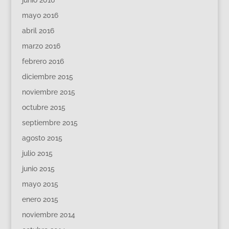
mayo 2016
abril 2016
marzo 2016
febrero 2016
diciembre 2015
noviembre 2015
octubre 2015
septiembre 2015
agosto 2015
julio 2015
junio 2015
mayo 2015
enero 2015
noviembre 2014