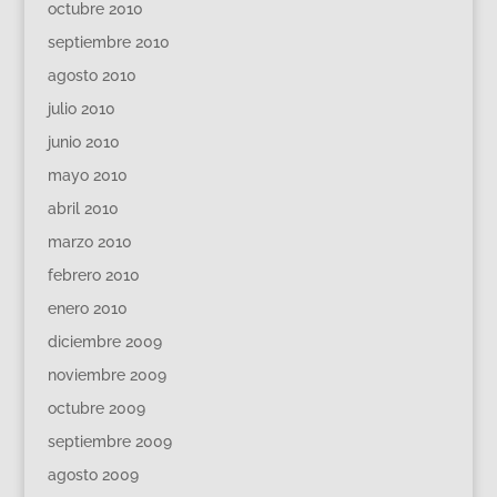
octubre 2010
septiembre 2010
agosto 2010
julio 2010
junio 2010
mayo 2010
abril 2010
marzo 2010
febrero 2010
enero 2010
diciembre 2009
noviembre 2009
octubre 2009
septiembre 2009
agosto 2009