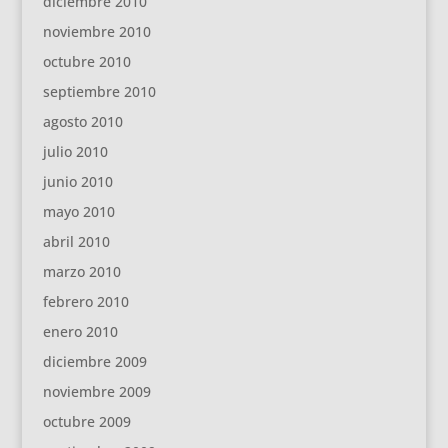
diciembre 2010
noviembre 2010
octubre 2010
septiembre 2010
agosto 2010
julio 2010
junio 2010
mayo 2010
abril 2010
marzo 2010
febrero 2010
enero 2010
diciembre 2009
noviembre 2009
octubre 2009