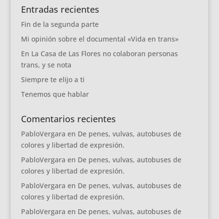
Entradas recientes
Fin de la segunda parte
Mi opinión sobre el documental «Vida en trans»
En La Casa de Las Flores no colaboran personas
trans, y se nota
Siempre te elijo a ti
Tenemos que hablar
Comentarios recientes
PabloVergara
en
De penes, vulvas, autobuses de
colores y libertad de expresión.
PabloVergara
en
De penes, vulvas, autobuses de
colores y libertad de expresión.
PabloVergara
en
De penes, vulvas, autobuses de
colores y libertad de expresión.
PabloVergara
en
De penes, vulvas, autobuses de