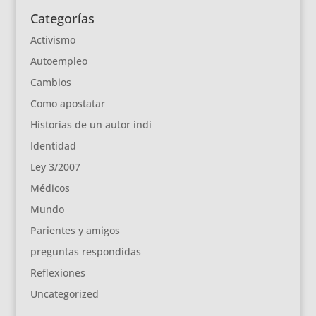
Categorías
Activismo
Autoempleo
Cambios
Como apostatar
Historias de un autor indi
Identidad
Ley 3/2007
Médicos
Mundo
Parientes y amigos
preguntas respondidas
Reflexiones
Uncategorized