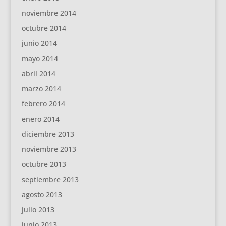
noviembre 2014
octubre 2014
junio 2014
mayo 2014
abril 2014
marzo 2014
febrero 2014
enero 2014
diciembre 2013
noviembre 2013
octubre 2013
septiembre 2013
agosto 2013
julio 2013
junio 2013