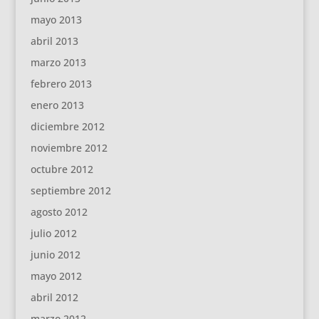
mayo 2013
abril 2013
marzo 2013
febrero 2013
enero 2013
diciembre 2012
noviembre 2012
octubre 2012
septiembre 2012
agosto 2012
julio 2012
junio 2012
mayo 2012
abril 2012
marzo 2012