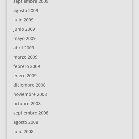
septiembre 2009
agosto 2009
julio 2009
junio 2009
mayo 2009
abril 2009
marzo 2009
febrero 2009
enero 2009
diciembre 2008
noviembre 2008
octubre 2008
septiembre 2008
agosto 2008
julio 2008