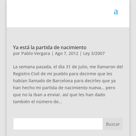
Ya está la partida de nacimiento
por
Pablo Vergara
|
Ago 7, 2012
|
Ley 3/2007
La semana pasada, el día 31 de julio, me llamaron del
Registro Civil de mi pueblo para decirme que les
habían llamado de Barcelona para decirles que ya
han hecho mi partida de nacimiento nueva… pero
que no la iban a enviar, así que les han dado
también el número de...