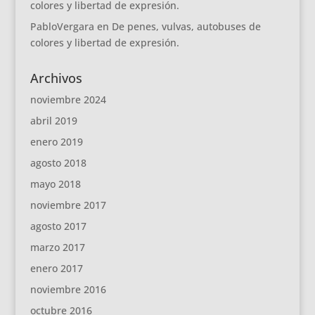
colores y libertad de expresión.
PabloVergara
en
De penes, vulvas, autobuses de
colores y libertad de expresión.
Archivos
noviembre 2024
abril 2019
enero 2019
agosto 2018
mayo 2018
noviembre 2017
agosto 2017
marzo 2017
enero 2017
noviembre 2016
octubre 2016