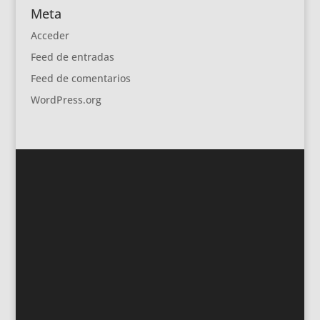
Meta
Acceder
Feed de entradas
Feed de comentarios
WordPress.org