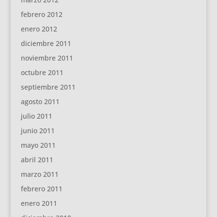
febrero 2012
enero 2012
diciembre 2011
noviembre 2011
octubre 2011
septiembre 2011
agosto 2011
julio 2011
junio 2011
mayo 2011
abril 2011
marzo 2011
febrero 2011
enero 2011