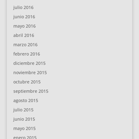
julio 2016
junio 2016
mayo 2016
abril 2016
marzo 2016
febrero 2016
diciembre 2015
noviembre 2015
octubre 2015
septiembre 2015
agosto 2015
julio 2015
junio 2015
mayo 2015
enero 2015