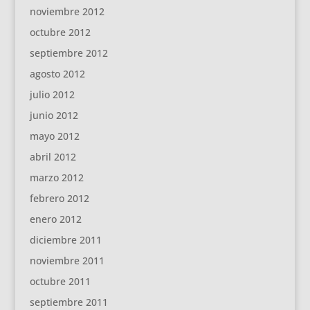
noviembre 2012
octubre 2012
septiembre 2012
agosto 2012
julio 2012
junio 2012
mayo 2012
abril 2012
marzo 2012
febrero 2012
enero 2012
diciembre 2011
noviembre 2011
octubre 2011
septiembre 2011