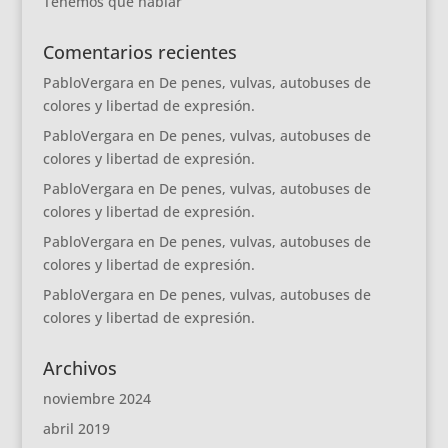
Tenemos que hablar
Comentarios recientes
PabloVergara
en
De penes, vulvas, autobuses de
colores y libertad de expresión.
PabloVergara
en
De penes, vulvas, autobuses de
colores y libertad de expresión.
PabloVergara
en
De penes, vulvas, autobuses de
colores y libertad de expresión.
PabloVergara
en
De penes, vulvas, autobuses de
colores y libertad de expresión.
PabloVergara
en
De penes, vulvas, autobuses de
colores y libertad de expresión.
Archivos
noviembre 2024
abril 2019