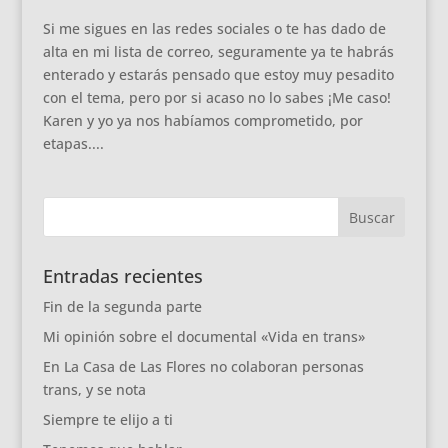
Si me sigues en las redes sociales o te has dado de
alta en mi lista de correo, seguramente ya te habrás
enterado y estarás pensado que estoy muy pesadito
con el tema, pero por si acaso no lo sabes ¡Me caso!
Karen y yo ya nos habíamos comprometido, por
etapas....
Entradas recientes
Fin de la segunda parte
Mi opinión sobre el documental «Vida en trans»
En La Casa de Las Flores no colaboran personas
trans, y se nota
Siempre te elijo a ti