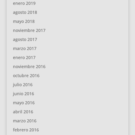
enero 2019
agosto 2018
mayo 2018
noviembre 2017
agosto 2017
marzo 2017
enero 2017
noviembre 2016
octubre 2016
julio 2016
junio 2016
mayo 2016
abril 2016
marzo 2016
febrero 2016