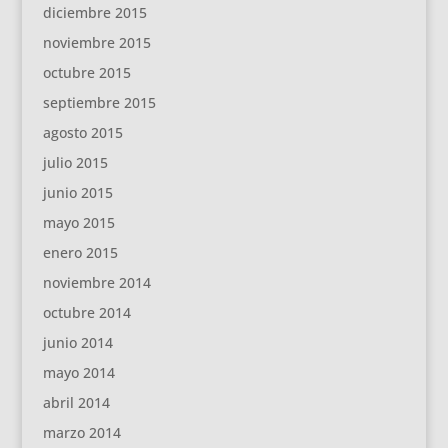
diciembre 2015
noviembre 2015
octubre 2015
septiembre 2015
agosto 2015
julio 2015
junio 2015
mayo 2015
enero 2015
noviembre 2014
octubre 2014
junio 2014
mayo 2014
abril 2014
marzo 2014