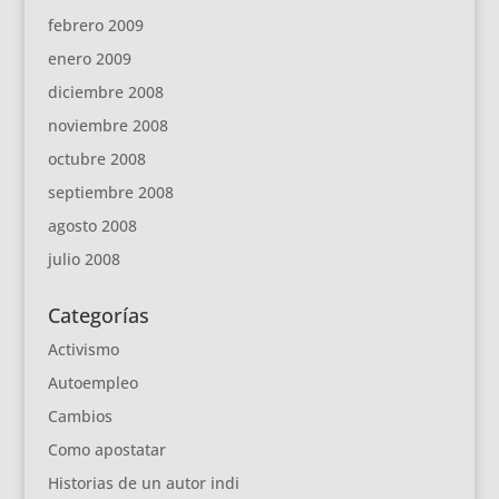
febrero 2009
enero 2009
diciembre 2008
noviembre 2008
octubre 2008
septiembre 2008
agosto 2008
julio 2008
Categorías
Activismo
Autoempleo
Cambios
Como apostatar
Historias de un autor indi