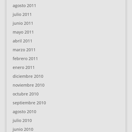
agosto 2011
julio 2011
junio 2011
mayo 2011
abril 2011
marzo 2011
febrero 2011
enero 2011
diciembre 2010
noviembre 2010
octubre 2010
septiembre 2010
agosto 2010
julio 2010
junio 2010