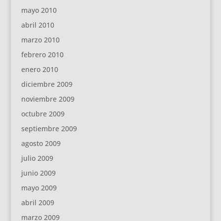
mayo 2010
abril 2010
marzo 2010
febrero 2010
enero 2010
diciembre 2009
noviembre 2009
octubre 2009
septiembre 2009
agosto 2009
julio 2009
junio 2009
mayo 2009
abril 2009
marzo 2009