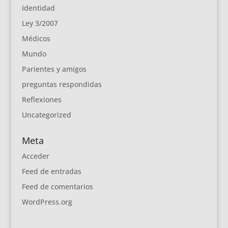
Identidad
Ley 3/2007
Médicos
Mundo
Parientes y amigos
preguntas respondidas
Reflexiones
Uncategorized
Meta
Acceder
Feed de entradas
Feed de comentarios
WordPress.org