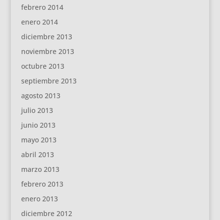
febrero 2014
enero 2014
diciembre 2013
noviembre 2013
octubre 2013
septiembre 2013
agosto 2013
julio 2013
junio 2013
mayo 2013
abril 2013
marzo 2013
febrero 2013
enero 2013
diciembre 2012