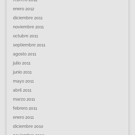
enero 2012
diciembre 2011
noviembre 2011
octubre 2011
septiembre 2011
agosto 2011
julio 2011
junio 2011
mayo 2011
abril 2011
marzo 2011
febrero 2011
enero 2011
diciembre 2010