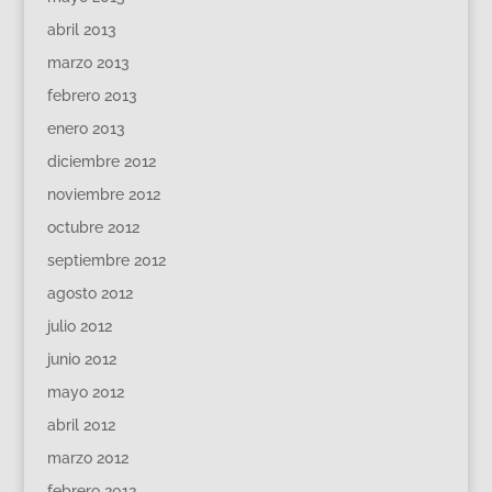
abril 2013
marzo 2013
febrero 2013
enero 2013
diciembre 2012
noviembre 2012
octubre 2012
septiembre 2012
agosto 2012
julio 2012
junio 2012
mayo 2012
abril 2012
marzo 2012
febrero 2012