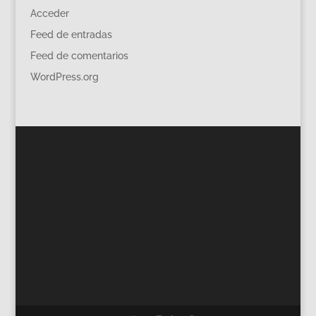
Acceder
Feed de entradas
Feed de comentarios
WordPress.org