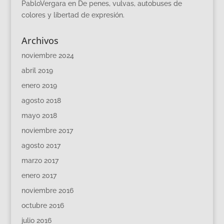
PabloVergara
en
De penes, vulvas, autobuses de
colores y libertad de expresión.
Archivos
noviembre 2024
abril 2019
enero 2019
agosto 2018
mayo 2018
noviembre 2017
agosto 2017
marzo 2017
enero 2017
noviembre 2016
octubre 2016
julio 2016