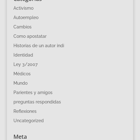
Activismo
Autoempleo
Cambios
Como apostatar
Historias de un autor indi
Identidad
Ley 3/2007
Médicos
Mundo
Parientes y amigos
preguntas respondidas
Reflexiones
Uncategorized
Meta