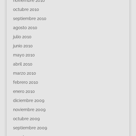
noviembre 2010
octubre 2010
septiembre 2010
agosto 2010
julio 2010
junio 2010
mayo 2010
abril 2010
marzo 2010
febrero 2010
enero 2010
diciembre 2009
noviembre 2009
octubre 2009
septiembre 2009