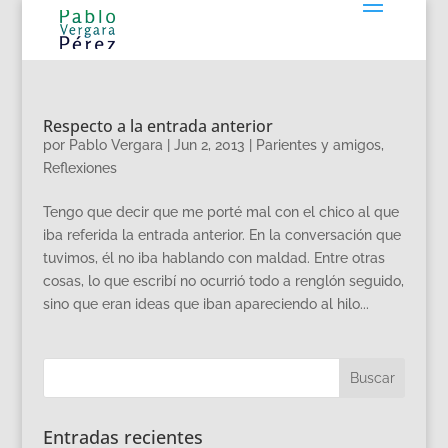
Respecto a la entrada anterior
por
Pablo Vergara
|
Jun 2, 2013
|
Parientes y amigos
,
Reflexiones
Tengo que decir que me porté mal con el chico al que
iba referida la entrada anterior. En la conversación que
tuvimos, él no iba hablando con maldad. Entre otras
cosas, lo que escribí no ocurrió todo a renglón seguido,
sino que eran ideas que iban apareciendo al hilo...
Entradas recientes