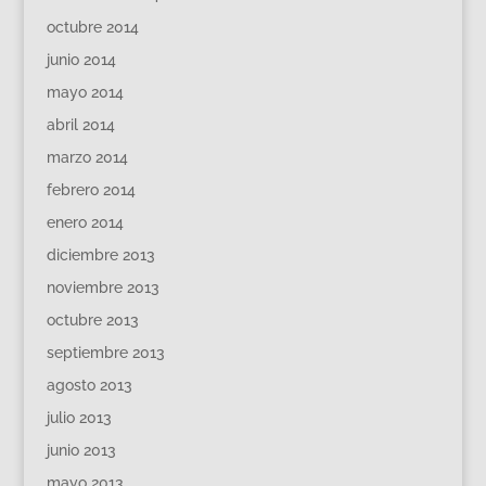
octubre 2014
junio 2014
mayo 2014
abril 2014
marzo 2014
febrero 2014
enero 2014
diciembre 2013
noviembre 2013
octubre 2013
septiembre 2013
agosto 2013
julio 2013
junio 2013
mayo 2013