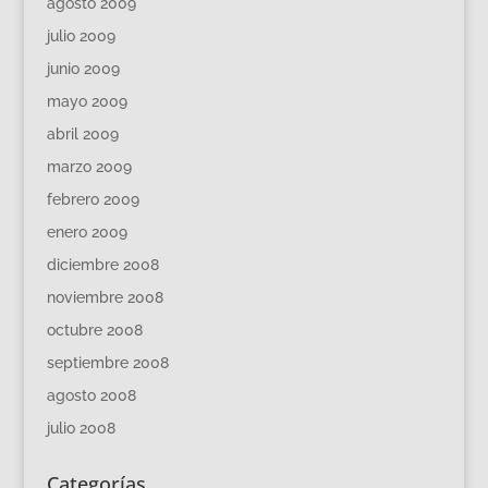
agosto 2009
julio 2009
junio 2009
mayo 2009
abril 2009
marzo 2009
febrero 2009
enero 2009
diciembre 2008
noviembre 2008
octubre 2008
septiembre 2008
agosto 2008
julio 2008
Categorías