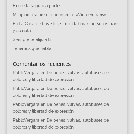
Fin de la segunda parte
Mi opinión sobre el documental «Vida en trans»
En La Casa de Las Flores no colaboran personas trans,
y se nota
Siempre te elijo a ti
Tenemos que hablar
Comentarios recientes
PabloVergara
en
De penes, vulvas, autobuses de
colores y libertad de expresión.
PabloVergara
en
De penes, vulvas, autobuses de
colores y libertad de expresión.
PabloVergara
en
De penes, vulvas, autobuses de
colores y libertad de expresión.
PabloVergara
en
De penes, vulvas, autobuses de
colores y libertad de expresión.