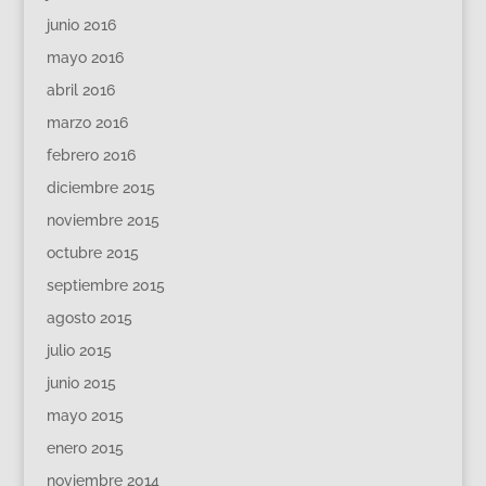
junio 2016
mayo 2016
abril 2016
marzo 2016
febrero 2016
diciembre 2015
noviembre 2015
octubre 2015
septiembre 2015
agosto 2015
julio 2015
junio 2015
mayo 2015
enero 2015
noviembre 2014