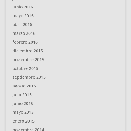
junio 2016
mayo 2016
abril 2016
marzo 2016
febrero 2016
diciembre 2015
noviembre 2015
octubre 2015
septiembre 2015
agosto 2015
julio 2015
junio 2015
mayo 2015
enero 2015
noviembre 2014