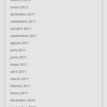
enero 2012
diciembre 2011
noviembre 2011
octubre 2011
septiembre 2011
agosto 2011
julio 2011
junio 2011
mayo 2011
abril 2011
marzo 2011
febrero 2011
enero 2011
diciembre 2010