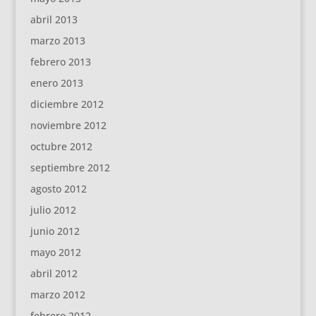
abril 2013
marzo 2013
febrero 2013
enero 2013
diciembre 2012
noviembre 2012
octubre 2012
septiembre 2012
agosto 2012
julio 2012
junio 2012
mayo 2012
abril 2012
marzo 2012
febrero 2012