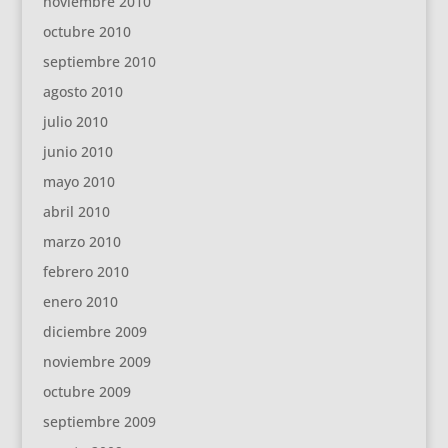
noviembre 2010
octubre 2010
septiembre 2010
agosto 2010
julio 2010
junio 2010
mayo 2010
abril 2010
marzo 2010
febrero 2010
enero 2010
diciembre 2009
noviembre 2009
octubre 2009
septiembre 2009