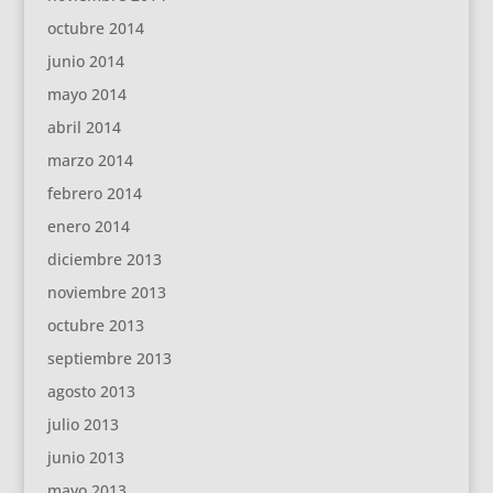
octubre 2014
junio 2014
mayo 2014
abril 2014
marzo 2014
febrero 2014
enero 2014
diciembre 2013
noviembre 2013
octubre 2013
septiembre 2013
agosto 2013
julio 2013
junio 2013
mayo 2013