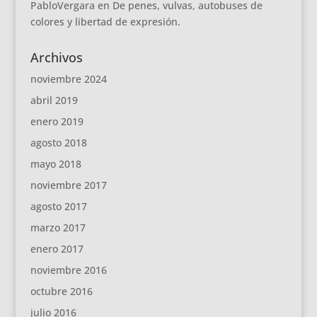
PabloVergara
en
De penes, vulvas, autobuses de
colores y libertad de expresión.
Archivos
noviembre 2024
abril 2019
enero 2019
agosto 2018
mayo 2018
noviembre 2017
agosto 2017
marzo 2017
enero 2017
noviembre 2016
octubre 2016
julio 2016