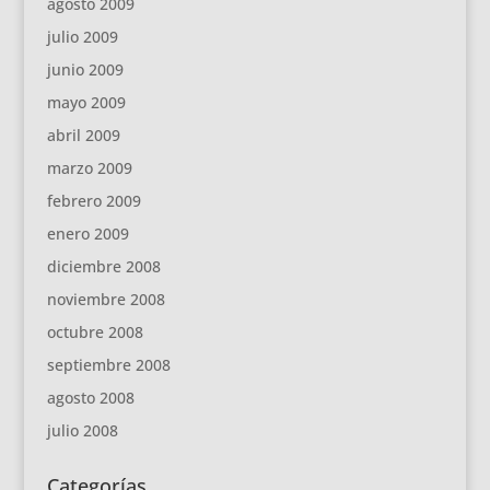
agosto 2009
julio 2009
junio 2009
mayo 2009
abril 2009
marzo 2009
febrero 2009
enero 2009
diciembre 2008
noviembre 2008
octubre 2008
septiembre 2008
agosto 2008
julio 2008
Categorías