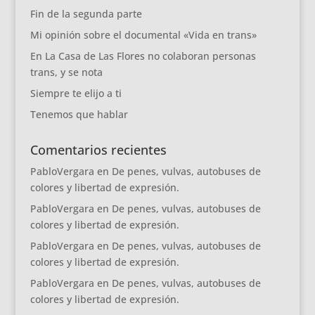
Fin de la segunda parte
Mi opinión sobre el documental «Vida en trans»
En La Casa de Las Flores no colaboran personas
trans, y se nota
Siempre te elijo a ti
Tenemos que hablar
Comentarios recientes
PabloVergara
en
De penes, vulvas, autobuses de
colores y libertad de expresión.
PabloVergara
en
De penes, vulvas, autobuses de
colores y libertad de expresión.
PabloVergara
en
De penes, vulvas, autobuses de
colores y libertad de expresión.
PabloVergara
en
De penes, vulvas, autobuses de
colores y libertad de expresión.