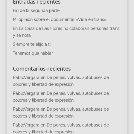
Entradas recientes
Fin de la segunda parte
Mi opinión sobre el documental «Vida en trans»
En La Casa de Las Flores no colaboran personas trans,
y se nota
Siempre te elijo a ti
Tenemos que hablar
Comentarios recientes
PabloVergara
en
De penes, vulvas, autobuses de
colores y libertad de expresión.
PabloVergara
en
De penes, vulvas, autobuses de
colores y libertad de expresión.
PabloVergara
en
De penes, vulvas, autobuses de
colores y libertad de expresión.
PabloVergara
en
De penes, vulvas, autobuses de
colores y libertad de expresión.