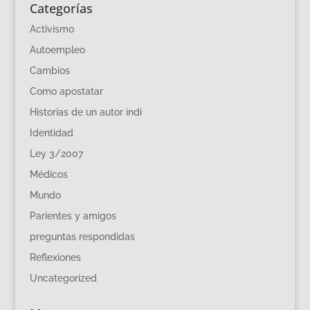
Categorías
Activismo
Autoempleo
Cambios
Como apostatar
Historias de un autor indi
Identidad
Ley 3/2007
Médicos
Mundo
Parientes y amigos
preguntas respondidas
Reflexiones
Uncategorized