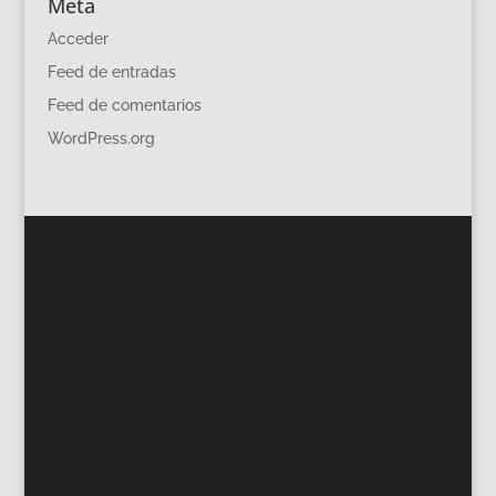
Meta
Acceder
Feed de entradas
Feed de comentarios
WordPress.org