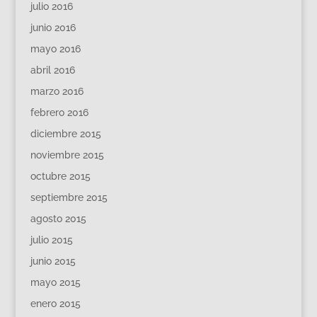
julio 2016
junio 2016
mayo 2016
abril 2016
marzo 2016
febrero 2016
diciembre 2015
noviembre 2015
octubre 2015
septiembre 2015
agosto 2015
julio 2015
junio 2015
mayo 2015
enero 2015