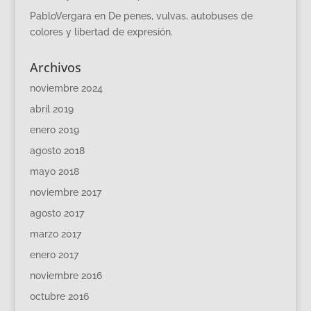
PabloVergara
en
De penes, vulvas, autobuses de
colores y libertad de expresión.
Archivos
noviembre 2024
abril 2019
enero 2019
agosto 2018
mayo 2018
noviembre 2017
agosto 2017
marzo 2017
enero 2017
noviembre 2016
octubre 2016