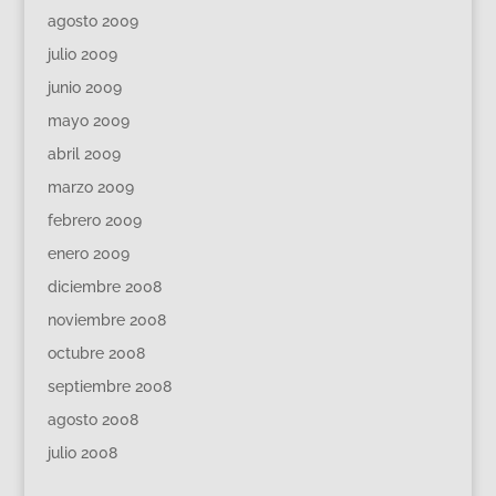
agosto 2009
julio 2009
junio 2009
mayo 2009
abril 2009
marzo 2009
febrero 2009
enero 2009
diciembre 2008
noviembre 2008
octubre 2008
septiembre 2008
agosto 2008
julio 2008