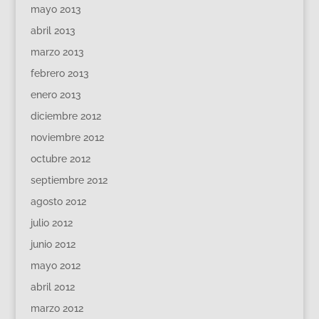
mayo 2013
abril 2013
marzo 2013
febrero 2013
enero 2013
diciembre 2012
noviembre 2012
octubre 2012
septiembre 2012
agosto 2012
julio 2012
junio 2012
mayo 2012
abril 2012
marzo 2012