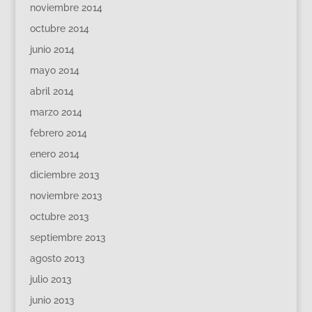
noviembre 2014
octubre 2014
junio 2014
mayo 2014
abril 2014
marzo 2014
febrero 2014
enero 2014
diciembre 2013
noviembre 2013
octubre 2013
septiembre 2013
agosto 2013
julio 2013
junio 2013