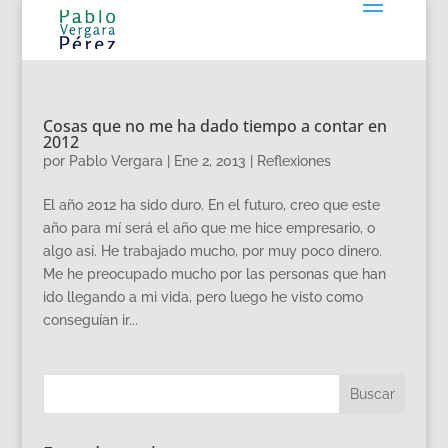
Cosas que no me ha dado tiempo a contar en
2012
por
Pablo Vergara
|
Ene 2, 2013
|
Reflexiones
El año 2012 ha sido duro. En el futuro, creo que este
año para mí será el año que me hice empresario, o
algo así. He trabajado mucho, por muy poco dinero.
Me he preocupado mucho por las personas que han
ido llegando a mi vida, pero luego he visto como
conseguían ir...