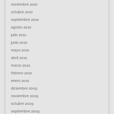
noviembre 2010
octubre 2010
septiembre 2010
agosto 2010
julio 2010
junio 2010
mayo 2010
abril 2010
marzo 2010
febrero 2010
enero 2010
diciembre 2009
noviembre 2009
octubre 2009
septiembre 2009