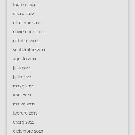
febrero 2012
enero 2012
diciembre 2011
noviembre 2011
octubre 2011
septiembre 2011
agosto 2011
julio 2011
junio 2011
mayo 2011
abril 2011
marzo 2011
febrero 2011
enero 2011
diciembre 2010