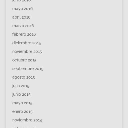
mayo 2016
abril 2016
marzo 2016
febrero 2016
diciembre 2015
noviembre 2015
octubre 2015
septiembre 2015
agosto 2015
julio 2015
junio 2015
mayo 2015
enero 2015
noviembre 2014