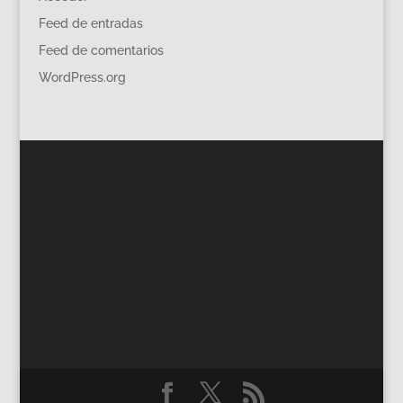
Feed de entradas
Feed de comentarios
WordPress.org