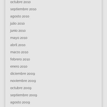
octubre 2010
septiembre 2010
agosto 2010
julio 2010
junio 2010
mayo 2010
abril 2010
marzo 2010
febrero 2010
enero 2010
diciembre 2009
noviembre 2009
octubre 2009
septiembre 2009
agosto 2009