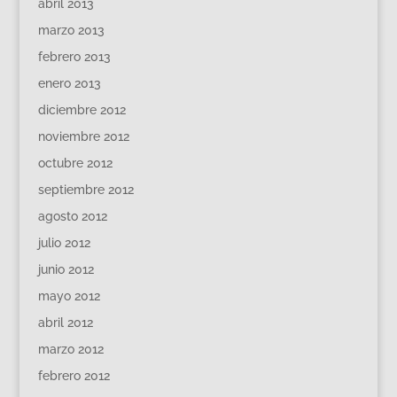
abril 2013
marzo 2013
febrero 2013
enero 2013
diciembre 2012
noviembre 2012
octubre 2012
septiembre 2012
agosto 2012
julio 2012
junio 2012
mayo 2012
abril 2012
marzo 2012
febrero 2012