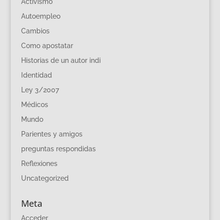
Activismo
Autoempleo
Cambios
Como apostatar
Historias de un autor indi
Identidad
Ley 3/2007
Médicos
Mundo
Parientes y amigos
preguntas respondidas
Reflexiones
Uncategorized
Meta
Acceder