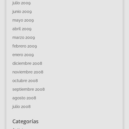
julio 2009
junio 2009
mayo 2009
abril 2009
marzo 2009
febrero 2009
enero 2009
diciembre 2008
noviembre 2008
octubre 2008
septiembre 2008
agosto 2008
julio 2008
Categorías