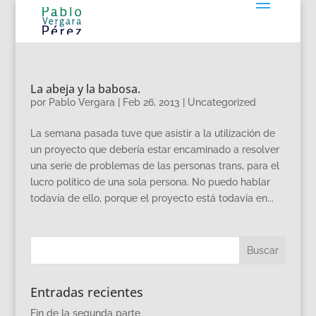
La abeja y la babosa.
por
Pablo Vergara
|
Feb 26, 2013
|
Uncategorized
La semana pasada tuve que asistir a la utilización de
un proyecto que debería estar encaminado a resolver
una serie de problemas de las personas trans, para el
lucro político de una sola persona. No puedo hablar
todavía de ello, porque el proyecto está todavía en...
Entradas recientes
Fin de la segunda parte