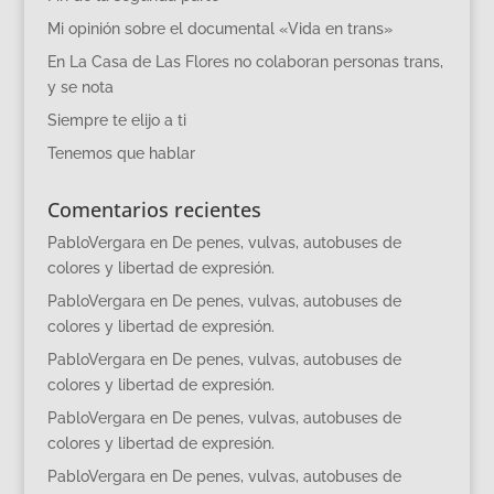
Mi opinión sobre el documental «Vida en trans»
En La Casa de Las Flores no colaboran personas trans,
y se nota
Siempre te elijo a ti
Tenemos que hablar
Comentarios recientes
PabloVergara
en
De penes, vulvas, autobuses de
colores y libertad de expresión.
PabloVergara
en
De penes, vulvas, autobuses de
colores y libertad de expresión.
PabloVergara
en
De penes, vulvas, autobuses de
colores y libertad de expresión.
PabloVergara
en
De penes, vulvas, autobuses de
colores y libertad de expresión.
PabloVergara
en
De penes, vulvas, autobuses de