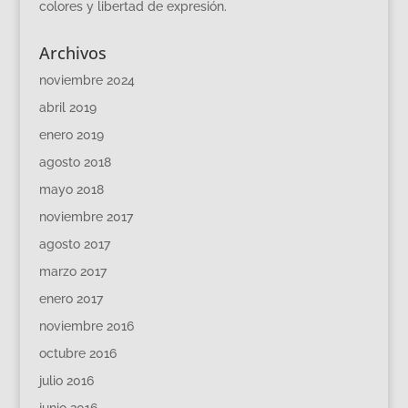
colores y libertad de expresión.
Archivos
noviembre 2024
abril 2019
enero 2019
agosto 2018
mayo 2018
noviembre 2017
agosto 2017
marzo 2017
enero 2017
noviembre 2016
octubre 2016
julio 2016
junio 2016