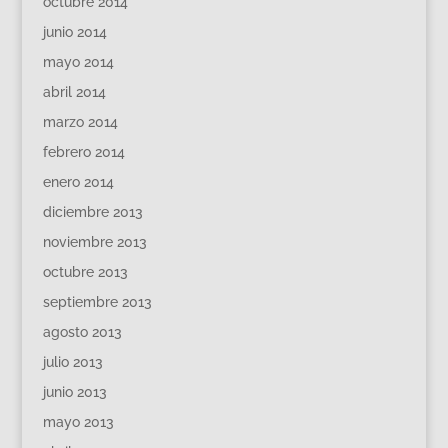
octubre 2014
junio 2014
mayo 2014
abril 2014
marzo 2014
febrero 2014
enero 2014
diciembre 2013
noviembre 2013
octubre 2013
septiembre 2013
agosto 2013
julio 2013
junio 2013
mayo 2013