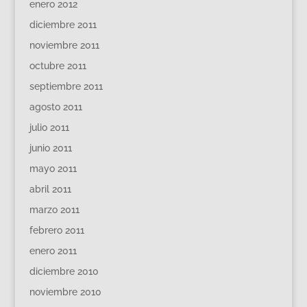
enero 2012
diciembre 2011
noviembre 2011
octubre 2011
septiembre 2011
agosto 2011
julio 2011
junio 2011
mayo 2011
abril 2011
marzo 2011
febrero 2011
enero 2011
diciembre 2010
noviembre 2010