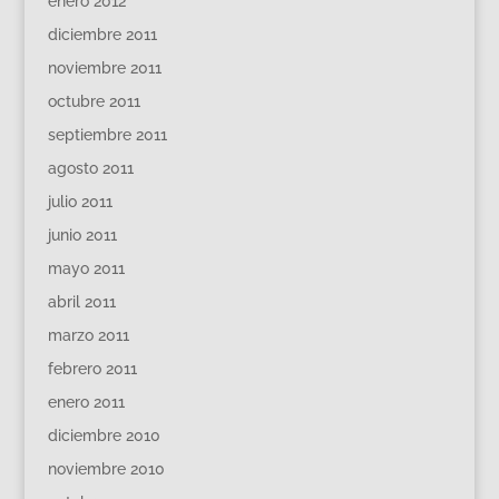
enero 2012
diciembre 2011
noviembre 2011
octubre 2011
septiembre 2011
agosto 2011
julio 2011
junio 2011
mayo 2011
abril 2011
marzo 2011
febrero 2011
enero 2011
diciembre 2010
noviembre 2010