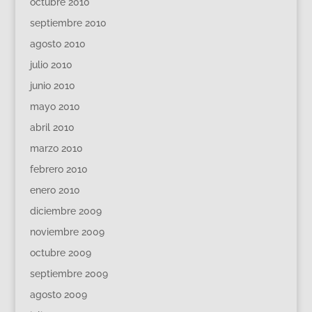
octubre 2010
septiembre 2010
agosto 2010
julio 2010
junio 2010
mayo 2010
abril 2010
marzo 2010
febrero 2010
enero 2010
diciembre 2009
noviembre 2009
octubre 2009
septiembre 2009
agosto 2009