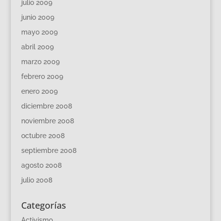
julio 2009
junio 2009
mayo 2009
abril 2009
marzo 2009
febrero 2009
enero 2009
diciembre 2008
noviembre 2008
octubre 2008
septiembre 2008
agosto 2008
julio 2008
Categorías
Activismo