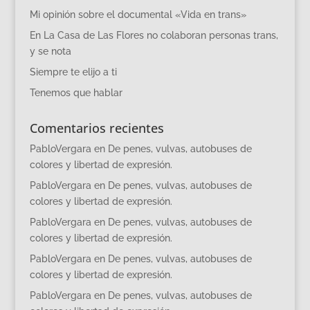
Mi opinión sobre el documental «Vida en trans»
En La Casa de Las Flores no colaboran personas trans,
y se nota
Siempre te elijo a ti
Tenemos que hablar
Comentarios recientes
PabloVergara
en
De penes, vulvas, autobuses de
colores y libertad de expresión.
PabloVergara
en
De penes, vulvas, autobuses de
colores y libertad de expresión.
PabloVergara
en
De penes, vulvas, autobuses de
colores y libertad de expresión.
PabloVergara
en
De penes, vulvas, autobuses de
colores y libertad de expresión.
PabloVergara
en
De penes, vulvas, autobuses de