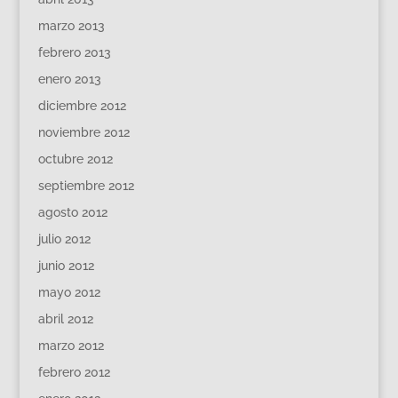
marzo 2013
febrero 2013
enero 2013
diciembre 2012
noviembre 2012
octubre 2012
septiembre 2012
agosto 2012
julio 2012
junio 2012
mayo 2012
abril 2012
marzo 2012
febrero 2012