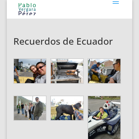
Recuerdos de Ecuador