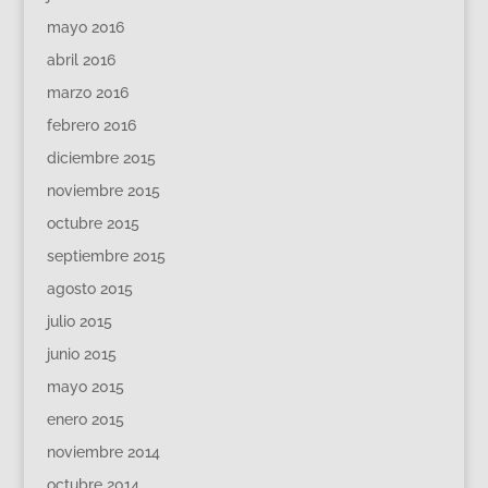
mayo 2016
abril 2016
marzo 2016
febrero 2016
diciembre 2015
noviembre 2015
octubre 2015
septiembre 2015
agosto 2015
julio 2015
junio 2015
mayo 2015
enero 2015
noviembre 2014
octubre 2014