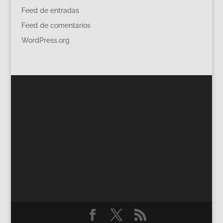
Feed de entradas
Feed de comentarios
WordPress.org