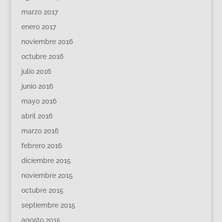
marzo 2017
enero 2017
noviembre 2016
octubre 2016
julio 2016
junio 2016
mayo 2016
abril 2016
marzo 2016
febrero 2016
diciembre 2015
noviembre 2015
octubre 2015
septiembre 2015
agosto 2015