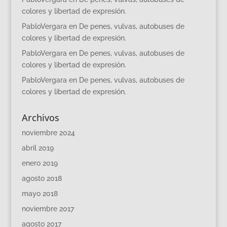
colores y libertad de expresión.
PabloVergara
en
De penes, vulvas, autobuses de
colores y libertad de expresión.
PabloVergara
en
De penes, vulvas, autobuses de
colores y libertad de expresión.
PabloVergara
en
De penes, vulvas, autobuses de
colores y libertad de expresión.
Archivos
noviembre 2024
abril 2019
enero 2019
agosto 2018
mayo 2018
noviembre 2017
agosto 2017