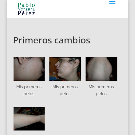
Primeros cambios
Mis primeros
Mis primeros
Mis primeros
pelos
pelos
pelos