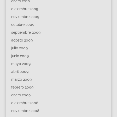
enero 2010
diciembre 2009
noviembre 2009
octubre 2009
septiembre 2009
agosto 2009
julio 2009
junio 2009
mayo 2009
abril 2009
marzo 2009
febrero 2009
enero 2009
diciembre 2008
noviembre 2008