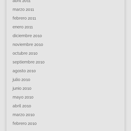
abril 2011
marzo 2011
febrero 2011
enero 2011
diciembre 2010
noviembre 2010
octubre 2010
septiembre 2010
agosto 2010
julio 2010
junio 2010
mayo 2010
abril 2010
marzo 2010
febrero 2010