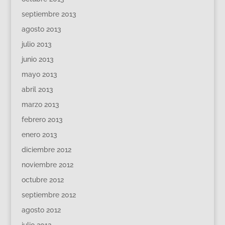
septiembre 2013
agosto 2013
julio 2013
junio 2013
mayo 2013
abril 2013
marzo 2013
febrero 2013
enero 2013
diciembre 2012
noviembre 2012
octubre 2012
septiembre 2012
agosto 2012