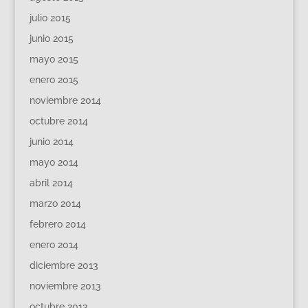
julio 2015
junio 2015
mayo 2015
enero 2015
noviembre 2014
octubre 2014
junio 2014
mayo 2014
abril 2014
marzo 2014
febrero 2014
enero 2014
diciembre 2013
noviembre 2013
octubre 2013