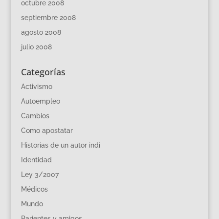
octubre 2008
septiembre 2008
agosto 2008
julio 2008
Categorías
Activismo
Autoempleo
Cambios
Como apostatar
Historias de un autor indi
Identidad
Ley 3/2007
Médicos
Mundo
Parientes y amigos