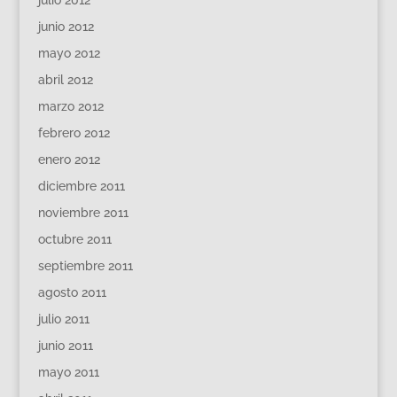
julio 2012
junio 2012
mayo 2012
abril 2012
marzo 2012
febrero 2012
enero 2012
diciembre 2011
noviembre 2011
octubre 2011
septiembre 2011
agosto 2011
julio 2011
junio 2011
mayo 2011