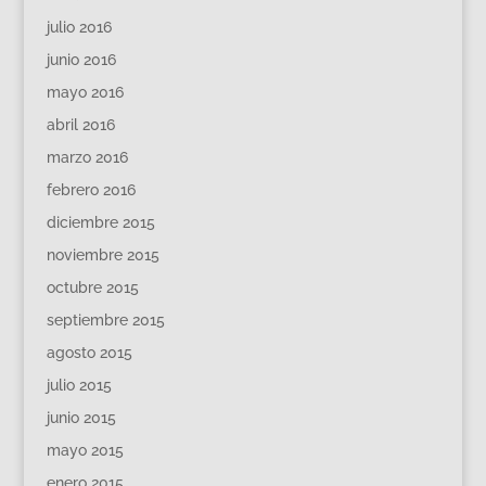
julio 2016
junio 2016
mayo 2016
abril 2016
marzo 2016
febrero 2016
diciembre 2015
noviembre 2015
octubre 2015
septiembre 2015
agosto 2015
julio 2015
junio 2015
mayo 2015
enero 2015