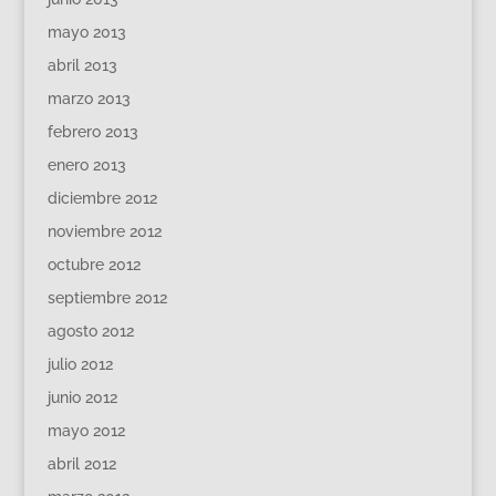
mayo 2013
abril 2013
marzo 2013
febrero 2013
enero 2013
diciembre 2012
noviembre 2012
octubre 2012
septiembre 2012
agosto 2012
julio 2012
junio 2012
mayo 2012
abril 2012