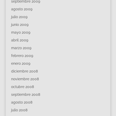
septiembre 2009
agosto 2009
julio 2009
junio 2009
mayo 2009
abril 2009
marzo 2009
febrero 2009
enero 2009
diciembre 2008
noviembre 2008
octubre 2008
septiembre 2008
agosto 2008
julio 2008