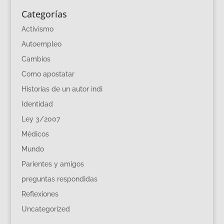
Categorías
Activismo
Autoempleo
Cambios
Como apostatar
Historias de un autor indi
Identidad
Ley 3/2007
Médicos
Mundo
Parientes y amigos
preguntas respondidas
Reflexiones
Uncategorized