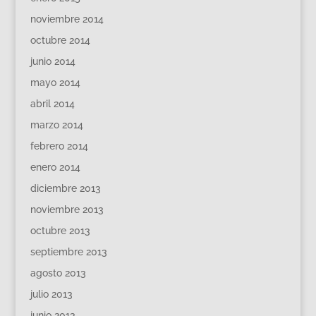
noviembre 2014
octubre 2014
junio 2014
mayo 2014
abril 2014
marzo 2014
febrero 2014
enero 2014
diciembre 2013
noviembre 2013
octubre 2013
septiembre 2013
agosto 2013
julio 2013
junio 2013