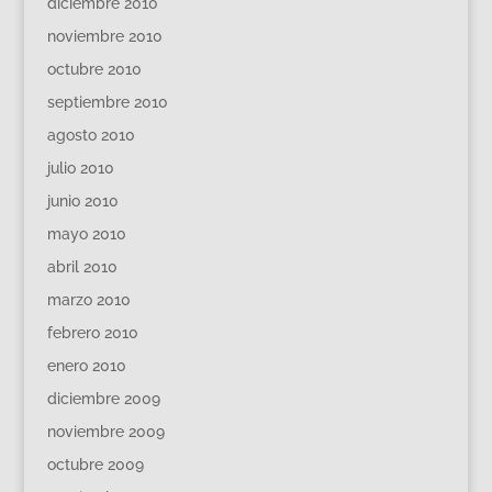
diciembre 2010
noviembre 2010
octubre 2010
septiembre 2010
agosto 2010
julio 2010
junio 2010
mayo 2010
abril 2010
marzo 2010
febrero 2010
enero 2010
diciembre 2009
noviembre 2009
octubre 2009