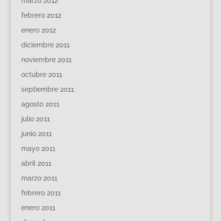
marzo 2012
febrero 2012
enero 2012
diciembre 2011
noviembre 2011
octubre 2011
septiembre 2011
agosto 2011
julio 2011
junio 2011
mayo 2011
abril 2011
marzo 2011
febrero 2011
enero 2011