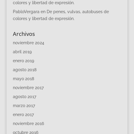
colores y libertad de expresión.
PabloVergara
en
De penes, vulvas, autobuses de
colores y libertad de expresión.
Archivos
noviembre 2024
abril 2019
enero 2019
agosto 2018
mayo 2018
noviembre 2017
agosto 2017
marzo 2017
enero 2017
noviembre 2016
octubre 2016