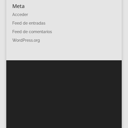
Meta
Acceder
Feed de entradas
Feed de comentarios
WordPress.org