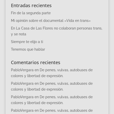
Entradas recientes
Fin de la segunda parte
Mi opinión sobre el documental «Vida en trans»
En La Casa de Las Flores no colaboran personas trans,
y se nota
Siempre te elijo a ti
Tenemos que hablar
Comentarios recientes
PabloVergara
en
De penes, vulvas, autobuses de
colores y libertad de expresión.
PabloVergara
en
De penes, vulvas, autobuses de
colores y libertad de expresión.
PabloVergara
en
De penes, vulvas, autobuses de
colores y libertad de expresión.
PabloVergara
en
De penes, vulvas, autobuses de