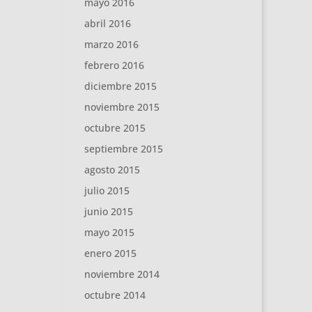
mayo 2016
abril 2016
marzo 2016
febrero 2016
diciembre 2015
noviembre 2015
octubre 2015
septiembre 2015
agosto 2015
julio 2015
junio 2015
mayo 2015
enero 2015
noviembre 2014
octubre 2014