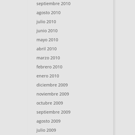
septiembre 2010
agosto 2010
julio 2010
junio 2010
mayo 2010
abril 2010
marzo 2010
febrero 2010
enero 2010
diciembre 2009
noviembre 2009
octubre 2009
septiembre 2009
agosto 2009
julio 2009