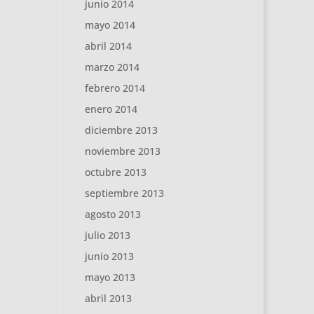
junio 2014
mayo 2014
abril 2014
marzo 2014
febrero 2014
enero 2014
diciembre 2013
noviembre 2013
octubre 2013
septiembre 2013
agosto 2013
julio 2013
junio 2013
mayo 2013
abril 2013