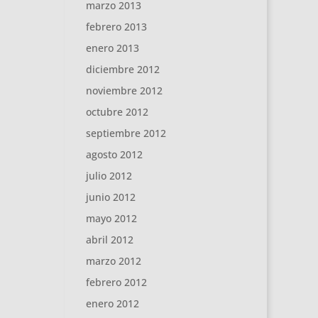
marzo 2013
febrero 2013
enero 2013
diciembre 2012
noviembre 2012
octubre 2012
septiembre 2012
agosto 2012
julio 2012
junio 2012
mayo 2012
abril 2012
marzo 2012
febrero 2012
enero 2012