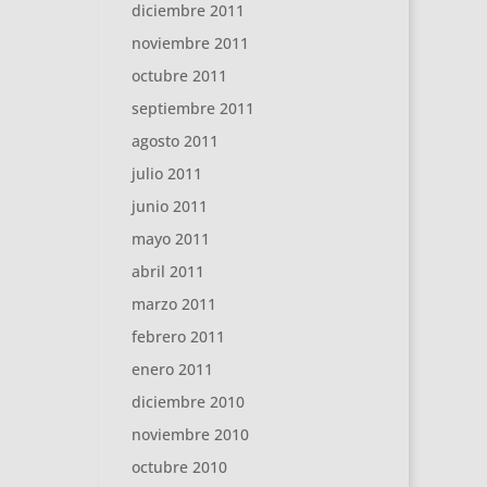
diciembre 2011
noviembre 2011
octubre 2011
septiembre 2011
agosto 2011
julio 2011
junio 2011
mayo 2011
abril 2011
marzo 2011
febrero 2011
enero 2011
diciembre 2010
noviembre 2010
octubre 2010