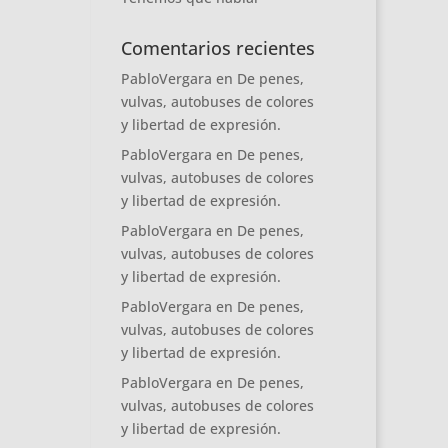
Comentarios recientes
PabloVergara
en
De penes,
vulvas, autobuses de colores
y libertad de expresión.
PabloVergara
en
De penes,
vulvas, autobuses de colores
y libertad de expresión.
PabloVergara
en
De penes,
vulvas, autobuses de colores
y libertad de expresión.
PabloVergara
en
De penes,
vulvas, autobuses de colores
y libertad de expresión.
PabloVergara
en
De penes,
vulvas, autobuses de colores
y libertad de expresión.