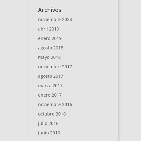
Archivos
noviembre 2024
abril 2019
enero 2019
agosto 2018
mayo 2018
noviembre 2017
agosto 2017
marzo 2017
enero 2017
noviembre 2016
octubre 2016
julio 2016
junio 2016