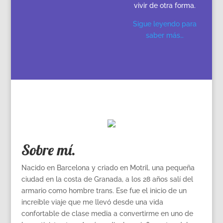
vivir de otra forma.
Sigue leyendo para
saber más…
Sobre mí.
Nacido en Barcelona y criado en Motril, una pequeña
ciudad en la costa de Granada, a los 28 años salí del
armario como hombre trans. Ese fue el inicio de un
increíble viaje que me llevó desde una vida
confortable de clase media a convertirme en uno de