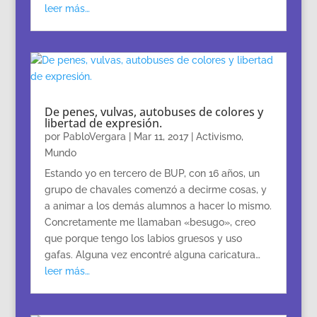
leer más…
De penes, vulvas, autobuses de colores y
libertad de expresión.
por
PabloVergara
|
Mar 11, 2017
|
Activismo
,
Mundo
Estando yo en tercero de BUP, con 16 años, un
grupo de chavales comenzó a decirme cosas, y
a animar a los demás alumnos a hacer lo mismo.
Concretamente me llamaban «besugo», creo
que porque tengo los labios gruesos y uso
gafas. Alguna vez encontré alguna caricatura…
leer más…