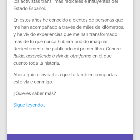
los activistas trans* más radicales e influyentes del
Estado Español.
En estos años he conocido a cientos de personas que
me han acompañado a través de miles de kilómetros,
y he vivido experiencias que me han transformado
más de lo que nunca hubiera podido imaginar.
Recientemente he publicado mi primer libro,
Género
fluido: aprendiendo a vivir de otra forma
en el que
cuento toda la historia.
Ahora quiero invitarte a que tú también compartas
este viaje conmigo.
¿Quieres saber más?
Sigue leyendo…