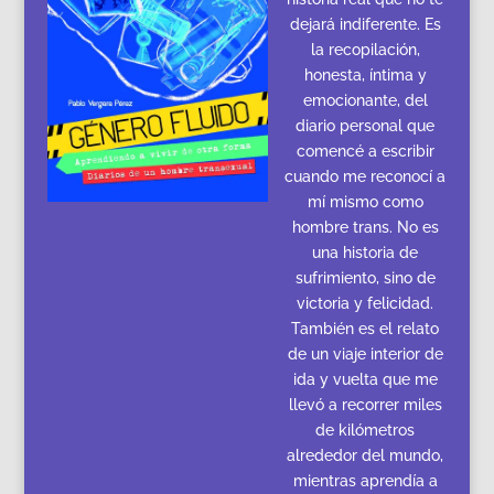
dejará indiferente. Es
la recopilación,
honesta, íntima y
emocionante, del
diario personal que
comencé a escribir
cuando me reconocí a
mí mismo como
hombre trans. No es
una historia de
sufrimiento, sino de
victoria y felicidad.
También es el relato
de un viaje interior de
ida y vuelta que me
llevó a recorrer miles
de kilómetros
alrededor del mundo,
mientras aprendía a