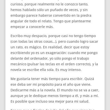
curioso, porque realmente no le conozco tanto,
hemos hablado sólo un puñado de veces, y sin
embargo parece haberse convertido en la piedra
angular de todo el relato. Tengo que plantearme
empezar a conocerle más.
Escribo muy despacio, porque casi no tengo tiempo
(con todas las otras cosas…), pero cuando logro sacar
un rato, es mágico. En realidad, decir que estoy
escribiendo yo es un exageración: cuando me pongo
delante del ordenador, yo sólo pongo el trabajo
mecánico (pulsar las teclas en el orden correcto), y la
novela se escribe ella sola. Es muy intenso.
Me gustaría tener más tiempo para escribir. Quizá
ese deba ser mi propósito para el año que viene.
Dedicarme más a la novela. El mundo no se va a caer,
aunque yo le dedique menos tiempo a él, y más a mí.
Es posible que incluso sea mejor para mi salud.