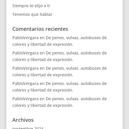
Siempre te elijo a ti
Tenemos que hablar
Comentarios recientes
PabloVergara
en
De penes, vulvas, autobuses de
colores y libertad de expresión.
PabloVergara
en
De penes, vulvas, autobuses de
colores y libertad de expresión.
PabloVergara
en
De penes, vulvas, autobuses de
colores y libertad de expresión.
PabloVergara
en
De penes, vulvas, autobuses de
colores y libertad de expresión.
PabloVergara
en
De penes, vulvas, autobuses de
colores y libertad de expresión.
Archivos
noviembre 2024