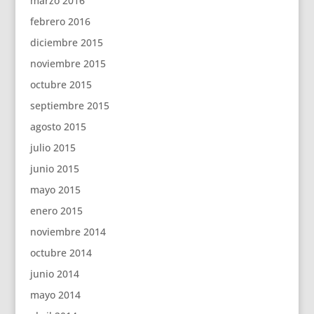
marzo 2016
febrero 2016
diciembre 2015
noviembre 2015
octubre 2015
septiembre 2015
agosto 2015
julio 2015
junio 2015
mayo 2015
enero 2015
noviembre 2014
octubre 2014
junio 2014
mayo 2014