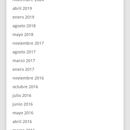
abril 2019
enero 2019
agosto 2018
mayo 2018
noviembre 2017
agosto 2017
marzo 2017
enero 2017
noviembre 2016
octubre 2016
julio 2016
junio 2016
mayo 2016
abril 2016