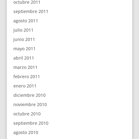
octubre 2011
septiembre 2011
agosto 2011
julio 2011
junio 2011
mayo 2011
abril 2011
marzo 2011
febrero 2011
enero 2011
diciembre 2010
noviembre 2010
octubre 2010
septiembre 2010
agosto 2010