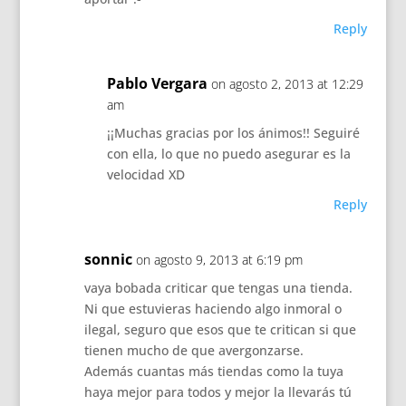
Reply
Pablo Vergara
on agosto 2, 2013 at 12:29
am
¡¡Muchas gracias por los ánimos!! Seguiré
con ella, lo que no puedo asegurar es la
velocidad XD
Reply
sonnic
on agosto 9, 2013 at 6:19 pm
vaya bobada criticar que tengas una tienda.
Ni que estuvieras haciendo algo inmoral o
ilegal, seguro que esos que te critican si que
tienen mucho de que avergonzarse.
Además cuantas más tiendas como la tuya
haya mejor para todos y mejor la llevarás tú