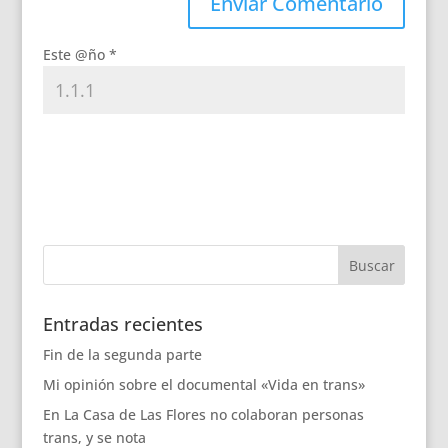
Este @ño
*
Entradas recientes
Fin de la segunda parte
Mi opinión sobre el documental «Vida en trans»
En La Casa de Las Flores no colaboran personas
trans, y se nota