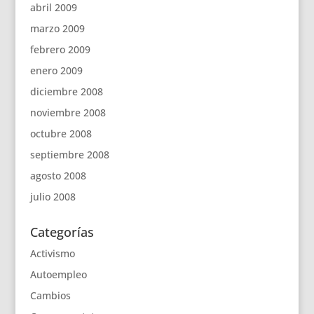
abril 2009
marzo 2009
febrero 2009
enero 2009
diciembre 2008
noviembre 2008
octubre 2008
septiembre 2008
agosto 2008
julio 2008
Categorías
Activismo
Autoempleo
Cambios