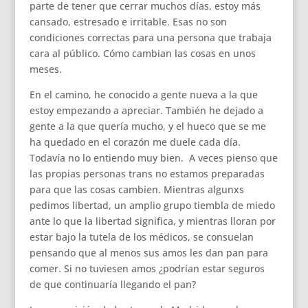
parte de tener que cerrar muchos días, estoy más
cansado, estresado e irritable. Esas no son
condiciones correctas para una persona que trabaja
cara al público. Cómo cambian las cosas en unos
meses.
En el camino, he conocido a gente nueva a la que
estoy empezando a apreciar. También he dejado a
gente a la que quería mucho, y el hueco que se me
ha quedado en el corazón me duele cada día.
Todavía no lo entiendo muy bien. A veces pienso que
las propias personas trans no estamos preparadas
para que las cosas cambien. Mientras algunxs
pedimos libertad, un amplio grupo tiembla de miedo
ante lo que la libertad significa, y mientras lloran por
estar bajo la tutela de los médicos, se consuelan
pensando que al menos sus amos les dan pan para
comer. Si no tuviesen amos ¿podrían estar seguros
de que continuaría llegando el pan?