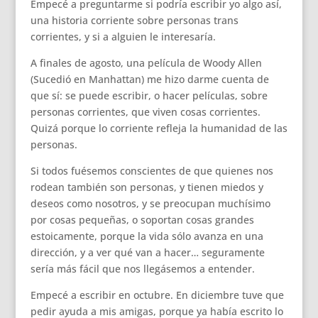
Empecé a preguntarme si podría escribir yo algo así,
una historia corriente sobre personas trans
corrientes, y si a alguien le interesaría.
A finales de agosto, una película de Woody Allen
(Sucedió en Manhattan) me hizo darme cuenta de
que sí: se puede escribir, o hacer películas, sobre
personas corrientes, que viven cosas corrientes.
Quizá porque lo corriente refleja la humanidad de las
personas.
Si todos fuésemos conscientes de que quienes nos
rodean también son personas, y tienen miedos y
deseos como nosotros, y se preocupan muchísimo
por cosas pequeñas, o soportan cosas grandes
estoicamente, porque la vida sólo avanza en una
dirección, y a ver qué van a hacer… seguramente
sería más fácil que nos llegásemos a entender.
Empecé a escribir en octubre. En diciembre tuve que
pedir ayuda a mis amigas, porque ya había escrito lo