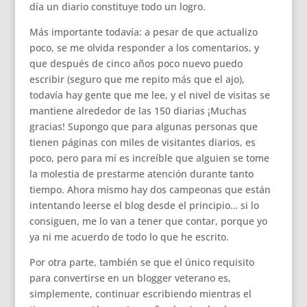
día un diario constituye todo un logro.
Más importante todavía: a pesar de que actualizo
poco, se me olvida responder a los comentarios, y
que después de cinco años poco nuevo puedo
escribir (seguro que me repito más que el ajo),
todavía hay gente que me lee, y el nivel de visitas se
mantiene alrededor de las 150 diarias ¡Muchas
gracias! Supongo que para algunas personas que
tienen páginas con miles de visitantes diarios, es
poco, pero para mí es increíble que alguien se tome
la molestia de prestarme atención durante tanto
tiempo. Ahora mismo hay dos campeonas que están
intentando leerse el blog desde el principio… si lo
consiguen, me lo van a tener que contar, porque yo
ya ni me acuerdo de todo lo que he escrito.
Por otra parte, también se que el único requisito
para convertirse en un blogger veterano es,
simplemente, continuar escribiendo mientras el