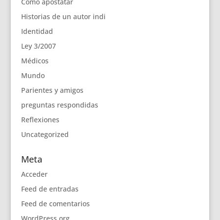
Como apostatar
Historias de un autor indi
Identidad
Ley 3/2007
Médicos
Mundo
Parientes y amigos
preguntas respondidas
Reflexiones
Uncategorized
Meta
Acceder
Feed de entradas
Feed de comentarios
WordPress.org