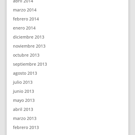
abril 2014
marzo 2014
febrero 2014
enero 2014
diciembre 2013
noviembre 2013
octubre 2013
septiembre 2013
agosto 2013
julio 2013
junio 2013
mayo 2013
abril 2013
marzo 2013
febrero 2013