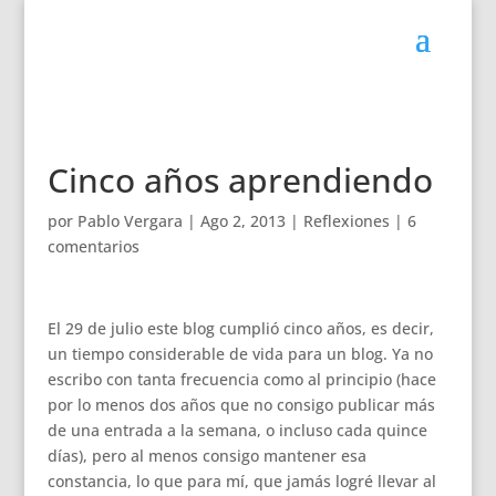
Cinco años aprendiendo
por
Pablo Vergara
|
Ago 2, 2013
|
Reflexiones
|
6
comentarios
El 29 de julio este blog cumplió cinco años, es decir,
un tiempo considerable de vida para un blog. Ya no
escribo con tanta frecuencia como al principio (hace
por lo menos dos años que no consigo publicar más
de una entrada a la semana, o incluso cada quince
días), pero al menos consigo mantener esa
constancia, lo que para mí, que jamás logré llevar al