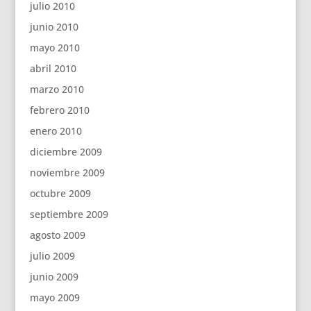
julio 2010
junio 2010
mayo 2010
abril 2010
marzo 2010
febrero 2010
enero 2010
diciembre 2009
noviembre 2009
octubre 2009
septiembre 2009
agosto 2009
julio 2009
junio 2009
mayo 2009