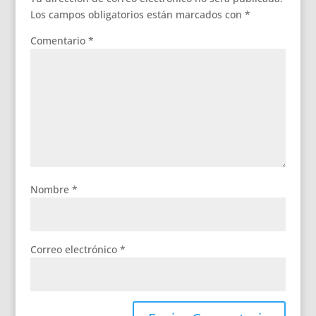
Los campos obligatorios están marcados con
*
Comentario
*
Nombre
*
Correo electrónico
*