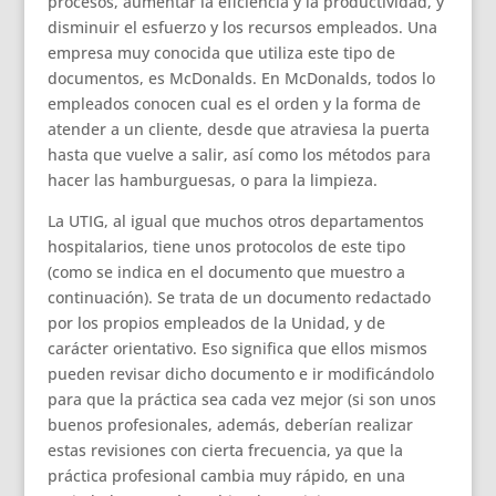
procesos, aumentar la eficiencia y la productividad, y
disminuir el esfuerzo y los recursos empleados. Una
empresa muy conocida que utiliza este tipo de
documentos, es McDonalds. En McDonalds, todos lo
empleados conocen cual es el orden y la forma de
atender a un cliente, desde que atraviesa la puerta
hasta que vuelve a salir, así como los métodos para
hacer las hamburguesas, o para la limpieza.
La UTIG, al igual que muchos otros departamentos
hospitalarios, tiene unos protocolos de este tipo
(como se indica en el documento que muestro a
continuación). Se trata de un documento redactado
por los propios empleados de la Unidad, y de
carácter orientativo. Eso significa que ellos mismos
pueden revisar dicho documento e ir modificándolo
para que la práctica sea cada vez mejor (si son unos
buenos profesionales, además, deberían realizar
estas revisiones con cierta frecuencia, ya que la
práctica profesional cambia muy rápido, en una