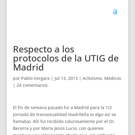
Respecto a los
protocolos de la UTIG de
Madrid
por
Pablo Vergara
|
Jul 13, 2013
|
Activismo
,
Médicos
|
24 comentarios
El fin de semana pasado fui a Madrid para la 1/2
jornada de transexualidad madrileña (o algo así se
llamaba). Allí fui recibido calurosamente por el Dr.
Becerra y por María Jesús Lucio, con quienes