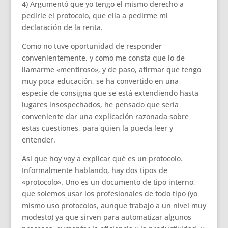
4) Argumentó que yo tengo el mismo derecho a
pedirle el protocolo, que ella a pedirme mi
declaración de la renta.
Como no tuve oportunidad de responder
convenientemente, y como me consta que lo de
llamarme «mentiroso», y de paso, afirmar que tengo
muy poca educación, se ha convertido en una
especie de consigna que se está extendiendo hasta
lugares insospechados, he pensado que sería
conveniente dar una explicación razonada sobre
estas cuestiones, para quien la pueda leer y
entender.
Así que hoy voy a explicar qué es un protocolo.
Informalmente hablando, hay dos tipos de
«protocolo». Uno es un documento de tipo interno,
que solemos usar los profesionales de todo tipo (yo
mismo uso protocolos, aunque trabajo a un nivel muy
modesto) ya que sirven para automatizar algunos