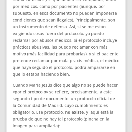
por médicos, como por pacientes (aunque, por
supuesto, en esos documento no pueden imponerse
condiciones que sean ilegales). Principalmente, son
un instrumento de defensa. Así, si se me están
exigiendo cosas fuera del protocolo, yo puedo
reclamar por abusos médicos. Si el protocolo incluye
prácticas abusivas, las puedo reclamar con más
motivo (más facilidad para probarlas), y si el paciente
pretende reclamar por mala praxis médica, el médico
que haya seguido el protocolo, podrá ampararse en
que lo estaba haciendo bien.
Cuando María Jesús dice que algo no se puede hacer
«por el protocolo» se refiere, precisamente, a este
segundo tipo de documento: un protocolo oficial de
la Comunidad de Madrid, cuyo cumplimiento es
obligatorio. Ese protocolo,
no existe,
y aquí está la
prueba de que no hay tal protocolo (pincha en la
imagen para ampliarla):