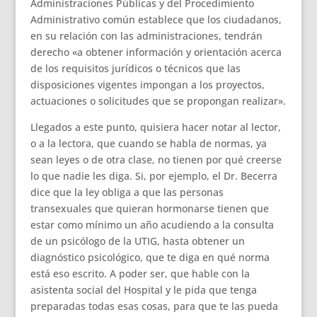
Administraciones Públicas y del Procedimiento
Administrativo común establece que los ciudadanos,
en su relación con las administraciones, tendrán
derecho «a obtener información y orientación acerca
de los requisitos jurídicos o técnicos que las
disposiciones vigentes impongan a los proyectos,
actuaciones o solicitudes que se propongan realizar».
Llegados a este punto, quisiera hacer notar al lector,
o a la lectora, que cuando se habla de normas, ya
sean leyes o de otra clase, no tienen por qué creerse
lo que nadie les diga. Si, por ejemplo, el Dr. Becerra
dice que la ley obliga a que las personas
transexuales que quieran hormonarse tienen que
estar como mínimo un año acudiendo a la consulta
de un psicólogo de la UTIG, hasta obtener un
diagnóstico psicológico, que te diga en qué norma
está eso escrito. A poder ser, que hable con la
asistenta social del Hospital y le pida que tenga
preparadas todas esas cosas, para que te las pueda