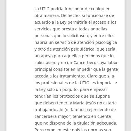
La UTIG podría funcionar de cualquier
otra manera. De hecho, si funcionase de
acuerdo a la Ley permitiría el acceso a los
servicios que presta a todas aquellas
personas que lo solicitasen, y entre ellos
habría un servicio de atención psicológica
y otro de atención psiquiátrica, que sería
un apoyo para aquellas personas que lo
solicitasen, y no un Cancerbero cuya labor
principal consiste en impedir que la gente
acceda a los tratamientos. Claro que si a
los profesionales de la UTIG les importase
la Ley sólo un poquito, para empezar
tendrían los protocolos que se supone
que deben tener, y María Jesús no estaría
trabajando ahí (ni tampoco ejerciendo de
cancerbera mayor) teniendo en cuenta
que no dispone de la titulación adecuada.
Pero como en este país las normas son