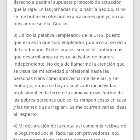
derecho a pedir el supuesto protocolo de actuación
que la rige. En las jornadas no lo habría pedido, si no
se me hubiesen ofrecido explicaciones que yo no iba
buscando ese día. Gracias.
3) Utilizo la palabra «empleado» de la UTIG, puesto
que eso es lo que son: empleados públicos al servicio
del ciudadano. Profesionales, somos los autónomos
que desarrollamos nuestra actividad de manera
independiente. No deja de llamarme la atención que
se visualice mi actividad profesional hacia las
personas trans como aprovecharme de ellas, y sin
embargo, nunca se haya visualizado mi actividad
profesional en la ferretería como «aprovecharme de
las pobres personas que se les rompen cosas en casa
y las tienen que arreglar». Se me ocurren varias ideas
al respecto.
4) Mi declaración de la renta, así como mis recibos de
la Seguridad Social, facturas con proveedores, etc,