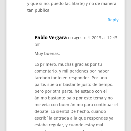
y que si no, puedo facilitarte) y no de manera
tan pública.
Reply
Pablo Vergara
on agosto 4, 2013 at 12:43
pm
Muy buenas:
Lo primero, muchas gracias por tu
comentario, y mil perdones por haber
tardado tanto en responder. Por una
parte, suelo ir bastante justo de tiempo,
pero por otra parte, he estado con el
ánimo bastante bajo por este tema y no
me veía con buen ánimo para continuar el
debate ¡Lo siento! De hecho, cuando
escribí la entrada a la que respondes ya
estaba regular, y cuando estoy mal