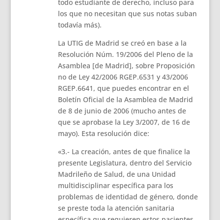
todo estudiante de derecho, incluso para
los que no necesitan que sus notas suban
todavía más).
La UTIG de Madrid se creó en base a la
Resolución Núm. 19/2006 del Pleno de la
Asamblea [de Madrid], sobre Proposición
no de Ley 42/2006 RGEP.6531 y 43/2006
RGEP.6641, que puedes encontrar en el
Boletín Oficial de la Asamblea de Madrid
de 8 de junio de 2006 (mucho antes de
que se aprobase la Ley 3/2007, de 16 de
mayo). Esta resolución dice:
«3.- La creación, antes de que finalice la
presente Legislatura, dentro del Servicio
Madrileño de Salud, de una Unidad
multidisciplinar específica para los
problemas de identidad de género, donde
se preste toda la atención sanitaria
específica que requieren estos pacientes,