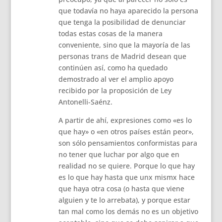
que todavía no haya aparecido la persona
que tenga la posibilidad de denunciar
todas estas cosas de la manera
conveniente, sino que la mayoría de las
personas trans de Madrid desean que
continúen así, como ha quedado
demostrado al ver el amplio apoyo
recibido por la proposición de Ley
Antonelli-Saénz.
A partir de ahí, expresiones como «es lo
que hay» o «en otros países están peor»,
son sólo pensamientos conformistas para
no tener que luchar por algo que en
realidad no se quiere. Porque lo que hay
es lo que hay hasta que unx mismx hace
que haya otra cosa (o hasta que viene
alguien y te lo arrebata), y porque estar
tan mal como los demás no es un objetivo