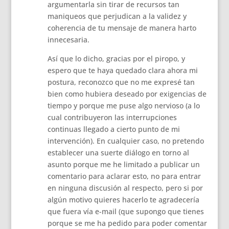
argumentarla sin tirar de recursos tan
maniqueos que perjudican a la validez y
coherencia de tu mensaje de manera harto
innecesaria.
Así que lo dicho, gracias por el piropo, y
espero que te haya quedado clara ahora mi
postura, reconozco que no me expresé tan
bien como hubiera deseado por exigencias de
tiempo y porque me puse algo nervioso (a lo
cual contribuyeron las interrupciones
continuas llegado a cierto punto de mi
intervención). En cualquier caso, no pretendo
establecer una suerte diálogo en torno al
asunto porque me he limitado a publicar un
comentario para aclarar esto, no para entrar
en ninguna discusión al respecto, pero si por
algún motivo quieres hacerlo te agradecería
que fuera vía e-mail (que supongo que tienes
porque se me ha pedido para poder comentar