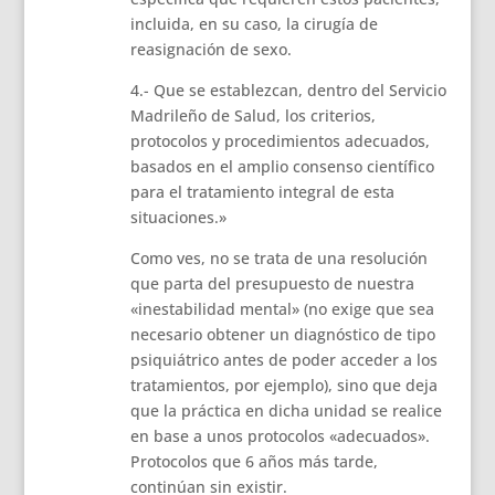
incluida, en su caso, la cirugía de
reasignación de sexo.
4.- Que se establezcan, dentro del Servicio
Madrileño de Salud, los criterios,
protocolos y procedimientos adecuados,
basados en el amplio consenso científico
para el tratamiento integral de esta
situaciones.»
Como ves, no se trata de una resolución
que parta del presupuesto de nuestra
«inestabilidad mental» (no exige que sea
necesario obtener un diagnóstico de tipo
psiquiátrico antes de poder acceder a los
tratamientos, por ejemplo), sino que deja
que la práctica en dicha unidad se realice
en base a unos protocolos «adecuados».
Protocolos que 6 años más tarde,
continúan sin existir.