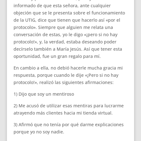
informado de que esta señora, ante cualquier
objeción que se le presenta sobre el funcionamiento
de la UTIG, dice que tienen que hacerlo así «por el
protocolo». Siempre que alguien me relata una
conversación de estas, yo le digo «¡pero si no hay
protocolo!», y, la verdad, estaba deseando poder
decírselo también a María Jesús. Así que tener esta
oportunidad, fue un gran regalo para mí.
En cambio a ella, no debió hacerle mucha gracia mi
respuesta, porque cuando le dije «¡Pero si no hay
protocolo!», realizó las siguientes afirmaciones:
1) Dijo que soy un mentiroso
2) Me acusó de utilizar esas mentiras para lucrarme
atrayendo más clientes hacia mi tienda virtual.
3) Afirmó que no tenía por qué darme explicaciones
porque yo no soy nadie.