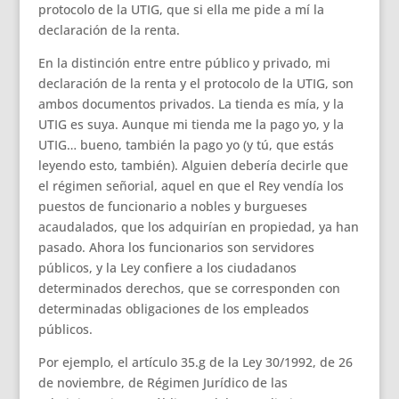
protocolo de la UTIG, que si ella me pide a mí la
declaración de la renta.
En la distinción entre entre público y privado, mi
declaración de la renta y el protocolo de la UTIG, son
ambos documentos privados. La tienda es mía, y la
UTIG es suya. Aunque mi tienda me la pago yo, y la
UTIG… bueno, también la pago yo (y tú, que estás
leyendo esto, también). Alguien debería decirle que
el régimen señorial, aquel en que el Rey vendía los
puestos de funcionario a nobles y burgueses
acaudalados, que los adquirían en propiedad, ya han
pasado. Ahora los funcionarios son servidores
públicos, y la Ley confiere a los ciudadanos
determinados derechos, que se corresponden con
determinadas obligaciones de los empleados
públicos.
Por ejemplo, el artículo 35.g de la Ley 30/1992, de 26
de noviembre, de Régimen Jurídico de las