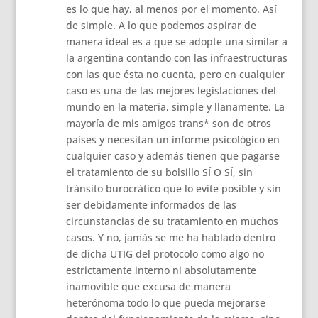
es lo que hay, al menos por el momento. Así
de simple. A lo que podemos aspirar de
manera ideal es a que se adopte una similar a
la argentina contando con las infraestructuras
con las que ésta no cuenta, pero en cualquier
caso es una de las mejores legislaciones del
mundo en la materia, simple y llanamente. La
mayoría de mis amigos trans* son de otros
países y necesitan un informe psicológico en
cualquier caso y además tienen que pagarse
el tratamiento de su bolsillo SÍ O SÍ, sin
tránsito burocrático que lo evite posible y sin
ser debidamente informados de las
circunstancias de su tratamiento en muchos
casos. Y no, jamás se me ha hablado dentro
de dicha UTIG del protocolo como algo no
estrictamente interno ni absolutamente
inamovible que excusa de manera
heterónoma todo lo que pueda mejorarse