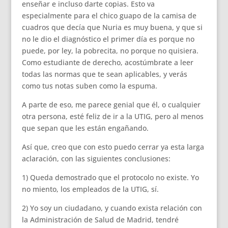
enseñar e incluso darte copias. Esto va
especialmente para el chico guapo de la camisa de
cuadros que decía que Nuria es muy buena, y que si
no le dio el diagnóstico el primer día es porque no
puede, por ley, la pobrecita, no porque no quisiera.
Como estudiante de derecho, acostúmbrate a leer
todas las normas que te sean aplicables, y verás
como tus notas suben como la espuma.
A parte de eso, me parece genial que él, o cualquier
otra persona, esté feliz de ir a la UTIG, pero al menos
que sepan que les están engañando.
Así que, creo que con esto puedo cerrar ya esta larga
aclaración, con las siguientes conclusiones:
1) Queda demostrado que el protocolo no existe. Yo
no miento, los empleados de la UTIG, sí.
2) Yo soy un ciudadano, y cuando exista relación con
la Administración de Salud de Madrid, tendré