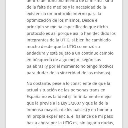
dentro del funcionamiento de la misma, sino
de la falta de medios y la necesidad de la
existencia un protocolo interno para la
optimización de los mismos. Desde el
principio se me ha especificado que dicho
protocolo es así porque así lo han decidido los
integrantes de la UTIG, si bien ha cambiado
mucho desde que la UTIG comenzó su
andadura y está sujeto a un continuo cambio
en búsqueda de algo mejor, según sus
palabras (y por el momento no tengo motivos
para dudar de la sinceridad de las mismas).
No obstante, pese a lo consciente de que la
actual situación de las personas trans en
España no es la ideal (sí infinitamente mejor
que la previa a la Ley 3/2007 y que la de la
inmensa mayoría de los países) y en honor a
mi propia experiencia, el balance de mi paso
hasta ahora por la UTIG es, sin lugar a dudas,