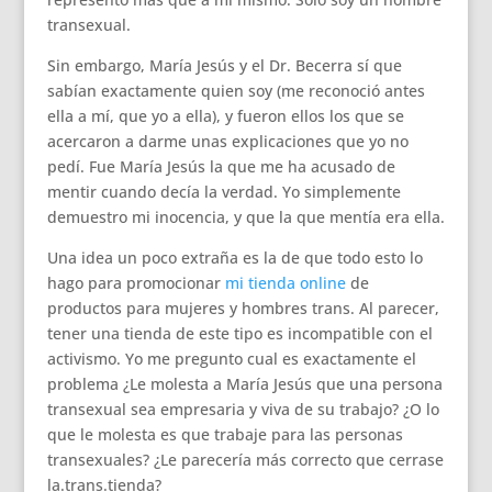
transexual.
Sin embargo, María Jesús y el Dr. Becerra sí que
sabían exactamente quien soy (me reconoció antes
ella a mí, que yo a ella), y fueron ellos los que se
acercaron a darme unas explicaciones que yo no
pedí. Fue María Jesús la que me ha acusado de
mentir cuando decía la verdad. Yo simplemente
demuestro mi inocencia, y que la que mentía era ella.
Una idea un poco extraña es la de que todo esto lo
hago para promocionar
mi tienda online
de
productos para mujeres y hombres trans. Al parecer,
tener una tienda de este tipo es incompatible con el
activismo. Yo me pregunto cual es exactamente el
problema ¿Le molesta a María Jesús que una persona
transexual sea empresaria y viva de su trabajo? ¿O lo
que le molesta es que trabaje para las personas
transexuales? ¿Le parecería más correcto que cerrase
la.trans.tienda?