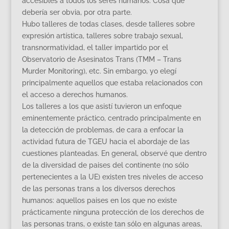
accesibles a todos los seres humanos. Cosa que
debería ser obvia, por otra parte.
Hubo talleres de todas clases, desde talleres sobre
expresión artística, talleres sobre trabajo sexual,
transnormatividad, el taller impartido por el
Observatorio de Asesinatos Trans (TMM – Trans
Murder Monitoring), etc. Sin embargo, yo elegí
principalmente aquellos que estaba relacionados con
el acceso a derechos humanos.
Los talleres a los que asistí tuvieron un enfoque
eminentemente práctico, centrado principalmente en
la detección de problemas, de cara a enfocar la
actividad futura de TGEU hacia el abordaje de las
cuestiones planteadas. En general, observé que dentro
de la diversidad de paises del continente (no sólo
pertenecientes a la UE) existen tres niveles de acceso
de las personas trans a los diversos derechos
humanos: aquellos paises en los que no existe
prácticamente ninguna protección de los derechos de
las personas trans, o existe tan sólo en algunas areas,