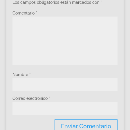
Los campos obligatorios están marcados con
*
Comentario
*
Nombre
*
Correo electrónico
*