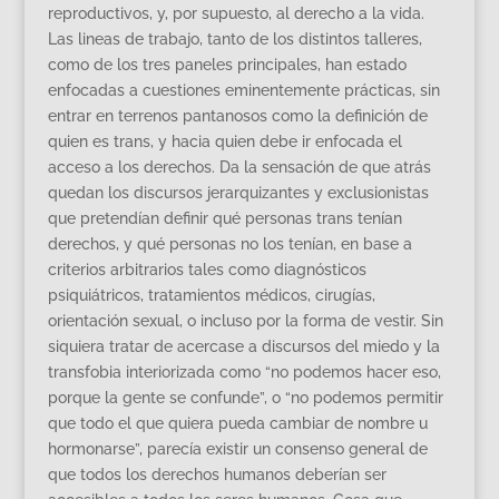
reproductivos, y, por supuesto, al derecho a la vida.
Las lineas de trabajo, tanto de los distintos talleres,
como de los tres paneles principales, han estado
enfocadas a cuestiones eminentemente prácticas, sin
entrar en terrenos pantanosos como la definición de
quien es trans, y hacia quien debe ir enfocada el
acceso a los derechos. Da la sensación de que atrás
quedan los discursos jerarquizantes y exclusionistas
que pretendían definir qué personas trans tenían
derechos, y qué personas no los tenían, en base a
criterios arbitrarios tales como diagnósticos
psiquiátricos, tratamientos médicos, cirugías,
orientación sexual, o incluso por la forma de vestir. Sin
siquiera tratar de acercase a discursos del miedo y la
transfobia interiorizada como “no podemos hacer eso,
porque la gente se confunde”, o “no podemos permitir
que todo el que quiera pueda cambiar de nombre u
hormonarse”, parecía existir un consenso general de
que todos los derechos humanos deberían ser