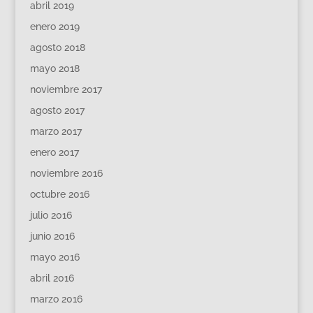
abril 2019
enero 2019
agosto 2018
mayo 2018
noviembre 2017
agosto 2017
marzo 2017
enero 2017
noviembre 2016
octubre 2016
julio 2016
junio 2016
mayo 2016
abril 2016
marzo 2016