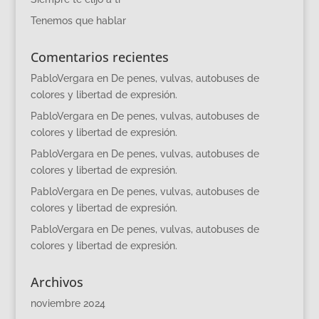
Tenemos que hablar
Comentarios recientes
PabloVergara
en
De penes, vulvas, autobuses de
colores y libertad de expresión.
PabloVergara
en
De penes, vulvas, autobuses de
colores y libertad de expresión.
PabloVergara
en
De penes, vulvas, autobuses de
colores y libertad de expresión.
PabloVergara
en
De penes, vulvas, autobuses de
colores y libertad de expresión.
PabloVergara
en
De penes, vulvas, autobuses de
colores y libertad de expresión.
Archivos
noviembre 2024