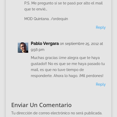
P.S. Me pregunto si se te pasó por alto el mail
que te envié…
MOD Quintana. /ordequin
Reply
Pablo Vergara
on septiembre 25, 2012 at
9:56 pm
Muchas gracias ¡¡me alegra que te haya
gustado!! No es que se me haya pasado tu
mail, es que no tuve tiempo de
responderte. Ahora lo hago. ¡Mil perdones!
Reply
Enviar Un Comentario
Tu dirección de correo electrónico no será publicada.