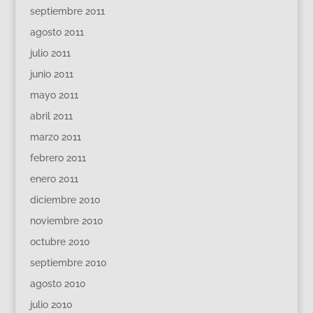
septiembre 2011
agosto 2011
julio 2011
junio 2011
mayo 2011
abril 2011
marzo 2011
febrero 2011
enero 2011
diciembre 2010
noviembre 2010
octubre 2010
septiembre 2010
agosto 2010
julio 2010