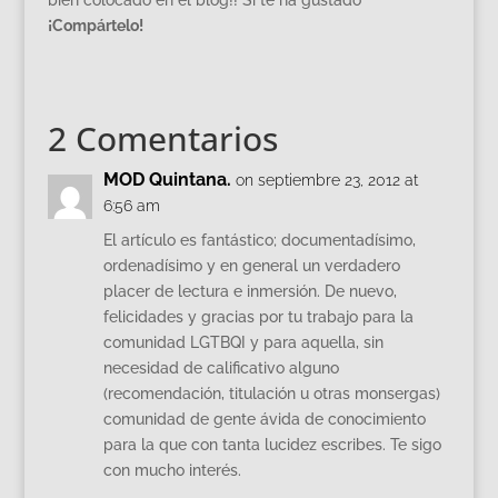
¡Compártelo!
2 Comentarios
MOD Quintana.
on septiembre 23, 2012 at
6:56 am
El artículo es fantástico; documentadísimo,
ordenadísimo y en general un verdadero
placer de lectura e inmersión. De nuevo,
felicidades y gracias por tu trabajo para la
comunidad LGTBQI y para aquella, sin
necesidad de calificativo alguno
(recomendación, titulación u otras monsergas)
comunidad de gente ávida de conocimiento
para la que con tanta lucidez escribes. Te sigo
con mucho interés.