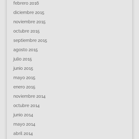
febrero 2016
diciembre 2015
noviembre 2015
octubre 2015
septiembre 2015
agosto 2015
julio 2015
junio 2015
mayo 2015
enero 2015
noviembre 2014
octubre 2014
junio 2014
mayo 2014
abril 2014