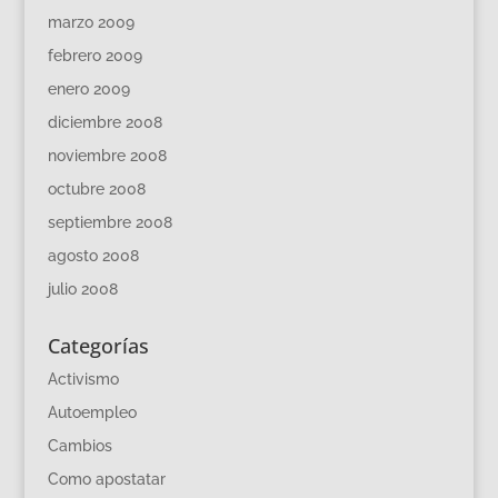
marzo 2009
febrero 2009
enero 2009
diciembre 2008
noviembre 2008
octubre 2008
septiembre 2008
agosto 2008
julio 2008
Categorías
Activismo
Autoempleo
Cambios
Como apostatar