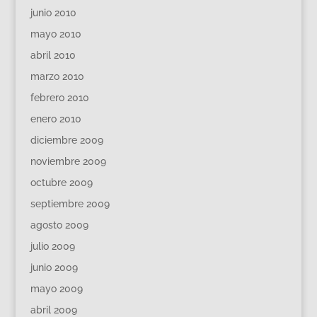
junio 2010
mayo 2010
abril 2010
marzo 2010
febrero 2010
enero 2010
diciembre 2009
noviembre 2009
octubre 2009
septiembre 2009
agosto 2009
julio 2009
junio 2009
mayo 2009
abril 2009