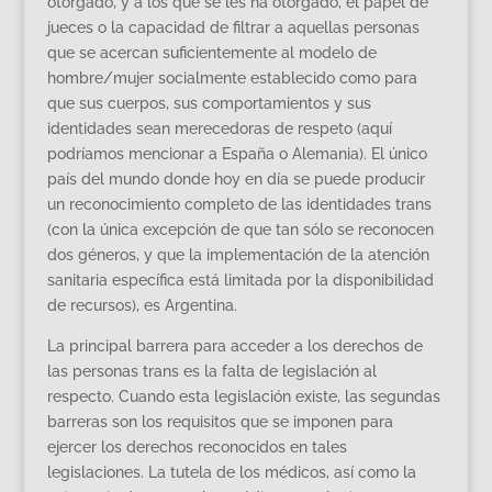
otorgado, y a los que se les ha otorgado, el papel de
jueces o la capacidad de filtrar a aquellas personas
que se acercan suficientemente al modelo de
hombre/mujer socialmente establecido como para
que sus cuerpos, sus comportamientos y sus
identidades sean merecedoras de respeto (aquí
podríamos mencionar a España o Alemania). El único
país del mundo donde hoy en día se puede producir
un reconocimiento completo de las identidades trans
(con la única excepción de que tan sólo se reconocen
dos géneros, y que la implementación de la atención
sanitaria específica está limitada por la disponibilidad
de recursos), es Argentina.
La principal barrera para acceder a los derechos de
las personas trans es la falta de legislación al
respecto. Cuando esta legislación existe, las segundas
barreras son los requisitos que se imponen para
ejercer los derechos reconocidos en tales
legislaciones. La tutela de los médicos, así como la