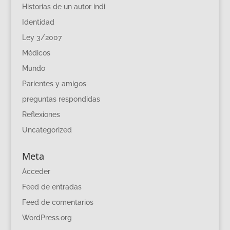
Historias de un autor indi
Identidad
Ley 3/2007
Médicos
Mundo
Parientes y amigos
preguntas respondidas
Reflexiones
Uncategorized
Meta
Acceder
Feed de entradas
Feed de comentarios
WordPress.org