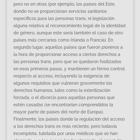
pero no en otras (por ejemplo, los paises del Este,
donde no se proporcionan servicios sanitarios
específicos para las personas trans, ni legislación
alguna relativa al reconocimiento legal de la identidad
de género, aunque este sería también el caso de otro
paises más cercanos como Irlanda o Francia). En
segundo lugar, aquellos paises que fueron pioneros a
la hora de proporcionar acceso a ciertos derechos a
las personas trans, pero que se quedaron fosilizados
en esos primeros pasos, y mantienen un férreo control
respecto al acceso, incluyendo la exigencia de
algunos requisitos que vulneran gravemente los
derechos humanos, tales como la esterilización
forzada, o el divorcio para aquellas personas que
estén casadas (se encontrarían comprendidos la
mayor parte de paises del norte de Europa).
Finalmente, los paises donde la regulación del acceso
a los derechos trans es más reciente, pero todavía
incompleta, tutelada por unos médicos que se han