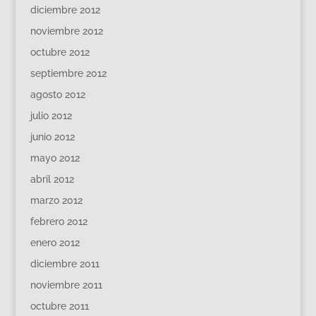
diciembre 2012
noviembre 2012
octubre 2012
septiembre 2012
agosto 2012
julio 2012
junio 2012
mayo 2012
abril 2012
marzo 2012
febrero 2012
enero 2012
diciembre 2011
noviembre 2011
octubre 2011