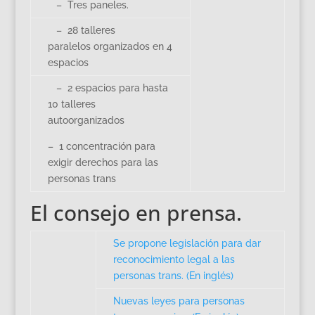
– Tres paneles.
– 28 talleres
paralelos organizados en 4
espacios
– 2 espacios para hasta
10 talleres
autoorganizados
– 1 concentración para
exigir derechos para las
personas trans
El consejo en prensa.
Se propone legislación para dar
reconocimiento legal a las
personas trans. (En inglés)
Nuevas leyes para personas