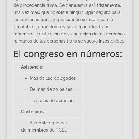
de procedencia turca. Se demuestra así, tristemente,
una vez más, que no existe ningún lugar seguro para
las personas trans, y que cuando se acumulan la
xenofobia, la transfobia, y las identidades trans-
femeninas, la situación de vulneración de los derechos
humanos de las personas trans se vuelve insostenible.
El congreso en números:
Asistencia:
– Más de 120 delegados
– De más de 20 países.
– Tres días de duracion
Contenidos:
– Asamblea general
de miembros de TGEU