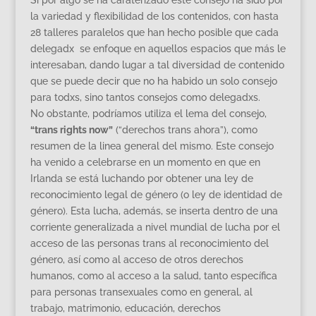
la variedad y flexibilidad de los contenidos, con hasta
28 talleres paralelos que han hecho posible que cada
delegadx se enfoque en aquellos espacios que más le
interesaban, dando lugar a tal diversidad de contenido
que se puede decir que no ha habido un solo consejo
para todxs, sino tantos consejos como delegadxs.
No obstante, podríamos utiliza el lema del consejo,
“trans rights now”
(“derechos trans ahora”), como
resumen de la linea general del mismo. Este consejo
ha venido a celebrarse en un momento en que en
Irlanda se está luchando por obtener una ley de
reconocimiento legal de género (o ley de identidad de
género). Esta lucha, además, se inserta dentro de una
corriente generalizada a nivel mundial de lucha por el
acceso de las personas trans al reconocimiento del
género, así como al acceso de otros derechos
humanos, como al acceso a la salud, tanto específica
para personas transexuales como en general, al
trabajo, matrimonio, educación, derechos