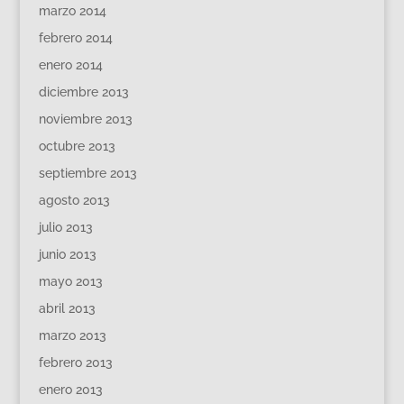
marzo 2014
febrero 2014
enero 2014
diciembre 2013
noviembre 2013
octubre 2013
septiembre 2013
agosto 2013
julio 2013
junio 2013
mayo 2013
abril 2013
marzo 2013
febrero 2013
enero 2013