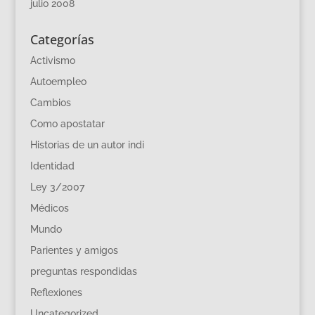
julio 2008
Categorías
Activismo
Autoempleo
Cambios
Como apostatar
Historias de un autor indi
Identidad
Ley 3/2007
Médicos
Mundo
Parientes y amigos
preguntas respondidas
Reflexiones
Uncategorized