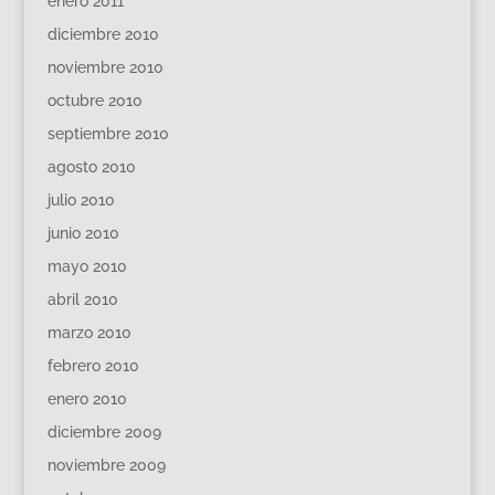
enero 2011
diciembre 2010
noviembre 2010
octubre 2010
septiembre 2010
agosto 2010
julio 2010
junio 2010
mayo 2010
abril 2010
marzo 2010
febrero 2010
enero 2010
diciembre 2009
noviembre 2009