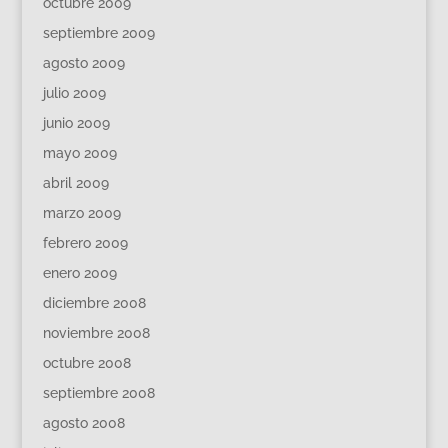
octubre 2009
septiembre 2009
agosto 2009
julio 2009
junio 2009
mayo 2009
abril 2009
marzo 2009
febrero 2009
enero 2009
diciembre 2008
noviembre 2008
octubre 2008
septiembre 2008
agosto 2008