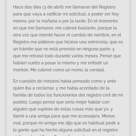
Hace dos días (3 de abril) me llamaron del Registro
para que vaya a ratificar mi solicitud, a poder ser hoy
mismo, por la mañana o por la tarde. En el momento
en que me llamaron, me cabreé bastante, porque la
otra vez que intenté hacer el cambio de nombre, en el
Registro me pidieron que hiciese una entrevista, que es
un trámite que no está previsto en ninguna parte, y
que me retrasó todo durante varios meses. Pensé que
habían vuelto a pasar lo mismo y me enfadé un
montón. Me cabreé como un mono, la verdad.
En cuestión de minutos había pensado como y ante
quien iba a reclamar, y me había acordado de la
familia de todos los funcionarios del registro civil de mi
pueblo. Luego pensé que sería mejor hablar con
alguien que supiese de estas cosas más que yo, y
llamé a una amiga para que me aconsejara. Menos
mal, porque mi amiga me dijo que es habitual pedir a
la gente que ha hecho alguna solicitud en el registro