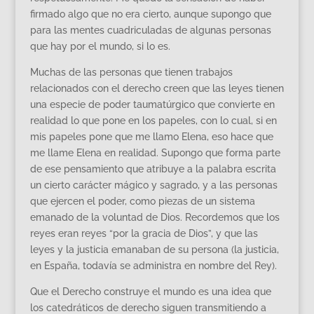
firmado algo que no era cierto, aunque supongo que
para las mentes cuadriculadas de algunas personas
que hay por el mundo, si lo es.
Muchas de las personas que tienen trabajos
relacionados con el derecho creen que las leyes tienen
una especie de poder taumatúrgico que convierte en
realidad lo que pone en los papeles, con lo cual, si en
mis papeles pone que me llamo Elena, eso hace que
me llame Elena en realidad. Supongo que forma parte
de ese pensamiento que atribuye a la palabra escrita
un cierto carácter mágico y sagrado, y a las personas
que ejercen el poder, como piezas de un sistema
emanado de la voluntad de Dios. Recordemos que los
reyes eran reyes “por la gracia de Dios”, y que las
leyes y la justicia emanaban de su persona (la justicia,
en España, todavía se administra en nombre del Rey).
Que el Derecho construye el mundo es una idea que
los catedráticos de derecho siguen transmitiendo a