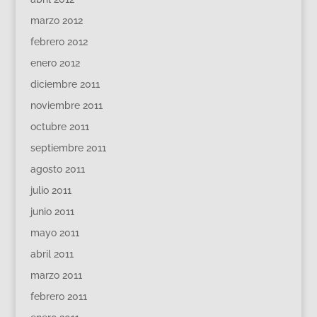
marzo 2012
febrero 2012
enero 2012
diciembre 2011
noviembre 2011
octubre 2011
septiembre 2011
agosto 2011
julio 2011
junio 2011
mayo 2011
abril 2011
marzo 2011
febrero 2011