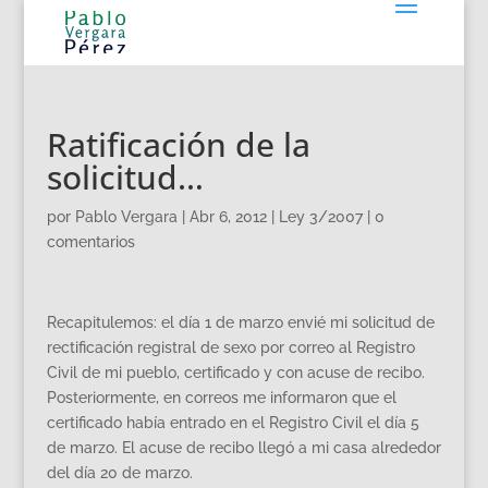
Ratificación de la
solicitud…
por
Pablo Vergara
|
Abr 6, 2012
|
Ley 3/2007
|
0
comentarios
Recapitulemos: el día 1 de marzo envié mi solicitud de
rectificación registral de sexo por correo al Registro
Civil de mi pueblo, certificado y con acuse de recibo.
Posteriormente, en correos me informaron que el
certificado había entrado en el Registro Civil el día 5
de marzo. El acuse de recibo llegó a mi casa alrededor
del día 20 de marzo.