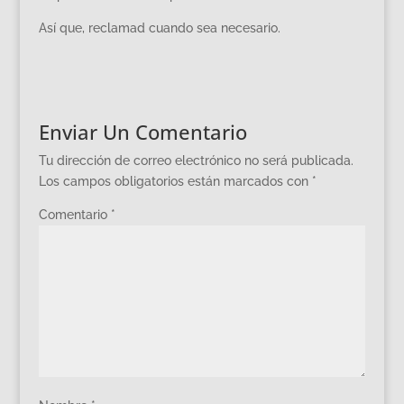
Así que, reclamad cuando sea necesario.
Enviar Un Comentario
Tu dirección de correo electrónico no será publicada.
Los campos obligatorios están marcados con
*
Comentario
*