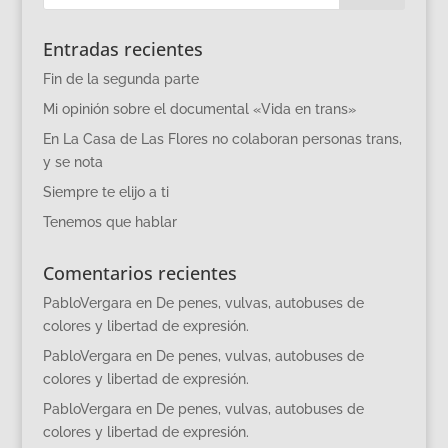
Entradas recientes
Fin de la segunda parte
Mi opinión sobre el documental «Vida en trans»
En La Casa de Las Flores no colaboran personas trans,
y se nota
Siempre te elijo a ti
Tenemos que hablar
Comentarios recientes
PabloVergara
en
De penes, vulvas, autobuses de
colores y libertad de expresión.
PabloVergara
en
De penes, vulvas, autobuses de
colores y libertad de expresión.
PabloVergara
en
De penes, vulvas, autobuses de
colores y libertad de expresión.