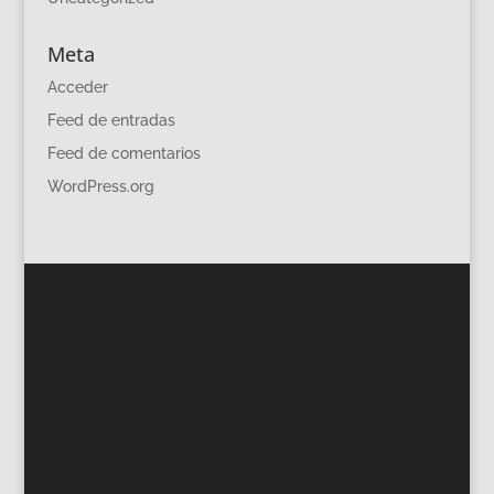
Meta
Acceder
Feed de entradas
Feed de comentarios
WordPress.org