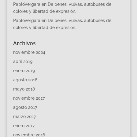
PabloVergara
en
De penes, vulvas, autobuses de
colores y libertad de expresión.
PabloVergara
en
De penes, vulvas, autobuses de
colores y libertad de expresión.
Archivos
noviembre 2024
abril 2019
enero 2019
agosto 2018
mayo 2018
noviembre 2017
agosto 2017
marzo 2017
enero 2017
noviembre 2016