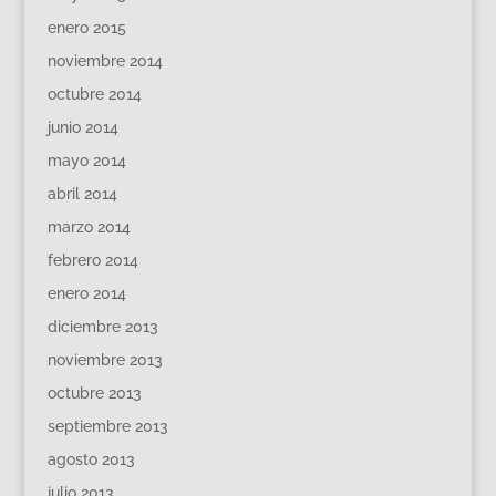
enero 2015
noviembre 2014
octubre 2014
junio 2014
mayo 2014
abril 2014
marzo 2014
febrero 2014
enero 2014
diciembre 2013
noviembre 2013
octubre 2013
septiembre 2013
agosto 2013
julio 2013