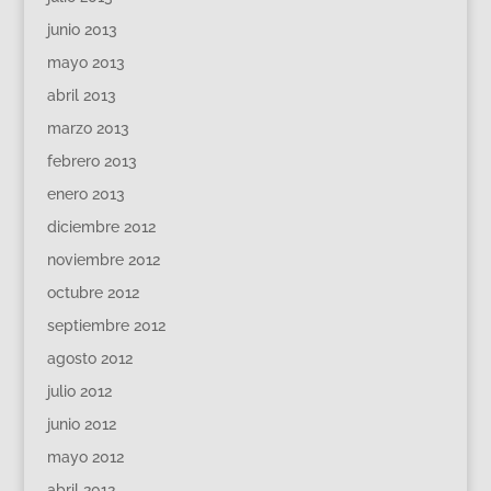
junio 2013
mayo 2013
abril 2013
marzo 2013
febrero 2013
enero 2013
diciembre 2012
noviembre 2012
octubre 2012
septiembre 2012
agosto 2012
julio 2012
junio 2012
mayo 2012
abril 2012