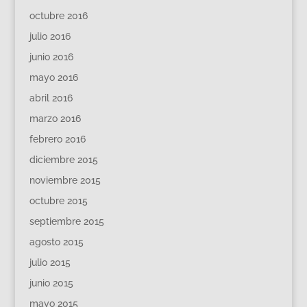
octubre 2016
julio 2016
junio 2016
mayo 2016
abril 2016
marzo 2016
febrero 2016
diciembre 2015
noviembre 2015
octubre 2015
septiembre 2015
agosto 2015
julio 2015
junio 2015
mayo 2015