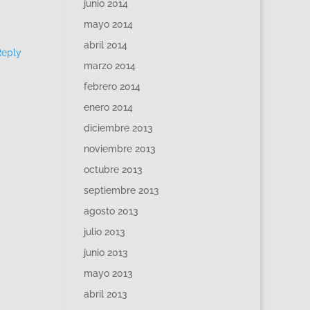
junio 2014
mayo 2014
abril 2014
Reply
marzo 2014
febrero 2014
enero 2014
diciembre 2013
noviembre 2013
octubre 2013
septiembre 2013
agosto 2013
julio 2013
junio 2013
mayo 2013
abril 2013