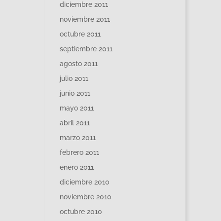
diciembre 2011
noviembre 2011
octubre 2011
septiembre 2011
agosto 2011
julio 2011
junio 2011
mayo 2011
abril 2011
marzo 2011
febrero 2011
enero 2011
diciembre 2010
noviembre 2010
octubre 2010