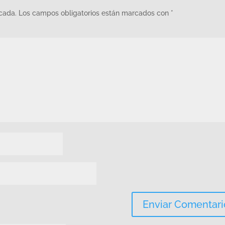
icada.
Los campos obligatorios están marcados con
*