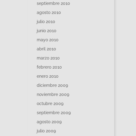
septiembre 2010
agosto 2010
julio 2010
junio 2010
mayo 2010
abril 2010
marzo 2010
febrero 2010
enero 2010
diciembre 2009
noviembre 2009
octubre 2009
septiembre 2009
agosto 2009
julio 2009