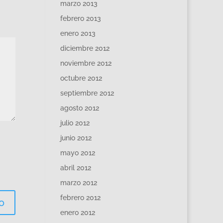
marzo 2013
febrero 2013
enero 2013
diciembre 2012
noviembre 2012
octubre 2012
septiembre 2012
agosto 2012
julio 2012
junio 2012
mayo 2012
abril 2012
marzo 2012
febrero 2012
enero 2012