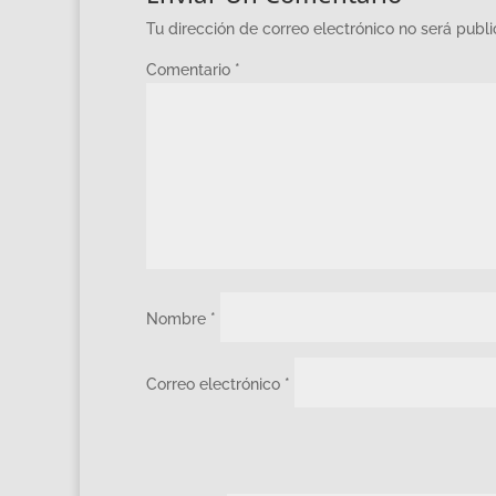
Tu dirección de correo electrónico no será publ
Comentario
*
Nombre
*
Correo electrónico
*