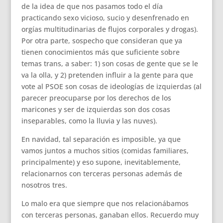
de la idea de que nos pasamos todo el día
practicando sexo vicioso, sucio y desenfrenado en
orgías multitudinarias de flujos corporales y drogas).
Por otra parte, sospecho que consideran que ya
tienen conocimientos más que suficiente sobre
temas trans, a saber: 1) son cosas de gente que se le
va la olla, y 2) pretenden influir a la gente para que
vote al PSOE son cosas de ideologías de izquierdas (al
parecer preocuparse por los derechos de los
maricones y ser de izquierdas son dos cosas
inseparables, como la lluvia y las nuves).
En navidad, tal separación es imposible, ya que
vamos juntos a muchos sitios (comidas familiares,
principalmente) y eso supone, inevitablemente,
relacionarnos con terceras personas además de
nosotros tres.
Lo malo era que siempre que nos relacionábamos
con terceras personas, ganaban ellos. Recuerdo muy