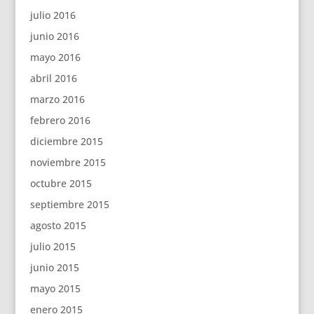
julio 2016
junio 2016
mayo 2016
abril 2016
marzo 2016
febrero 2016
diciembre 2015
noviembre 2015
octubre 2015
septiembre 2015
agosto 2015
julio 2015
junio 2015
mayo 2015
enero 2015