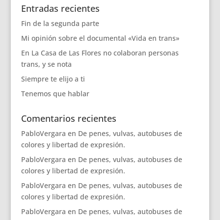
Entradas recientes
Fin de la segunda parte
Mi opinión sobre el documental «Vida en trans»
En La Casa de Las Flores no colaboran personas
trans, y se nota
Siempre te elijo a ti
Tenemos que hablar
Comentarios recientes
PabloVergara
en
De penes, vulvas, autobuses de
colores y libertad de expresión.
PabloVergara
en
De penes, vulvas, autobuses de
colores y libertad de expresión.
PabloVergara
en
De penes, vulvas, autobuses de
colores y libertad de expresión.
PabloVergara
en
De penes, vulvas, autobuses de