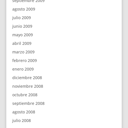
septiembre 2009
agosto 2009
julio 2009
junio 2009
mayo 2009
abril 2009
marzo 2009
febrero 2009
enero 2009
diciembre 2008
noviembre 2008
octubre 2008
septiembre 2008
agosto 2008
julio 2008