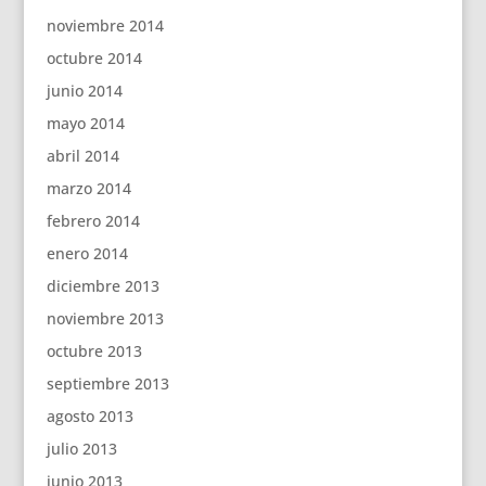
noviembre 2014
octubre 2014
junio 2014
mayo 2014
abril 2014
marzo 2014
febrero 2014
enero 2014
diciembre 2013
noviembre 2013
octubre 2013
septiembre 2013
agosto 2013
julio 2013
junio 2013