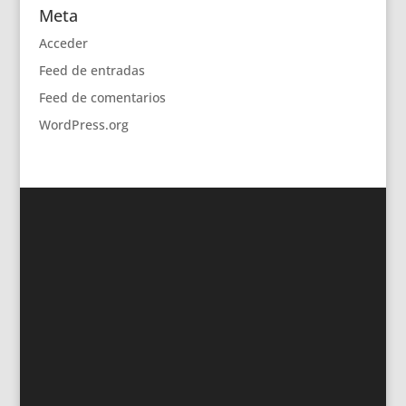
Meta
Acceder
Feed de entradas
Feed de comentarios
WordPress.org