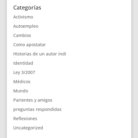
Categorías
Activismo
Autoempleo
Cambios
Como apostatar
Historias de un autor indi
Identidad
Ley 3/2007
Médicos
Mundo
Parientes y amigos
preguntas respondidas
Reflexiones
Uncategorized