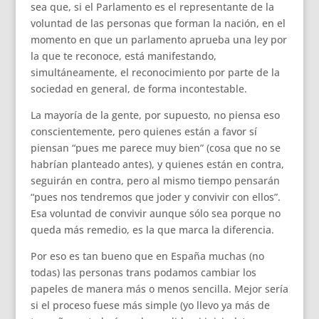
sea que, si el Parlamento es el representante de la
voluntad de las personas que forman la nación, en el
momento en que un parlamento aprueba una ley por
la que te reconoce, está manifestando,
simultáneamente, el reconocimiento por parte de la
sociedad en general, de forma incontestable.
La mayoría de la gente, por supuesto, no piensa eso
conscientemente, pero quienes están a favor sí
piensan “pues me parece muy bien” (cosa que no se
habrían planteado antes), y quienes están en contra,
seguirán en contra, pero al mismo tiempo pensarán
“pues nos tendremos que joder y convivir con ellos”.
Esa voluntad de convivir aunque sólo sea porque no
queda más remedio, es la que marca la diferencia.
Por eso es tan bueno que en España muchas (no
todas) las personas trans podamos cambiar los
papeles de manera más o menos sencilla. Mejor sería
si el proceso fuese más simple (yo llevo ya más de