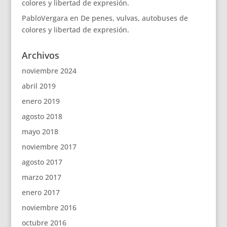
colores y libertad de expresión.
PabloVergara
en
De penes, vulvas, autobuses de
colores y libertad de expresión.
Archivos
noviembre 2024
abril 2019
enero 2019
agosto 2018
mayo 2018
noviembre 2017
agosto 2017
marzo 2017
enero 2017
noviembre 2016
octubre 2016