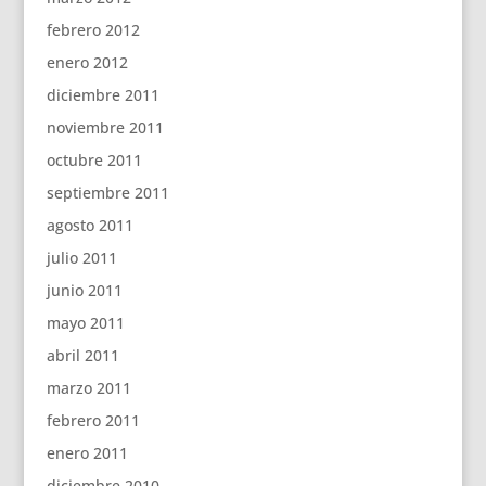
febrero 2012
enero 2012
diciembre 2011
noviembre 2011
octubre 2011
septiembre 2011
agosto 2011
julio 2011
junio 2011
mayo 2011
abril 2011
marzo 2011
febrero 2011
enero 2011
diciembre 2010