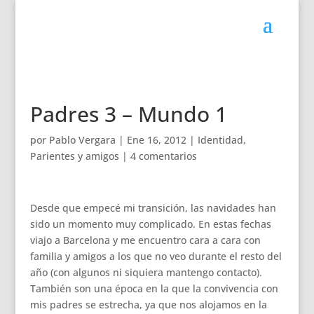
Padres 3 – Mundo 1
por
Pablo Vergara
|
Ene 16, 2012
|
Identidad
,
Parientes y amigos
|
4 comentarios
Desde que empecé mi transición, las navidades han
sido un momento muy complicado. En estas fechas
viajo a Barcelona y me encuentro cara a cara con
familia y amigos a los que no veo durante el resto del
año (con algunos ni siquiera mantengo contacto).
También son una época en la que la convivencia con
mis padres se estrecha, ya que nos alojamos en la