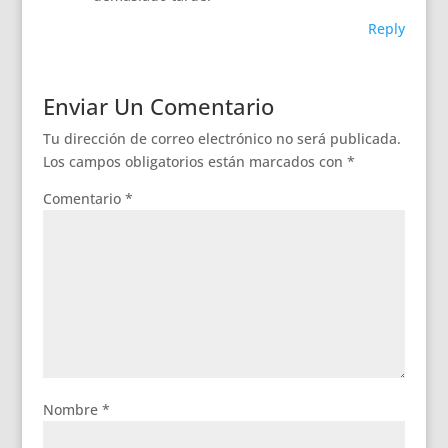
Reply
Enviar Un Comentario
Tu dirección de correo electrónico no será publicada.
Los campos obligatorios están marcados con
*
Comentario
*
Nombre
*