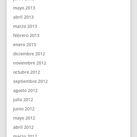
mayo 2013
abril 2013
marzo 2013
febrero 2013
enero 2013
diciembre 2012
noviembre 2012
octubre 2012
septiembre 2012
agosto 2012
julio 2012
junio 2012
mayo 2012
abril 2012
marzo 2012