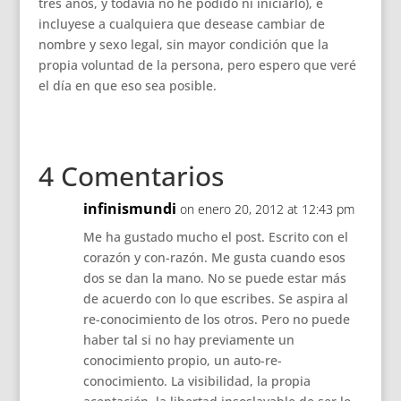
tres años, y todavía no he podido ni iniciarlo), e
incluyese a cualquiera que desease cambiar de
nombre y sexo legal, sin mayor condición que la
propia voluntad de la persona, pero espero que veré
el día en que eso sea posible.
4 Comentarios
infinismundi
on enero 20, 2012 at 12:43 pm
Me ha gustado mucho el post. Escrito con el
corazón y con-razón. Me gusta cuando esos
dos se dan la mano. No se puede estar más
de acuerdo con lo que escribes. Se aspira al
re-conocimiento de los otros. Pero no puede
haber tal si no hay previamente un
conocimiento propio, un auto-re-
conocimiento. La visibilidad, la propia