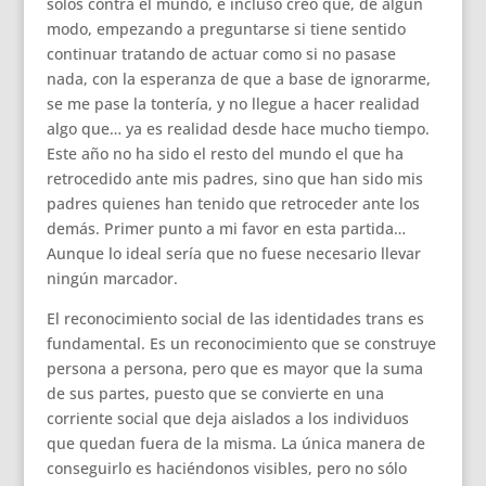
solos contra el mundo, e incluso creo que, de algún
modo, empezando a preguntarse si tiene sentido
continuar tratando de actuar como si no pasase
nada, con la esperanza de que a base de ignorarme,
se me pase la tontería, y no llegue a hacer realidad
algo que… ya es realidad desde hace mucho tiempo.
Este año no ha sido el resto del mundo el que ha
retrocedido ante mis padres, sino que han sido mis
padres quienes han tenido que retroceder ante los
demás. Primer punto a mi favor en esta partida…
Aunque lo ideal sería que no fuese necesario llevar
ningún marcador.
El reconocimiento social de las identidades trans es
fundamental. Es un reconocimiento que se construye
persona a persona, pero que es mayor que la suma
de sus partes, puesto que se convierte en una
corriente social que deja aislados a los individuos
que quedan fuera de la misma. La única manera de
conseguirlo es haciéndonos visibles, pero no sólo