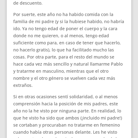
de descuento.
Por suerte, este año no ha habido comida con la
familia de mi padre (y si la hubiese habido, no habría
ido. Ya no tengo edad de poner el cuerpo y la cara
donde no me quieren, o al menos, tengo edad
suficiente como para, en caso de tener que hacerlo,
no hacerlo gratis), lo que ha facilitado mucho las
cosas. Por otra parte, para el resto del mundo se
hace cada vez más sencillo y natural llamarme Pablo
y tratarme en masculino, mientras que el otro
nombre y el otro género se vuelven cada vez más
extraños.
Si en otras ocasiones sentí solidaridad, o al menos
comprensión hacia la posición de mis padres, este
año no la he visto por ninguna parte. En realidad, lo
que he visto ha sido que ambos (¡incluido mi padre!)
se cortaban y procuraban no tratarme en femenino
cuando había otras personas delante. Les he visto