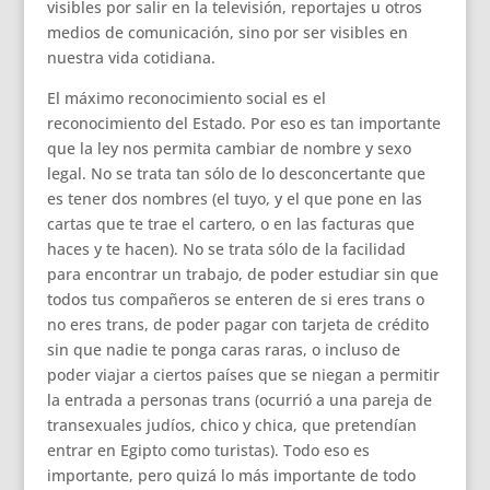
visibles por salir en la televisión, reportajes u otros
medios de comunicación, sino por ser visibles en
nuestra vida cotidiana.
El máximo reconocimiento social es el
reconocimiento del Estado. Por eso es tan importante
que la ley nos permita cambiar de nombre y sexo
legal. No se trata tan sólo de lo desconcertante que
es tener dos nombres (el tuyo, y el que pone en las
cartas que te trae el cartero, o en las facturas que
haces y te hacen). No se trata sólo de la facilidad
para encontrar un trabajo, de poder estudiar sin que
todos tus compañeros se enteren de si eres trans o
no eres trans, de poder pagar con tarjeta de crédito
sin que nadie te ponga caras raras, o incluso de
poder viajar a ciertos países que se niegan a permitir
la entrada a personas trans (ocurrió a una pareja de
transexuales judíos, chico y chica, que pretendían
entrar en Egipto como turistas). Todo eso es
importante, pero quizá lo más importante de todo