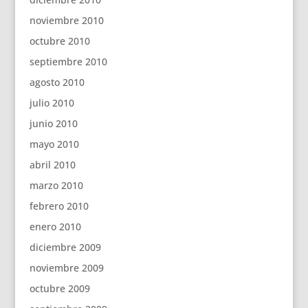
noviembre 2010
octubre 2010
septiembre 2010
agosto 2010
julio 2010
junio 2010
mayo 2010
abril 2010
marzo 2010
febrero 2010
enero 2010
diciembre 2009
noviembre 2009
octubre 2009