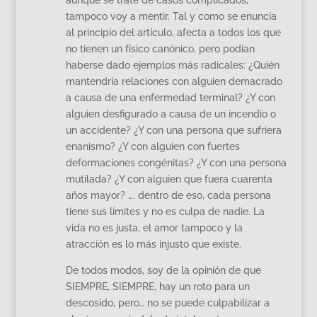
tampoco voy a mentir. Tal y como se enuncia
al principio del artículo, afecta a todos los que
no tienen un físico canónico, pero podían
haberse dado ejemplos más radicales: ¿Quién
mantendría relaciones con alguien demacrado
a causa de una enfermedad terminal? ¿Y con
alguien desfigurado a causa de un incendio o
un accidente? ¿Y con una persona que sufriera
enanismo? ¿Y con alguien con fuertes
deformaciones congénitas? ¿Y con una persona
mutilada? ¿Y con alguien que fuera cuarenta
años mayor? …. dentro de eso, cada persona
tiene sus límites y no es culpa de nadie. La
vida no es justa, el amor tampoco y la
atracción es lo más injusto que existe.
De todos modos, soy de la opinión de que
SIEMPRE, SIEMPRE, hay un roto para un
descosido, pero… no se puede culpabilizar a