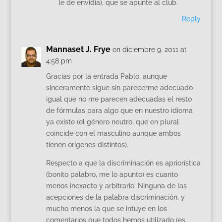
le de envidia), que se apunte al club.
Reply
Mannaset J. Frye
on diciembre 9, 2011 at
4:58 pm
Gracias por la entrada Pablo, aunque
sinceramente sigue sin parecerme adecuado
igual que no me parecen adecuadas el resto
de fórmulas para algo que en nuestro idioma
ya existe (el género neutro, que en plural
coincide con el masculino aunque ambos
tienen orígenes distintos).
Respecto a que la discriminación es apriorística
(bonito palabro, me lo apunto) es cuanto
menos inexacto y arbitrario. Ninguna de las
acepciones de la palabra discriminación, y
mucho menos la que se intuye en los
comentarios que todos hemos utilizado (es