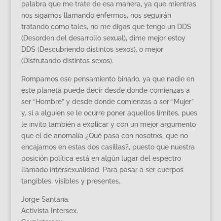
palabra que me trate de esa manera, ya que mientras
nos sigamos llamando enfermos, nos seguirán
tratando como tales, no me digas que tengo un DDS
(Desorden del desarrollo sexual), dime mejor estoy
DDS (Descubriendo distintos sexos), o mejor
(Disfrutando distintos sexos).
Rompamos ese pensamiento binario, ya que nadie en
este planeta puede decir desde donde comienzas a
ser “Hombre” y desde donde comienzas a ser “Mujer”
y, si a alguien se le ocurre poner aquellos limites, pues
le invito también a explicar y con un mejor argumento
que el de anomalía ¿Qué pasa con nosotrxs, que no
encajamos en estas dos casillas?, puesto que nuestra
posición política está en algún lugar del espectro
llamado intersexualidad. Para pasar a ser cuerpos
tangibles, visibles y presentes.
Jorge Santana,
Activista Intersex,