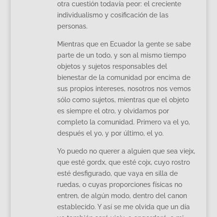
otra cuestión todavía peor: el creciente
individualismo y cosificación de las
personas.
Mientras que en Ecuador la gente se sabe
parte de un todo, y son al mismo tiempo
objetos y sujetos responsables del
bienestar de la comunidad por encima de
sus propios intereses, nosotros nos vemos
sólo como sujetos, mientras que el objeto
es siempre el otro, y olvidamos por
completo la comunidad. Primero va el yo,
después el yo, y por último, el yo.
Yo puedo no querer a alguien que sea viejx,
que esté gordx, que esté cojx, cuyo rostro
esté desfigurado, que vaya en silla de
ruedas, o cuyas proporciones físicas no
entren, de algún modo, dentro del canon
establecido. Y así se me olvida que un día