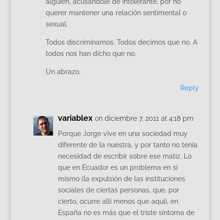
alguien, acusándole de intolerante, por no
querer mantener una relación sentimental o
sexual.
Todos discriminamos. Todos decimos que no. A
todos nos han dicho que no.
Un abrazo.
Reply
variablex
on diciembre 7, 2011 at 4:18 pm
Porque Jorge vive en una sociedad muy
diferente de la nuestra, y por tanto no tenía
necesidad de escribir sobre ese matiz. Lo
que en Ecuador es un problema en si
mismo (la expulsión de las instituciones
sociales de ciertas personas, que, por
cierto, ocurre allí menos que aquí), en
España no es más que el triste síntoma de