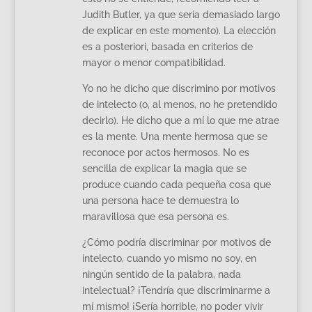
Judith Butler, ya que sería demasiado largo
de explicar en este momento). La elección
es a posteriori, basada en criterios de
mayor o menor compatibilidad.
Yo no he dicho que discrimino por motivos
de intelecto (o, al menos, no he pretendido
decirlo). He dicho que a mí lo que me atrae
es la mente. Una mente hermosa que se
reconoce por actos hermosos. No es
sencilla de explicar la magia que se
produce cuando cada pequeña cosa que
una persona hace te demuestra lo
maravillosa que esa persona es.
¿Cómo podría discriminar por motivos de
intelecto, cuando yo mismo no soy, en
ningún sentido de la palabra, nada
intelectual? ¡Tendría que discriminarme a
mí mismo! ¡Sería horrible, no poder vivir