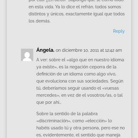
en esta vida. Ya lo dice el refrán, todos somos
distintos y únicos, exactamente igual que todos
los demás.
Reply
Ángela.
on diciembre 10, 2011 at 12:42 am
A ver: sobre el «algo que en nuestro idioma
ya existe», es la negación ceporra de la
definición de un idioma como algo vivo,
que evoluciona con sus sociedades. Según
tú, deberíamos seguir usando el «vuesas
mercedes», en vez de el vosotros/as, o tal
que por ahí…
Sobre la sentido de la palabra
«discriminación», como «elección» lo
habéis usado tú y otra persona, pero ese no
es, evidentemente, el sentido que maneja