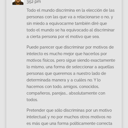
3:52 pm
Todo el mundo discrimina en la elección de las
personas con las que va a relacionarse o no, y
sin miedo a equivocarme también diré que
todo el mundo se ha equivocado al discriminar
a cierta persona por el motivo que sea.
Puede parecer que discriminar por motivos de
intelecto es mucho mejor que hacerlos por
motivos físicos, pero sigue siendo exactamente
lo mismo, una forma de seleccionar a aquellas
personas que queremos a nuestro lado de
determinada manera y a cuáles no. Y lo
hacemos con todo, amigos, conocidos,
compañeros, parejas… absolutamente con
todos.
Pretender que sólo discriminas por un motivo
intelectual y no por muchos otros motivos no
es más que una forma políticamente correcta