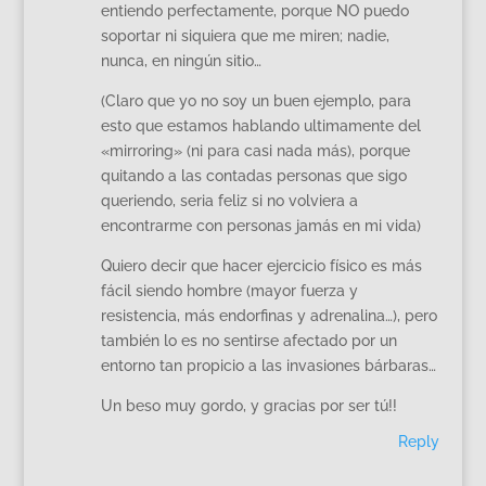
entiendo perfectamente, porque NO puedo
soportar ni siquiera que me miren; nadie,
nunca, en ningún sitio…
(Claro que yo no soy un buen ejemplo, para
esto que estamos hablando ultimamente del
«mirroring» (ni para casi nada más), porque
quitando a las contadas personas que sigo
queriendo, seria feliz si no volviera a
encontrarme con personas jamás en mi vida)
Quiero decir que hacer ejercicio físico es más
fácil siendo hombre (mayor fuerza y
resistencia, más endorfinas y adrenalina…), pero
también lo es no sentirse afectado por un
entorno tan propicio a las invasiones bárbaras…
Un beso muy gordo, y gracias por ser tú!!
Reply