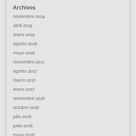
Archivos
noviembre 2024
abril 2019
enero 2019
agosto 2018
mayo 2018
noviembre 2017
agosto 2017
marzo 2017
enero 2017
noviembre 2016
octubre 2016
julio 2016
junio 2016
mayo 2016