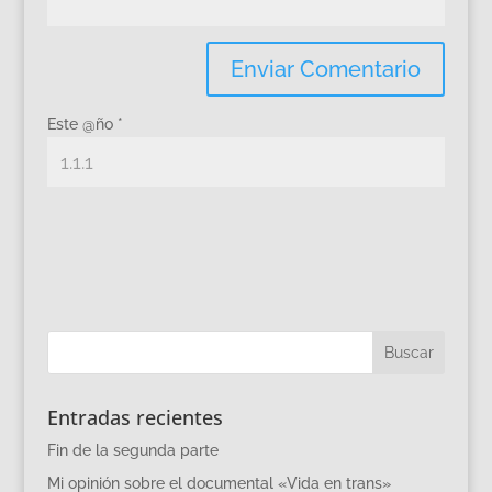
Este @ño
*
Entradas recientes
Fin de la segunda parte
Mi opinión sobre el documental «Vida en trans»