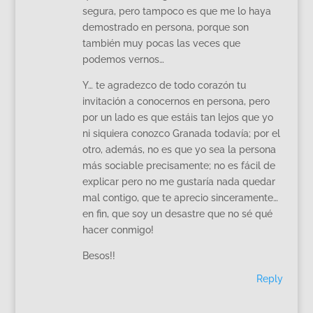
segura, pero tampoco es que me lo haya
demostrado en persona, porque son
también muy pocas las veces que
podemos vernos…
Y… te agradezco de todo corazón tu
invitación a conocernos en persona, pero
por un lado es que estáis tan lejos que yo
ni siquiera conozco Granada todavía; por el
otro, además, no es que yo sea la persona
más sociable precisamente; no es fácil de
explicar pero no me gustaría nada quedar
mal contigo, que te aprecio sinceramente…
en fin, que soy un desastre que no sé qué
hacer conmigo!
Besos!!
Reply