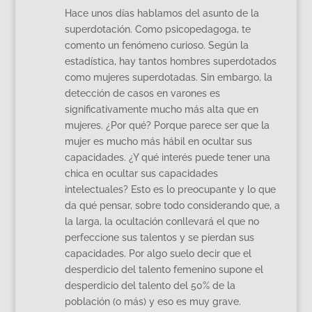
Hace unos días hablamos del asunto de la
superdotación. Como psicopedagoga, te
comento un fenómeno curioso. Según la
estadística, hay tantos hombres superdotados
como mujeres superdotadas. Sin embargo, la
detección de casos en varones es
significativamente mucho más alta que en
mujeres. ¿Por qué? Porque parece ser que la
mujer es mucho más hábil en ocultar sus
capacidades. ¿Y qué interés puede tener una
chica en ocultar sus capacidades
intelectuales? Esto es lo preocupante y lo que
da qué pensar, sobre todo considerando que, a
la larga, la ocultación conllevará el que no
perfeccione sus talentos y se pierdan sus
capacidades. Por algo suelo decir que el
desperdicio del talento femenino supone el
desperdicio del talento del 50% de la
población (o más) y eso es muy grave.