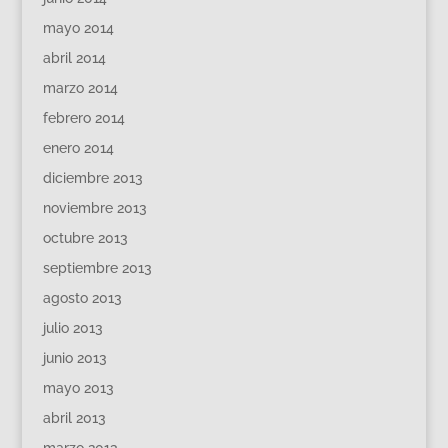
mayo 2014
abril 2014
marzo 2014
febrero 2014
enero 2014
diciembre 2013
noviembre 2013
octubre 2013
septiembre 2013
agosto 2013
julio 2013
junio 2013
mayo 2013
abril 2013
marzo 2013