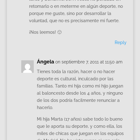
retomarlo o en meterme en algún deporte, no
porque me guste, sino por desarrollar la
voluntad, que no es precisamente mi fuerte.
¡Nos leemos! 🙂
Reply
Ángela
on septiembre 7, 2011 at 11:50 am
Tienes toda la razón, hacer o no hacer
deporte es cultural, inculcado por las
familias. Tanto mi hija como mi hijo juegan
al baloncesto desde los 4 años, y ninguno
de los dos podría facilmente renunciar a
hacerlo.
Mi hija Marta (17 años) sabe todo lo bueno
que le aporta su deporte, y como ella, los
miles de chicas que juegan en los equipos