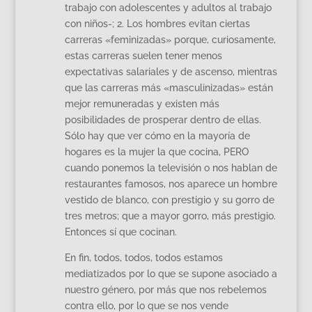
trabajo con adolescentes y adultos al trabajo
con niños-; 2. Los hombres evitan ciertas
carreras «feminizadas» porque, curiosamente,
estas carreras suelen tener menos
expectativas salariales y de ascenso, mientras
que las carreras más «masculinizadas» están
mejor remuneradas y existen más
posibilidades de prosperar dentro de ellas.
Sólo hay que ver cómo en la mayoría de
hogares es la mujer la que cocina, PERO
cuando ponemos la televisión o nos hablan de
restaurantes famosos, nos aparece un hombre
vestido de blanco, con prestigio y su gorro de
tres metros; que a mayor gorro, más prestigio.
Entonces sí que cocinan.
En fin, todos, todos, todos estamos
mediatizados por lo que se supone asociado a
nuestro género, por más que nos rebelemos
contra ello, por lo que se nos vende