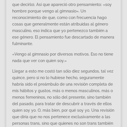
que decirlo). Así que apareció otro pensamiento: «soy
hombre porque vengo al gimnasio». Un
reconocimiento de que, como con frecuencia hago
cosas que generalmente están atribuidas al género
masculino, eso indica que yo pertenezco también a
ese género. El pensamiento fue descartado de manera
fulminante.
«Vengo al gimnasio por diversos motivos. Eso no tiene
nada que ver con quien soy.»
Llegar a esto me costó tan sólo diez segundos, tal vez
quince, pero si no lo hubiese hecho, seguramente
habría sido el preámbulo de una revisión completa de
mis hábitos y gustos, más o menos masculinos, más o
menos femeninos, no sólo del presente, sino también
del pasado, para tratar de descubrir a través de ellos
quien soy yo. O, más bien, por qué soy yo. Una revisión
que diría que no nos pertenece exclusivamente a las
personas trans, sino que quienes no son trans también