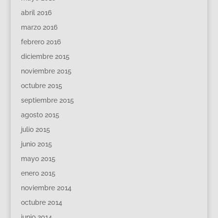
abril 2016
marzo 2016
febrero 2016
diciembre 2015
noviembre 2015
octubre 2015
septiembre 2015
agosto 2015
julio 2015
junio 2015
mayo 2015
enero 2015
noviembre 2014
octubre 2014
junio 2014