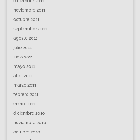
diciembre 2011
noviembre 2011
octubre 2011
septiembre 2011
agosto 2011
julio 2011
junio 2011
mayo 2011
abril 2011
marzo 2011
febrero 2011
enero 2011
diciembre 2010
noviembre 2010
octubre 2010