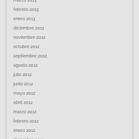
febrero 2013
enero 2013
diciembre 2012
noviembre 2012
octubre 2012
septiembre 2012
agosto 2012
julio 2012
junio 2012
mayo 2012
abril 2012
marzo 2012
febrero 2012
enero 2012