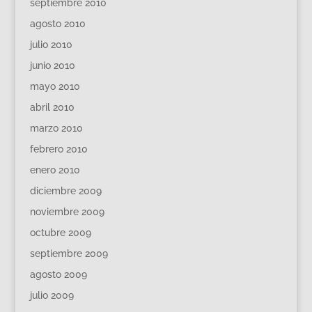
septiembre 2010
agosto 2010
julio 2010
junio 2010
mayo 2010
abril 2010
marzo 2010
febrero 2010
enero 2010
diciembre 2009
noviembre 2009
octubre 2009
septiembre 2009
agosto 2009
julio 2009