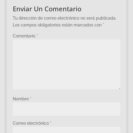
Enviar Un Comentario
Tu dirección de correo electrónico no será publicada.
Los campos obligatorios están marcados con
*
Comentario
*
Nombre
*
Correo electrónico
*