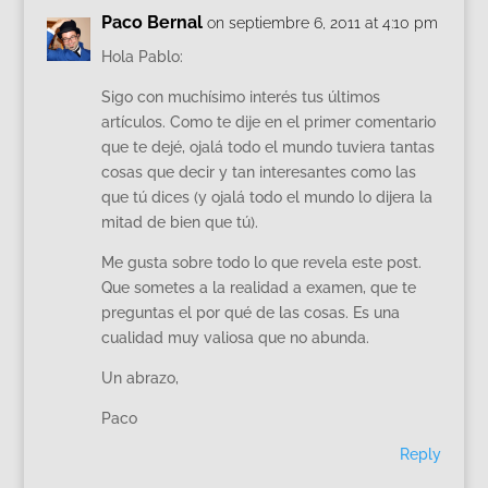
Paco Bernal
on septiembre 6, 2011 at 4:10 pm
Hola Pablo:
Sigo con muchísimo interés tus últimos
artículos. Como te dije en el primer comentario
que te dejé, ojalá todo el mundo tuviera tantas
cosas que decir y tan interesantes como las
que tú dices (y ojalá todo el mundo lo dijera la
mitad de bien que tú).
Me gusta sobre todo lo que revela este post.
Que sometes a la realidad a examen, que te
preguntas el por qué de las cosas. Es una
cualidad muy valiosa que no abunda.
Un abrazo,
Paco
Reply