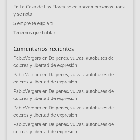
En La Casa de Las Flores no colaboran personas trans,
y se nota
Siempre te elijo a ti
Tenemos que hablar
Comentarios recientes
PabloVergara
en
De penes, vulvas, autobuses de
colores y libertad de expresión.
PabloVergara
en
De penes, vulvas, autobuses de
colores y libertad de expresión.
PabloVergara
en
De penes, vulvas, autobuses de
colores y libertad de expresión.
PabloVergara
en
De penes, vulvas, autobuses de
colores y libertad de expresión.
PabloVergara
en
De penes, vulvas, autobuses de
colores y libertad de expresión.