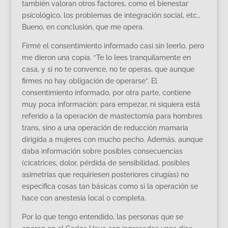
también valoran otros factores, como el bienestar
psicológico, los problemas de integración social, etc…
Bueno, en conclusión, que me opera.
Firmé el consentimiento informado casi sin leerlo, pero
me dieron una copia. “Te lo lees tranquilamente en
casa, y si no te convence, no te operas, que aunque
firmes no hay obligación de operarse”. El
consentimiento informado, por otra parte, contiene
muy poca información; para empezar, ni siquiera está
referido a la operación de mastectomía para hombres
trans, sino a una operación de reducción mamaria
dirigida a mujeres con mucho pecho. Además, aunque
daba información sobre posibles consecuencias
(cicatrices, dolor, pérdida de sensibilidad, posibles
asimetrías que requiriesen posteriores cirugías) no
especifica cosas tan básicas como si la operación se
hace con anestesia local o completa.
Por lo que tengo entendido, las personas que se