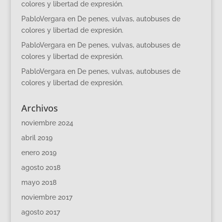
colores y libertad de expresión.
PabloVergara
en
De penes, vulvas, autobuses de
colores y libertad de expresión.
PabloVergara
en
De penes, vulvas, autobuses de
colores y libertad de expresión.
PabloVergara
en
De penes, vulvas, autobuses de
colores y libertad de expresión.
Archivos
noviembre 2024
abril 2019
enero 2019
agosto 2018
mayo 2018
noviembre 2017
agosto 2017