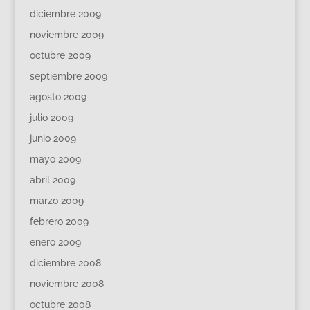
diciembre 2009
noviembre 2009
octubre 2009
septiembre 2009
agosto 2009
julio 2009
junio 2009
mayo 2009
abril 2009
marzo 2009
febrero 2009
enero 2009
diciembre 2008
noviembre 2008
octubre 2008