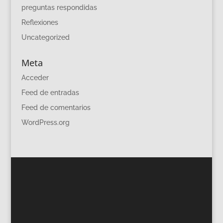
preguntas respondidas
Reflexiones
Uncategorized
Meta
Acceder
Feed de entradas
Feed de comentarios
WordPress.org