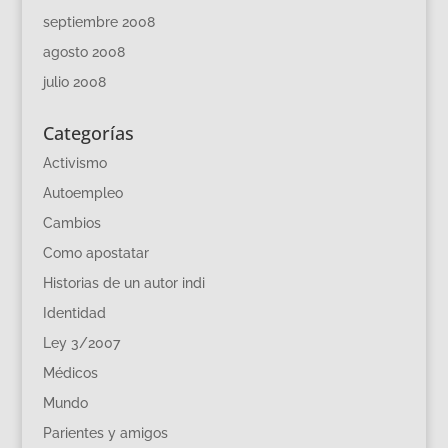
septiembre 2008
agosto 2008
julio 2008
Categorías
Activismo
Autoempleo
Cambios
Como apostatar
Historias de un autor indi
Identidad
Ley 3/2007
Médicos
Mundo
Parientes y amigos