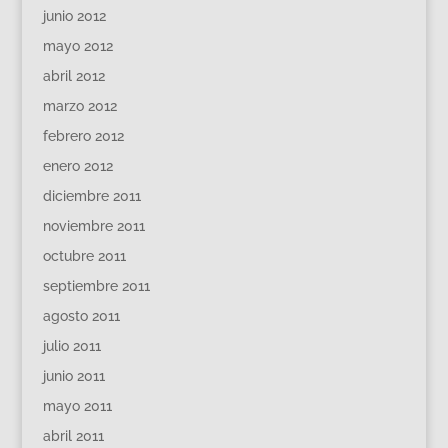
junio 2012
mayo 2012
abril 2012
marzo 2012
febrero 2012
enero 2012
diciembre 2011
noviembre 2011
octubre 2011
septiembre 2011
agosto 2011
julio 2011
junio 2011
mayo 2011
abril 2011