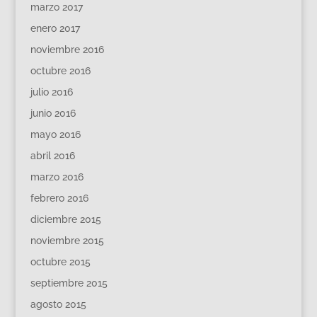
marzo 2017
enero 2017
noviembre 2016
octubre 2016
julio 2016
junio 2016
mayo 2016
abril 2016
marzo 2016
febrero 2016
diciembre 2015
noviembre 2015
octubre 2015
septiembre 2015
agosto 2015