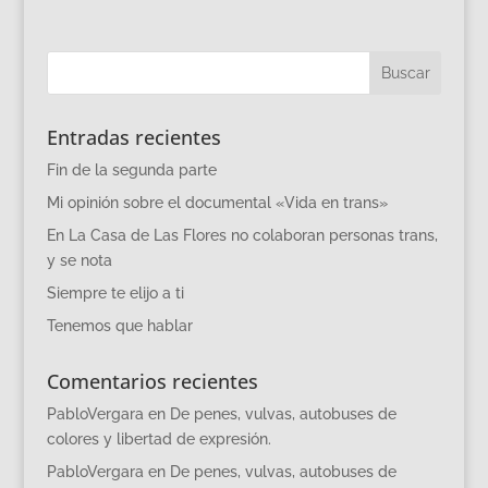
Entradas recientes
Fin de la segunda parte
Mi opinión sobre el documental «Vida en trans»
En La Casa de Las Flores no colaboran personas trans,
y se nota
Siempre te elijo a ti
Tenemos que hablar
Comentarios recientes
PabloVergara
en
De penes, vulvas, autobuses de
colores y libertad de expresión.
PabloVergara
en
De penes, vulvas, autobuses de