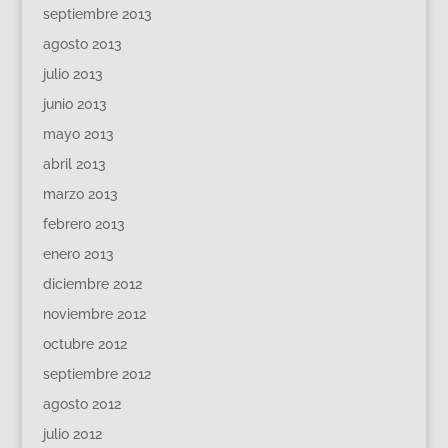
septiembre 2013
agosto 2013
julio 2013
junio 2013
mayo 2013
abril 2013
marzo 2013
febrero 2013
enero 2013
diciembre 2012
noviembre 2012
octubre 2012
septiembre 2012
agosto 2012
julio 2012