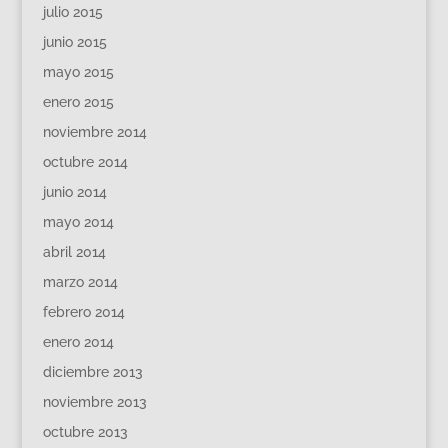
julio 2015
junio 2015
mayo 2015
enero 2015
noviembre 2014
octubre 2014
junio 2014
mayo 2014
abril 2014
marzo 2014
febrero 2014
enero 2014
diciembre 2013
noviembre 2013
octubre 2013