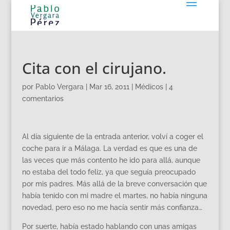
Cita con el cirujano.
por
Pablo Vergara
|
Mar 16, 2011
|
Médicos
|
4
comentarios
Al día siguiente de la entrada anterior, volví a coger el
coche para ir a Málaga. La verdad es que es una de
las veces que más contento he ido para allá, aunque
no estaba del todo feliz, ya que seguía preocupado
por mis padres. Más allá de la breve conversación que
había tenido con mi madre el martes, no había ninguna
novedad, pero eso no me hacía sentir más confianza…
Por suerte, había estado hablando con unas amigas