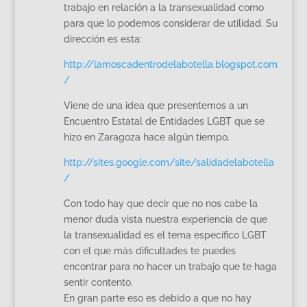
trabajo en relación a la transexualidad como
para que lo podemos considerar de utilidad. Su
dirección es esta:
http://lamoscadentrodelabotella.blogspot.com
/
Viene de una idea que presentemos a un
Encuentro Estatal de Entidades LGBT que se
hizo en Zaragoza hace algún tiempo.
http://sites.google.com/site/salidadelabotella
/
Con todo hay que decir que no nos cabe la
menor duda vista nuestra experiencia de que
la transexualidad es el tema especifico LGBT
con el que más dificultades te puedes
encontrar para no hacer un trabajo que te haga
sentir contento.
En gran parte eso es debido a que no hay