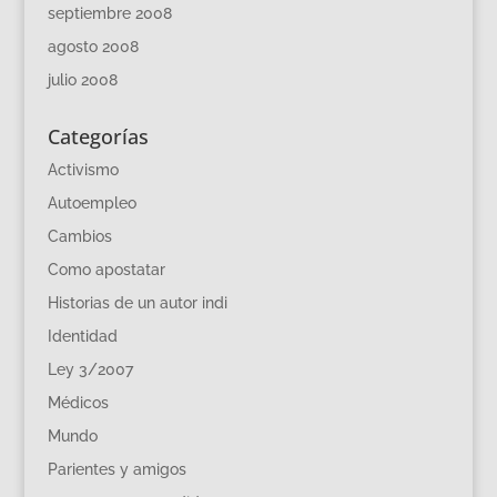
septiembre 2008
agosto 2008
julio 2008
Categorías
Activismo
Autoempleo
Cambios
Como apostatar
Historias de un autor indi
Identidad
Ley 3/2007
Médicos
Mundo
Parientes y amigos