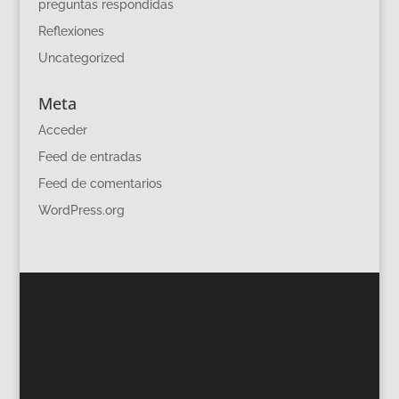
preguntas respondidas
Reflexiones
Uncategorized
Meta
Acceder
Feed de entradas
Feed de comentarios
WordPress.org