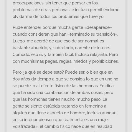
preocupaciones, sin tener que pensar en los
problemas de otras personas, e incluso permitiéndome
olvidarme de todos los problemas que tuve yo.
Pude entender porque mucha gente «desaparece»
cuando consideran que han «terminado su transición».
Luego, me acordé de que eso de ser normal es
bastante aburrido, y, sobretodo, carente de interés.
Cómodo, eso sí, y también fácil. Incluso relajante. Pero
con muchísimas pegas, reglas, miedos y prohibiciones.
Pero ¿a qué se debe esto? Puede ser, o bien que en
dos años da tiempo a que se consiga lo que en uno no
se puede, o al efecto físico de las hormonas. Yo diría
que ha sido una combinación de ambas cosas, pero
que las hormonas tienen mucho, mucho peso. La
gente se siente estúpida tratando en femenino a
alguien que tiene aspecto de hombre, incluso aunque
en su interior piensen que realmente es una mujer
«disfrazada», el cambio físico hace que en realidad