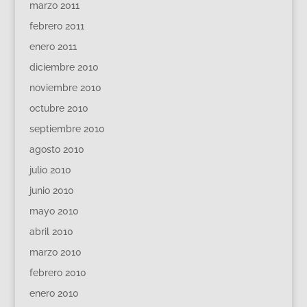
marzo 2011
febrero 2011
enero 2011
diciembre 2010
noviembre 2010
octubre 2010
septiembre 2010
agosto 2010
julio 2010
junio 2010
mayo 2010
abril 2010
marzo 2010
febrero 2010
enero 2010