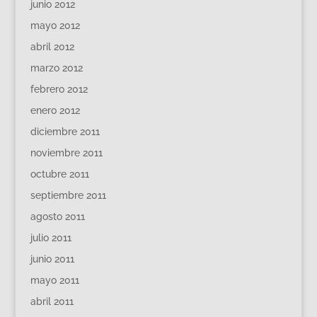
junio 2012
mayo 2012
abril 2012
marzo 2012
febrero 2012
enero 2012
diciembre 2011
noviembre 2011
octubre 2011
septiembre 2011
agosto 2011
julio 2011
junio 2011
mayo 2011
abril 2011