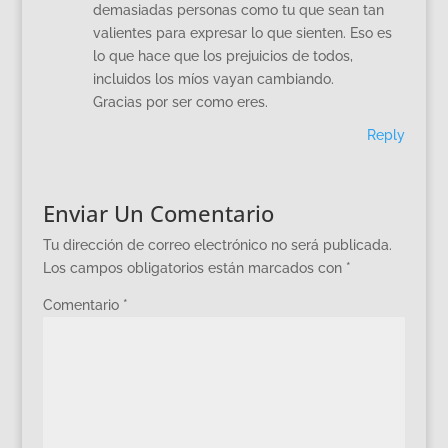
demasiadas personas como tu que sean tan
valientes para expresar lo que sienten. Eso es
lo que hace que los prejuicios de todos,
incluidos los míos vayan cambiando.
Gracias por ser como eres.
Reply
Enviar Un Comentario
Tu dirección de correo electrónico no será publicada.
Los campos obligatorios están marcados con
*
Comentario
*