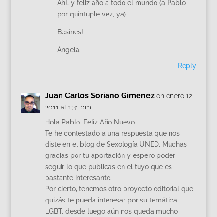
Ah!, y feliz año a todo el mundo (a Pablo
por quintuple vez, ya).
Besines!
Ángela.
Reply
Juan Carlos Soriano Giménez
on enero 12,
2011 at 1:31 pm
Hola Pablo. Feliz Año Nuevo.
Te he contestado a una respuesta que nos
diste en el blog de Sexología UNED. Muchas
gracias por tu aportación y espero poder
seguir lo que publicas en el tuyo que es
bastante interesante.
Por cierto, tenemos otro proyecto editorial que
quizás te pueda interesar por su temática
LGBT, desde luego aún nos queda mucho