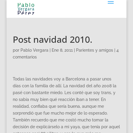
Post navidad 2010.
por
Pablo Vergara
|
Ene 8, 2011
|
Parientes y amigos
|
4
comentarios
Todas las navidades voy a Barcelona a pasar unos
días con la familia de allí. La navidad del año 2008 la
pasé con bastante miedo. Les conté que soy trans, y
no sabía muy bien qué reacción iban a tener. En
realidad, confiaba que sería buena, aunque me
sorprendió que fue mucho mejor de lo esperado.
También recuerdo que me costó mucho tomar la
decisión de explicárselo a mi yaya, que tenía por aquel