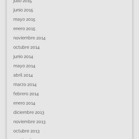
julio 2015
junio 2015
mayo 2015
enero 2015
noviembre 2014
octubre 2014
junio 2014
mayo 2014
abril 2014
marzo 2014
febrero 2014
enero 2014
diciembre 2013
noviembre 2013
octubre 2013