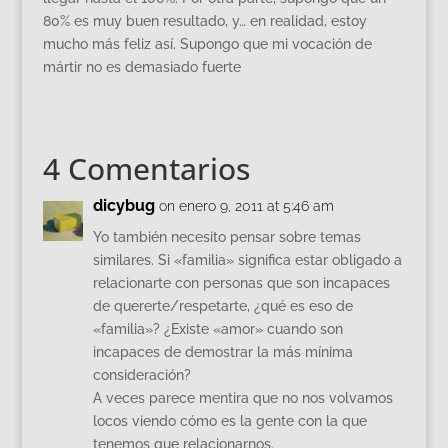
80% es muy buen resultado, y… en realidad, estoy
mucho más feliz así. Supongo que mi vocación de
mártir no es demasiado fuerte
4 Comentarios
dicybug
on enero 9, 2011 at 5:46 am
Yo también necesito pensar sobre temas
similares. Si «familia» significa estar obligado a
relacionarte con personas que son incapaces
de quererte/respetarte, ¿qué es eso de
«familia»? ¿Existe «amor» cuando son
incapaces de demostrar la más mínima
consideración?
A veces parece mentira que no nos volvamos
locos viendo cómo es la gente con la que
tenemos que relacionarnos.