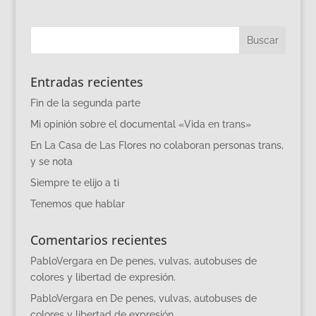
Entradas recientes
Fin de la segunda parte
Mi opinión sobre el documental «Vida en trans»
En La Casa de Las Flores no colaboran personas trans,
y se nota
Siempre te elijo a ti
Tenemos que hablar
Comentarios recientes
PabloVergara
en
De penes, vulvas, autobuses de
colores y libertad de expresión.
PabloVergara
en
De penes, vulvas, autobuses de
colores y libertad de expresión.