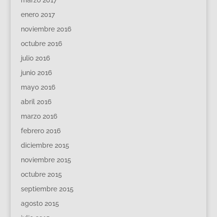
enero 2017
noviembre 2016
octubre 2016
julio 2016
junio 2016
mayo 2016
abril 2016
marzo 2016
febrero 2016
diciembre 2015
noviembre 2015
octubre 2015
septiembre 2015
agosto 2015