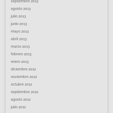
septiembre 2013
agosto 2013
julio 2013
junio 2013
mayo 2013
abril 2013
marzo 2013
febrero 2013
enero 2013
diciembre 2012
noviembre 2012
octubre 2012
septiembre 2012
agosto 2012
julio 2012