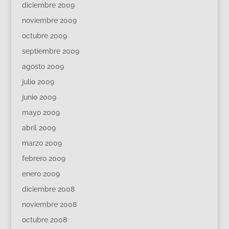
diciembre 2009
noviembre 2009
octubre 2009
septiembre 2009
agosto 2009
julio 2009
junio 2009
mayo 2009
abril 2009
marzo 2009
febrero 2009
enero 2009
diciembre 2008
noviembre 2008
octubre 2008