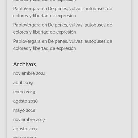
PabloVergara
en
De penes, vulvas, autobuses de
colores y libertad de expresión.
PabloVergara
en
De penes, vulvas, autobuses de
colores y libertad de expresión.
PabloVergara
en
De penes, vulvas, autobuses de
colores y libertad de expresión.
Archivos
noviembre 2024
abril 2019
enero 2019
agosto 2018
mayo 2018
noviembre 2017
agosto 2017
marzo 2017