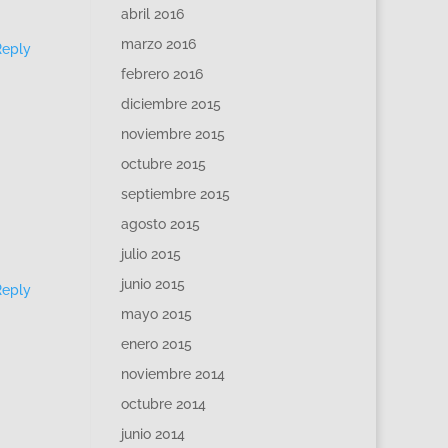
abril 2016
marzo 2016
Reply
febrero 2016
diciembre 2015
noviembre 2015
octubre 2015
septiembre 2015
agosto 2015
julio 2015
junio 2015
Reply
mayo 2015
enero 2015
noviembre 2014
octubre 2014
junio 2014