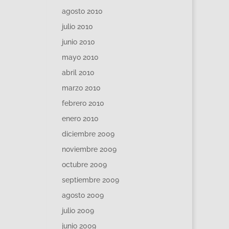
agosto 2010
julio 2010
junio 2010
mayo 2010
abril 2010
marzo 2010
febrero 2010
enero 2010
diciembre 2009
noviembre 2009
octubre 2009
septiembre 2009
agosto 2009
julio 2009
junio 2009