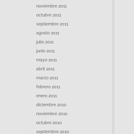
noviembre 2011
octubre 2011
septiembre 2011
agosto 2011
julio 2011
junio 2011
mayo 2011
abril 2011
marzo 2011
febrero 2011
enero 2011
diciembre 2010
noviembre 2010
octubre 2010
septiembre 2010