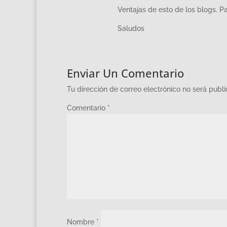
Ventajas de esto de los blogs. P
Saludos
Enviar Un Comentario
Tu dirección de correo electrónico no será publ
Comentario
*
Nombre
*