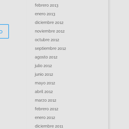
febrero 2013
enero 2013
diciembre 2012
noviembre 2012
octubre 2012
septiembre 2012
agosto 2012
julio 2012
junio 2012
mayo 2012
abril 2012
marzo 2012
febrero 2012
enero 2012
diciembre 2011