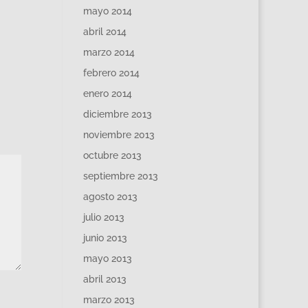
mayo 2014
abril 2014
marzo 2014
febrero 2014
enero 2014
diciembre 2013
noviembre 2013
octubre 2013
septiembre 2013
agosto 2013
julio 2013
junio 2013
mayo 2013
abril 2013
marzo 2013