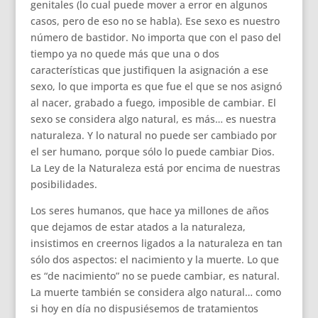
genitales (lo cual puede mover a error en algunos
casos, pero de eso no se habla). Ese sexo es nuestro
número de bastidor. No importa que con el paso del
tiempo ya no quede más que una o dos
características que justifiquen la asignación a ese
sexo, lo que importa es que fue el que se nos asignó
al nacer, grabado a fuego, imposible de cambiar. El
sexo se considera algo natural, es más… es nuestra
naturaleza. Y lo natural no puede ser cambiado por
el ser humano, porque sólo lo puede cambiar Dios.
La Ley de la Naturaleza está por encima de nuestras
posibilidades.
Los seres humanos, que hace ya millones de años
que dejamos de estar atados a la naturaleza,
insistimos en creernos ligados a la naturaleza en tan
sólo dos aspectos: el nacimiento y la muerte. Lo que
es “de nacimiento” no se puede cambiar, es natural.
La muerte también se considera algo natural… como
si hoy en día no dispusiésemos de tratamientos