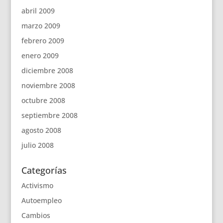
abril 2009
marzo 2009
febrero 2009
enero 2009
diciembre 2008
noviembre 2008
octubre 2008
septiembre 2008
agosto 2008
julio 2008
Categorías
Activismo
Autoempleo
Cambios