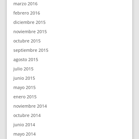
marzo 2016
febrero 2016
diciembre 2015
noviembre 2015
octubre 2015
septiembre 2015
agosto 2015
julio 2015
junio 2015
mayo 2015
enero 2015
noviembre 2014
octubre 2014
junio 2014
mayo 2014