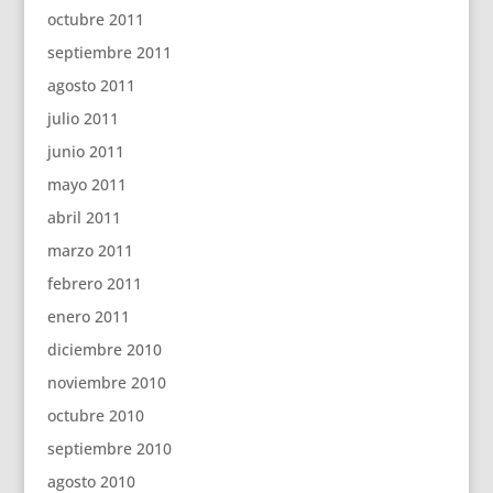
octubre 2011
septiembre 2011
agosto 2011
julio 2011
junio 2011
mayo 2011
abril 2011
marzo 2011
febrero 2011
enero 2011
diciembre 2010
noviembre 2010
octubre 2010
septiembre 2010
agosto 2010