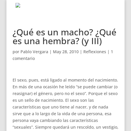
¿Qué es un macho? ¿Qué
es una hembra? (y III)
por
Pablo Vergara
|
May 28, 2010
|
Reflexiones
|
1
comentario
El sexo, pues, está ligado al momento del nacimiento.
En más de una ocasión he leído “se puede cambiar (o
reasignar) el género, pero no el sexo”. Porque el sexo
es un sello de nacimiento. El sexo son las
características que uno tiene al nacer, y de nada
sirve que a lo largo de la vida de una persona, esa
persona vaya cambiando las características
“sexuales”. Siempre quedará un rescoldo, un vestigio,