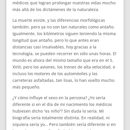
médicos que logran prolongar nuestras vidas mucho
más allá de los dictámenes de la naturaleza.
La muerte existe, y las diferencias morfológicas
también, pero ya no son tan naturales como antaño.
Igualmente, los kilómetros siguen teniendo la misma
longitud que antaño, pero lo que antes eran
distancias casi insalvables, hoy gracias a la
tecnología, se pueden recorrer en sólo unas horas. El
mundo es ahora del mismo tamaño que era en el S.
XVIII, pero los aviones, los trenes de alta velocidad, e
incluso los motores de los automóviles y las
carreteras asfaltadas, tan lisas, lo han vuelto mucho
más pequeño.
¿Y cómo influye el sexo en la persona? ¿Yo sería
diferente si en el día de mi nacimiento los médicos
hubiesen dicho “es niño”? Sin duda lo sería. Mi
biografía sería totalmente distinta. En realidad, ni
siquiera sería yo… Pero también sería diferente si en