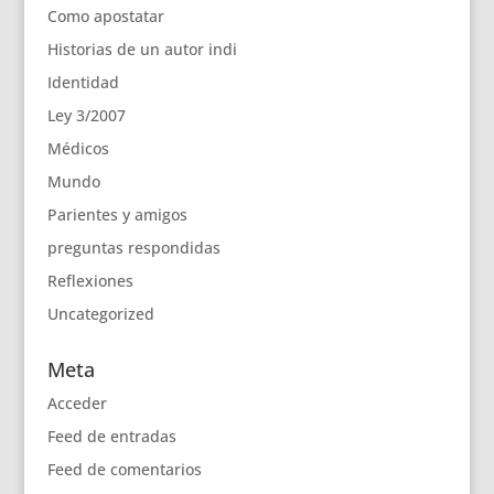
Como apostatar
Historias de un autor indi
Identidad
Ley 3/2007
Médicos
Mundo
Parientes y amigos
preguntas respondidas
Reflexiones
Uncategorized
Meta
Acceder
Feed de entradas
Feed de comentarios