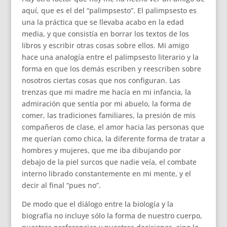
aquí, que es el del “palimpsesto”. El palimpsesto es
una la práctica que se llevaba acabo en la edad
media, y que consistía en borrar los textos de los
libros y escribir otras cosas sobre ellos. Mi amigo
hace una analogía entre el palimpsesto literario y la
forma en que los demás escriben y reescriben sobre
nosotros ciertas cosas que nos configuran. Las
trenzas que mi madre me hacía en mi infancia, la
admiración que sentía por mi abuelo, la forma de
comer, las tradiciones familiares, la presión de mis
compañeros de clase, el amor hacia las personas que
me querían como chica, la diferente forma de tratar a
hombres y mujeres, que me iba dibujando por
debajo de la piel surcos que nadie veía, el combate
interno librado constantemente en mi mente, y el
decir al final “pues no”.
De modo que el diálogo entre la biología y la
biografía no incluye sólo la forma de nuestro cuerpo,