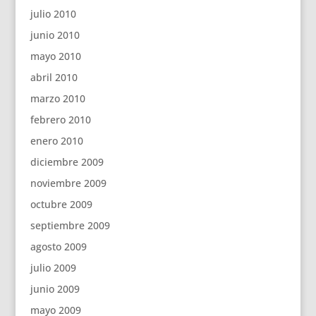
julio 2010
junio 2010
mayo 2010
abril 2010
marzo 2010
febrero 2010
enero 2010
diciembre 2009
noviembre 2009
octubre 2009
septiembre 2009
agosto 2009
julio 2009
junio 2009
mayo 2009