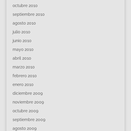
octubre 2010
septiembre 2010
agosto 2010
julio 2010
junio 2010
mayo 2010
abril 2010
marzo 2010
febrero 2010
enero 2010
diciembre 2009
noviembre 2009
octubre 2009
septiembre 2009
agosto 2009