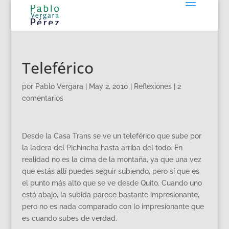
Teleférico
por
Pablo Vergara
|
May 2, 2010
|
Reflexiones
|
2
comentarios
Desde la Casa Trans se ve un teleférico que sube por
la ladera del Pichincha hasta arriba del todo. En
realidad no es la cima de la montaña, ya que una vez
que estás allí puedes seguir subiendo, pero sí que es
el punto más alto que se ve desde Quito. Cuando uno
está abajo, la subida parece bastante impresionante,
pero no es nada comparado con lo impresionante que
es cuando subes de verdad.