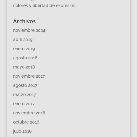
colores y libertad de expresión.
Archivos
noviembre 2024
abril 2019
enero 2019
agosto 2018
mayo 2018
noviembre 2017
agosto 2017
marzo 2017
enero 2017
noviembre 2016
octubre 2016
julio 2016