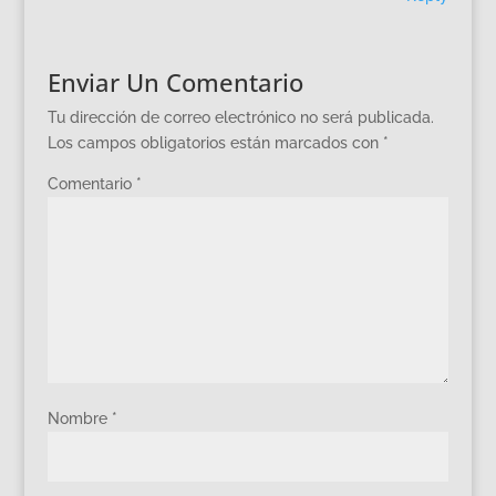
Enviar Un Comentario
Tu dirección de correo electrónico no será publicada.
Los campos obligatorios están marcados con
*
Comentario
*
Nombre
*