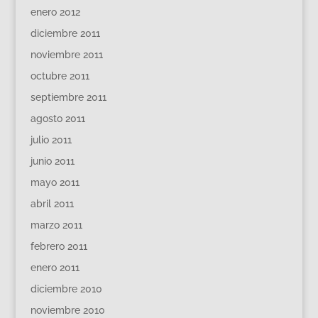
enero 2012
diciembre 2011
noviembre 2011
octubre 2011
septiembre 2011
agosto 2011
julio 2011
junio 2011
mayo 2011
abril 2011
marzo 2011
febrero 2011
enero 2011
diciembre 2010
noviembre 2010