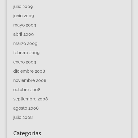
julio 2009
junio 2009
mayo 2009
abril 2009
marzo 2009
febrero 2009
enero 2009
diciembre 2008
noviembre 2008
octubre 2008
septiembre 2008
agosto 2008
julio 2008
Categorías