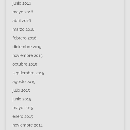
junio 2016
mayo 2016
abril 2016
marzo 2016
febrero 2016
diciembre 2015
noviembre 2015
octubre 2015
septiembre 2015
agosto 2015
julio 2015
junio 2015
mayo 2015
enero 2015
noviembre 2014