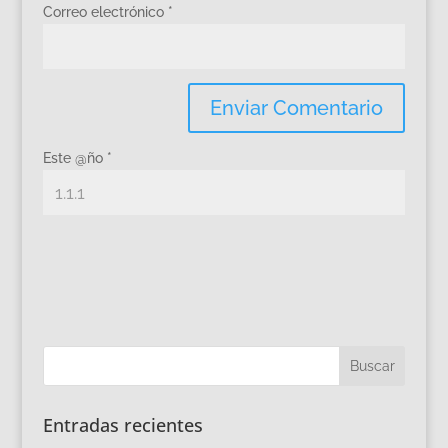
Correo electrónico
*
Este @ño
*
Entradas recientes