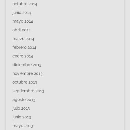
octubre 2014
junio 2014
mayo 2014
abril 2014
marzo 2014
febrero 2014
enero 2014
diciembre 2013
noviembre 2013
octubre 2013
septiembre 2013
agosto 2013
julio 2013
junio 2013
mayo 2013