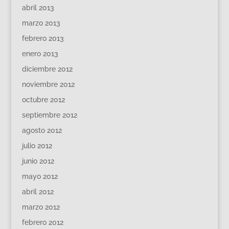
abril 2013
marzo 2013
febrero 2013
enero 2013
diciembre 2012
noviembre 2012
octubre 2012
septiembre 2012
agosto 2012
julio 2012
junio 2012
mayo 2012
abril 2012
marzo 2012
febrero 2012