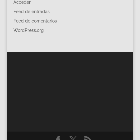
Acceder
Feed de entradas
Feed de comentarios
WordPress.org