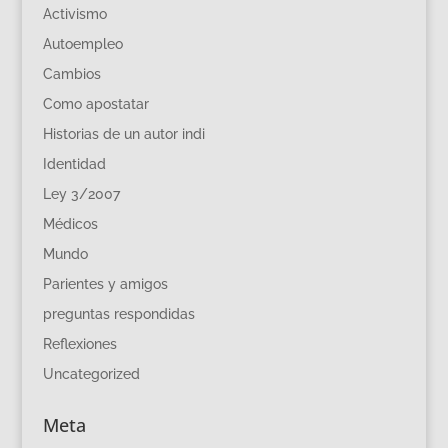
Activismo
Autoempleo
Cambios
Como apostatar
Historias de un autor indi
Identidad
Ley 3/2007
Médicos
Mundo
Parientes y amigos
preguntas respondidas
Reflexiones
Uncategorized
Meta