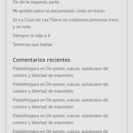
Fin de la segunda parte
Mi opinión sobre el documental «Vida en trans»
En La Casa de Las Flores no colaboran personas trans,
y se nota
Siempre te elijo a ti
Tenemos que hablar
Comentarios recientes
PabloVergara
en
De penes, vulvas, autobuses de
colores y libertad de expresión.
PabloVergara
en
De penes, vulvas, autobuses de
colores y libertad de expresión.
PabloVergara
en
De penes, vulvas, autobuses de
colores y libertad de expresión.
PabloVergara
en
De penes, vulvas, autobuses de
colores y libertad de expresión.
PabloVergara
en
De penes, vulvas, autobuses de